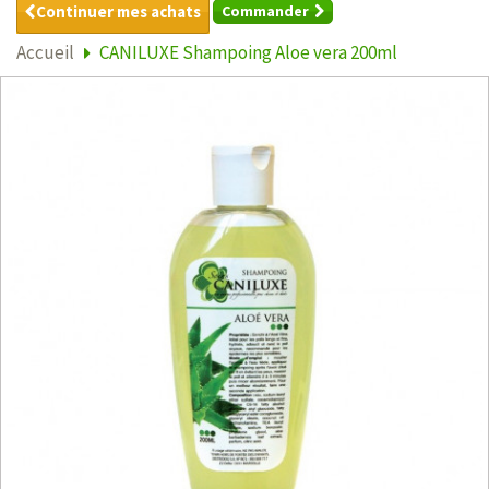
Continuer mes achats
Commander
Accueil
CANILUXE Shampoing Aloe vera 200ml