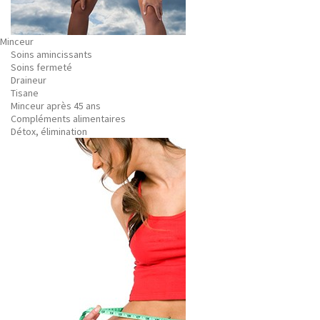
Minceur
Soins amincissants
Soins fermeté
Draineur
Tisane
Minceur après 45 ans
Compléments alimentaires
Détox, élimination