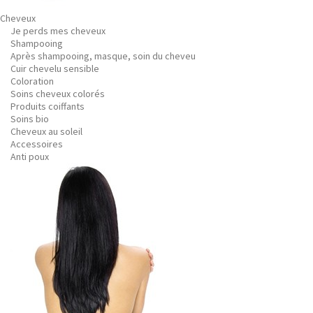
Cheveux
Je perds mes cheveux
Shampooing
Après shampooing, masque, soin du cheveu
Cuir chevelu sensible
Coloration
Soins cheveux colorés
Produits coiffants
Soins bio
Cheveux au soleil
Accessoires
Anti poux