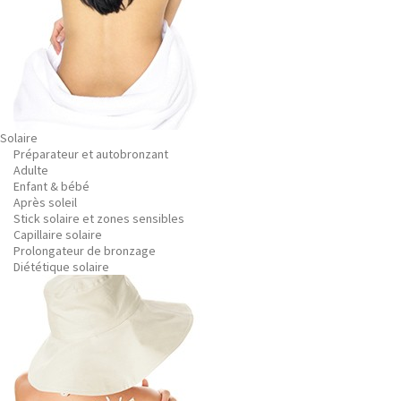
Solaire
Préparateur et autobronzant
Adulte
Enfant & bébé
Après soleil
Stick solaire et zones sensibles
Capillaire solaire
Prolongateur de bronzage
Diététique solaire