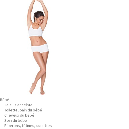
Bébé
Je suis enceinte
Toilette, bain du bébé
Cheveux du bébé
Soin du bébé
Biberons, tétines, sucettes