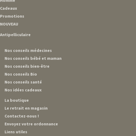
Homme
Cadeaux
Promotions
NOUVEAU
Antipelliculaire
Nos conseils médecines
Nos conseils bébé et maman
Nos conseils bien-être
Nos conseils Bio
Nos conseils santé
Nos idées cadeaux
La boutique
Le retrait en magasin
Contactez-nous !
Envoyez votre ordonnance
Liens utiles