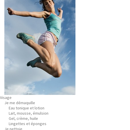
Visage
Je me démaquille
Eau tonique et lotion
Lait, mousse, émulsion
Gel, crème, huile
Lingettes et éponges
Je nettoie