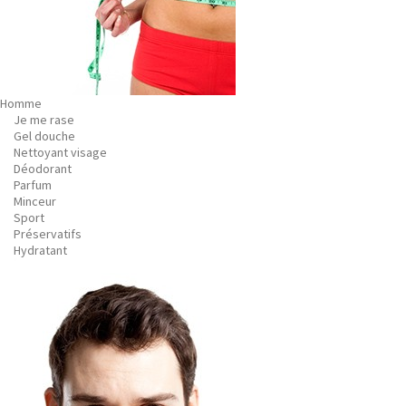
Homme
Je me rase
Gel douche
Nettoyant visage
Déodorant
Parfum
Minceur
Sport
Préservatifs
Hydratant