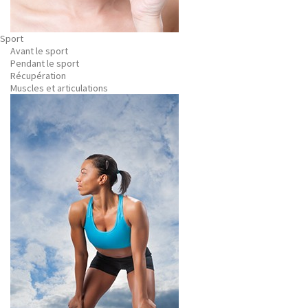
Sport
Avant le sport
Pendant le sport
Récupération
Muscles et articulations