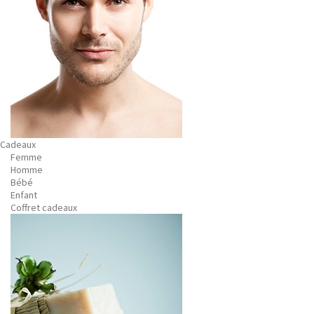
Cadeaux
Femme
Homme
Bébé
Enfant
Coffret cadeaux