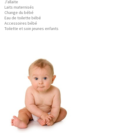
J'allaite
Laits maternisés
Change du bébé
Eau de toilette bébé
Accessoires bébé
Toilette et soin jeunes enfants