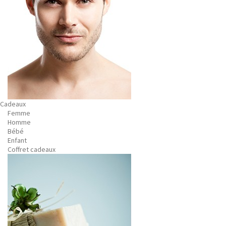
Cadeaux
Femme
Homme
Bébé
Enfant
Coffret cadeaux