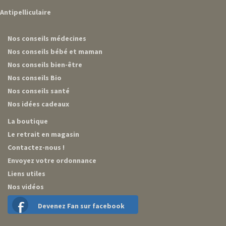
Antipelliculaire
Nos conseils médecines
Nos conseils bébé et maman
Nos conseils bien-être
Nos conseils Bio
Nos conseils santé
Nos idées cadeaux
La boutique
Le retrait en magasin
Contactez-nous !
Envoyez votre ordonnance
Liens utiles
Nos vidéos
Devenez Fan sur facebook