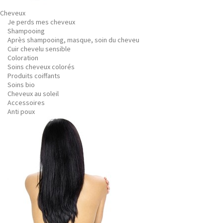
Cheveux
Je perds mes cheveux
Shampooing
Après shampooing, masque, soin du cheveu
Cuir chevelu sensible
Coloration
Soins cheveux colorés
Produits coiffants
Soins bio
Cheveux au soleil
Accessoires
Anti poux