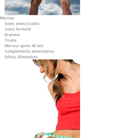
Minceur
Soins amincissants
Soins fermeté
Draineur
Tisane
Minceur après 45 ans
Compléments alimentaires
Détox, élimination