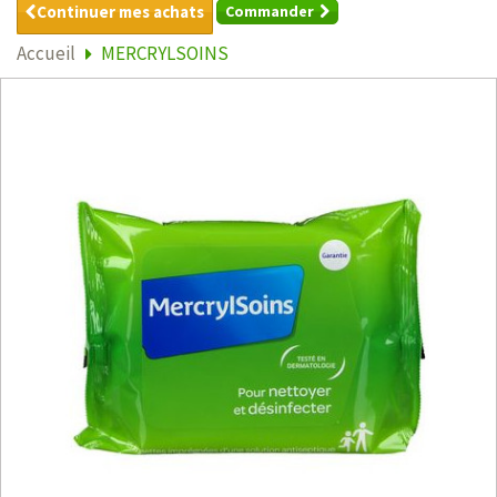
Continuer mes achats
Commander
Accueil
MERCRYLSOINS