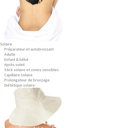
Solaire
Préparateur et autobronzant
Adulte
Enfant & bébé
Après soleil
Stick solaire et zones sensibles
Capillaire solaire
Prolongateur de bronzage
Diététique solaire