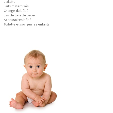
J'allaite
Laits maternisés
Change du bébé
Eau de toilette bébé
Accessoires bébé
Toilette et soin jeunes enfants