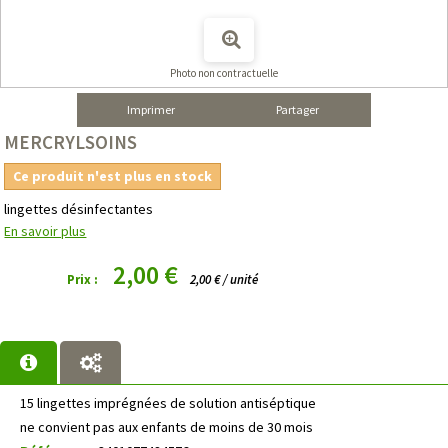
Photo non contractuelle
Imprimer
Partager
MERCRYLSOINS
Ce produit n'est plus en stock
lingettes désinfectantes
En savoir plus
2,00 €
Prix :
2,00 € / unité
15 lingettes imprégnées de solution antiséptique
ne convient pas aux enfants de moins de 30 mois