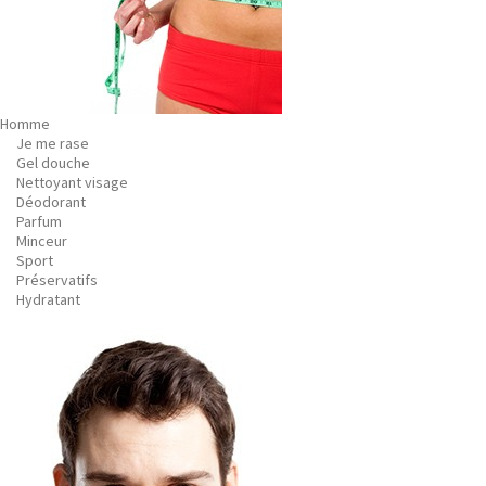
Homme
Je me rase
Gel douche
Nettoyant visage
Déodorant
Parfum
Minceur
Sport
Préservatifs
Hydratant