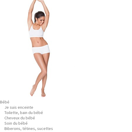
Bébé
Je suis enceinte
Toilette, bain du bébé
Cheveux du bébé
Soin du bébé
Biberons, tétines, sucettes