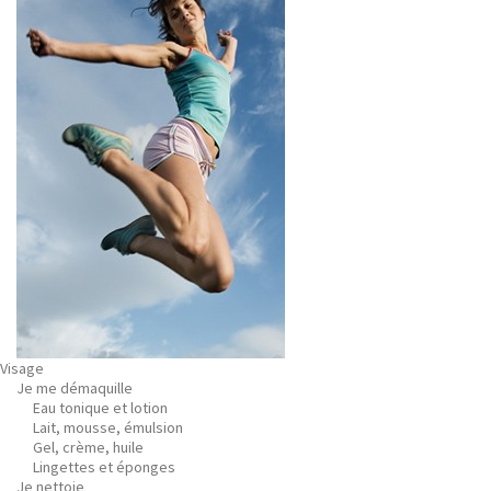
Visage
Je me démaquille
Eau tonique et lotion
Lait, mousse, émulsion
Gel, crème, huile
Lingettes et éponges
Je nettoie