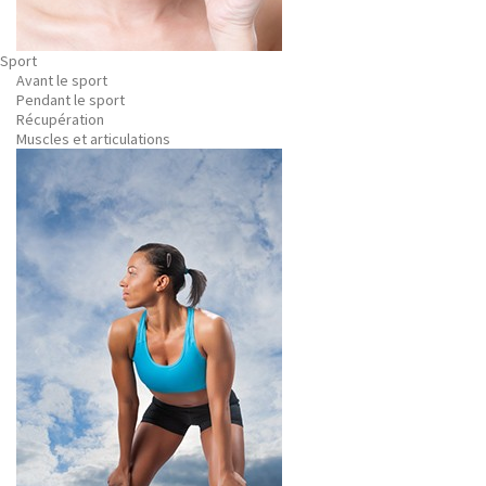
Sport
Avant le sport
Pendant le sport
Récupération
Muscles et articulations