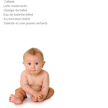
J'allaite
Laits maternisés
Change du bébé
Eau de toilette bébé
Accessoires bébé
Toilette et soin jeunes enfants