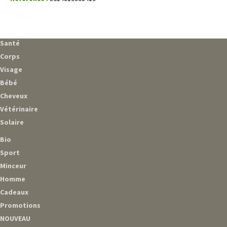
Santé
Corps
Visage
Bébé
Cheveux
Vétérinaire
Solaire
Bio
Sport
Minceur
Homme
Cadeaux
Promotions
NOUVEAU