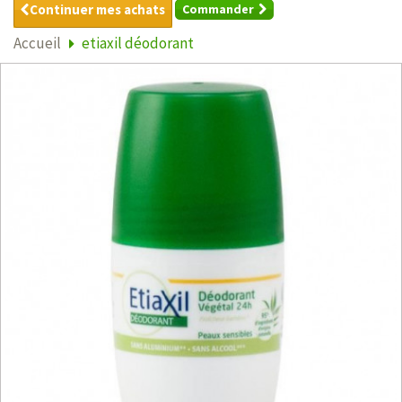
Continuer mes achats
Commander
Accueil
etiaxil déodorant