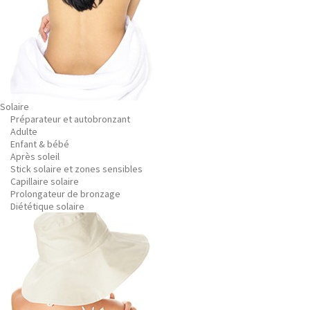
Solaire
Préparateur et autobronzant
Adulte
Enfant & bébé
Après soleil
Stick solaire et zones sensibles
Capillaire solaire
Prolongateur de bronzage
Diététique solaire