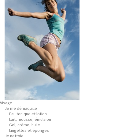
Visage
Je me démaquille
Eau tonique et lotion
Lait, mousse, émulsion
Gel, crème, huile
Lingettes et éponges
Je nettoie