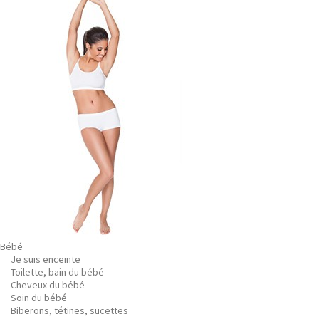
Bébé
Je suis enceinte
Toilette, bain du bébé
Cheveux du bébé
Soin du bébé
Biberons, tétines, sucettes