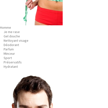
Homme
Je me rase
Gel douche
Nettoyant visage
Déodorant
Parfum
Minceur
Sport
Préservatifs
Hydratant