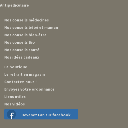
Antipelliculaire
Nos conseils médecines
Nos conseils bébé et maman
Nos conseils bien-être
Nos conseils Bio
Nos conseils santé
Nos idées cadeaux
La boutique
Le retrait en magasin
Contactez-nous !
Envoyez votre ordonnance
Liens utiles
Nos vidéos
Devenez Fan sur facebook