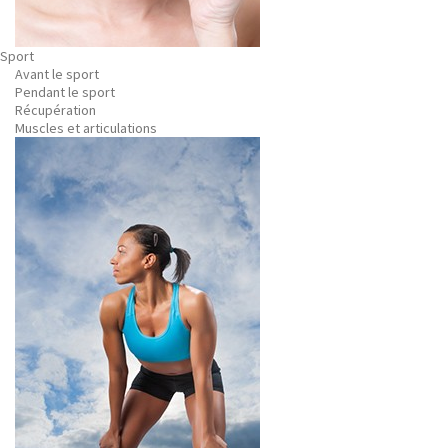
Sport
Avant le sport
Pendant le sport
Récupération
Muscles et articulations