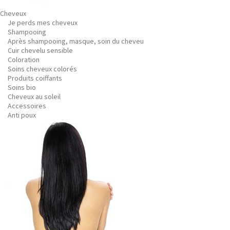
Cheveux
Je perds mes cheveux
Shampooing
Après shampooing, masque, soin du cheveu
Cuir chevelu sensible
Coloration
Soins cheveux colorés
Produits coiffants
Soins bio
Cheveux au soleil
Accessoires
Anti poux