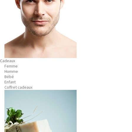
Cadeaux
Femme
Homme
Bébé
Enfant
Coffret cadeaux