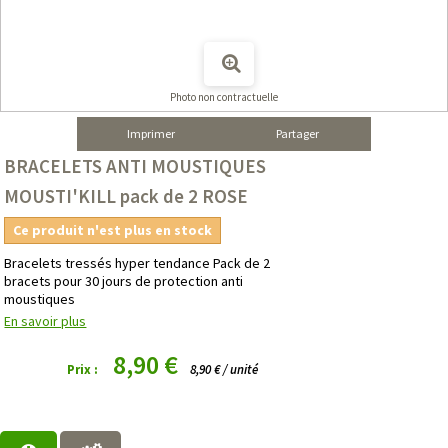
Photo non contractuelle
Imprimer
Partager
BRACELETS ANTI MOUSTIQUES
MOUSTI'KILL pack de 2 ROSE
Ce produit n'est plus en stock
Bracelets tressés hyper tendance Pack de 2
bracets pour 30 jours de protection anti
moustiques
En savoir plus
8,90 €
Prix :
8,90 € / unité