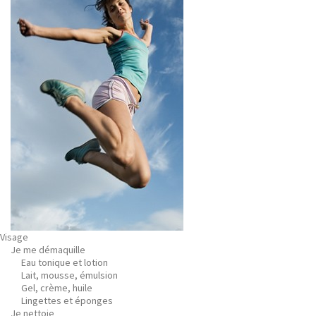
Visage
Je me démaquille
Eau tonique et lotion
Lait, mousse, émulsion
Gel, crème, huile
Lingettes et éponges
Je nettoie