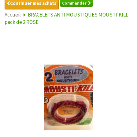
Continuer mes achats
Commander
Accueil
BRACELETS ANTI MOUSTIQUES MOUSTI'KILL
pack de 2 ROSE