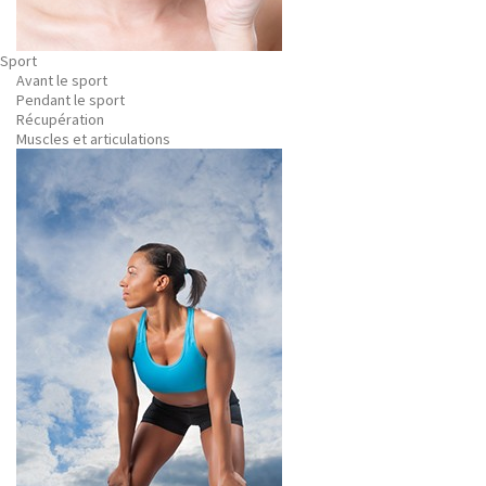
Sport
Avant le sport
Pendant le sport
Récupération
Muscles et articulations