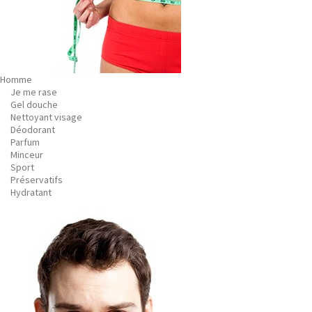
Homme
Je me rase
Gel douche
Nettoyant visage
Déodorant
Parfum
Minceur
Sport
Préservatifs
Hydratant