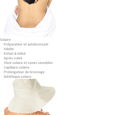
Solaire
Préparateur et autobronzant
Adulte
Enfant & bébé
Après soleil
Stick solaire et zones sensibles
Capillaire solaire
Prolongateur de bronzage
Diététique solaire