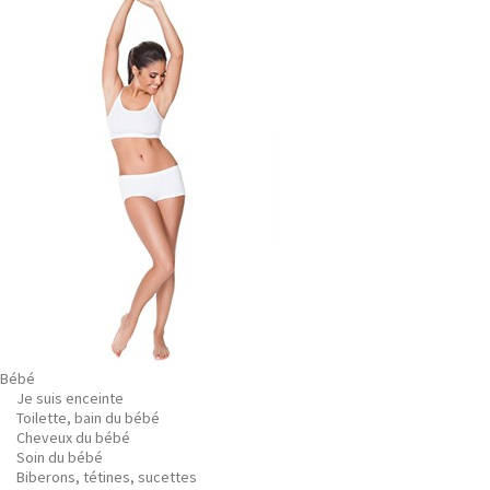
Bébé
Je suis enceinte
Toilette, bain du bébé
Cheveux du bébé
Soin du bébé
Biberons, tétines, sucettes