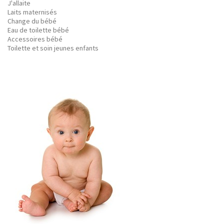
J'allaite
Laits maternisés
Change du bébé
Eau de toilette bébé
Accessoires bébé
Toilette et soin jeunes enfants