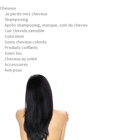
Cheveux
Je perds mes cheveux
Shampooing
Après shampooing, masque, soin du cheveu
Cuir chevelu sensible
Coloration
Soins cheveux colorés
Produits coiffants
Soins bio
Cheveux au soleil
Accessoires
Anti poux