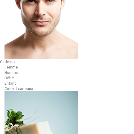
Cadeaux
Femme
Homme
Bébé
Enfant
Coffret cadeaux