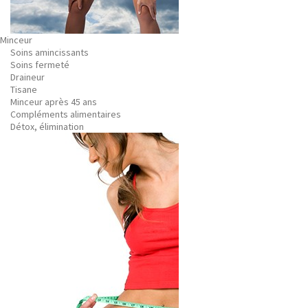
Minceur
Soins amincissants
Soins fermeté
Draineur
Tisane
Minceur après 45 ans
Compléments alimentaires
Détox, élimination