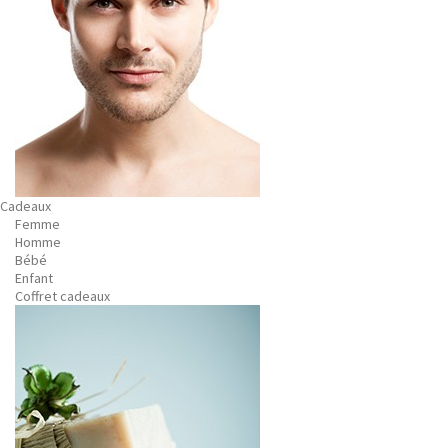
Cadeaux
Femme
Homme
Bébé
Enfant
Coffret cadeaux