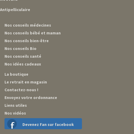
Antipelliculaire
Nos conseils médecines
Nos conseils bébé et maman
Nos conseils bien-être
Nos conseils Bio
Nos conseils santé
Nos idées cadeaux
La boutique
Le retrait en magasin
Contactez-nous !
Envoyez votre ordonnance
Liens utiles
Nos vidéos
Devenez Fan sur facebook