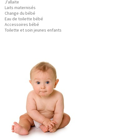
J'allaite
Laits maternisés
Change du bébé
Eau de toilette bébé
Accessoires bébé
Toilette et soin jeunes enfants