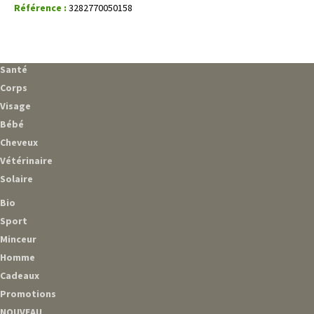
Référence :
3282770050158
Santé
Corps
Visage
Bébé
Cheveux
Vétérinaire
Solaire
Bio
Sport
Minceur
Homme
Cadeaux
Promotions
NOUVEAU