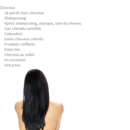
Cheveux
Je perds mes cheveux
Shampooing
Après shampooing, masque, soin du cheveu
Cuir chevelu sensible
Coloration
Soins cheveux colorés
Produits coiffants
Soins bio
Cheveux au soleil
Accessoires
Anti poux