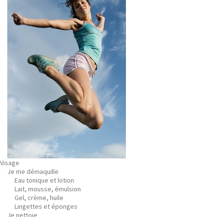
Visage
Je me démaquille
Eau tonique et lotion
Lait, mousse, émulsion
Gel, crème, huile
Lingettes et éponges
Je nettoie