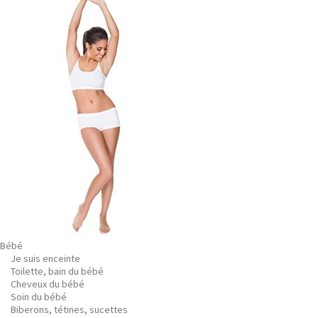
Bébé
Je suis enceinte
Toilette, bain du bébé
Cheveux du bébé
Soin du bébé
Biberons, tétines, sucettes