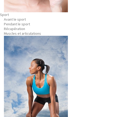
Sport
Avant le sport
Pendant le sport
Récupération
Muscles et articulations