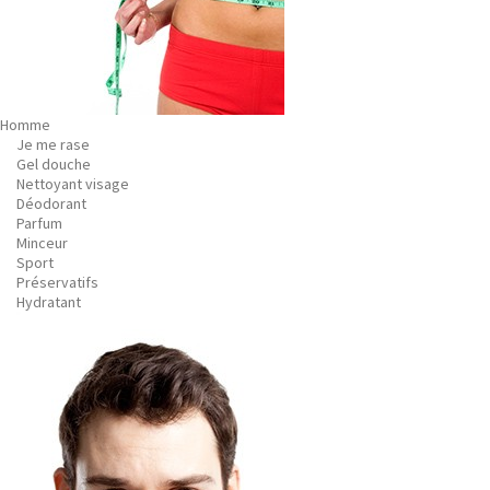
Homme
Je me rase
Gel douche
Nettoyant visage
Déodorant
Parfum
Minceur
Sport
Préservatifs
Hydratant