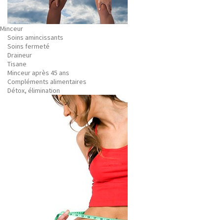
Minceur
Soins amincissants
Soins fermeté
Draineur
Tisane
Minceur après 45 ans
Compléments alimentaires
Détox, élimination