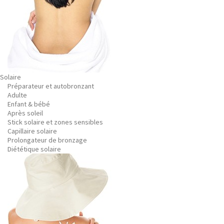
Solaire
Préparateur et autobronzant
Adulte
Enfant & bébé
Après soleil
Stick solaire et zones sensibles
Capillaire solaire
Prolongateur de bronzage
Diététique solaire