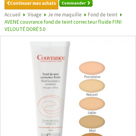
Continuer mes achats
Commander
Accueil
Visage
Je me maquille
Fond de teint
AVENE couvrance fond de teint correcteur fluide FINI
VELOUTÉ DORÉ 5.0