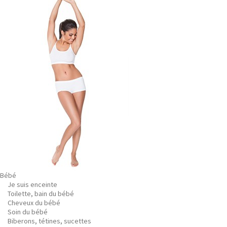
Bébé
Je suis enceinte
Toilette, bain du bébé
Cheveux du bébé
Soin du bébé
Biberons, tétines, sucettes