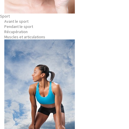
Sport
Avant le sport
Pendant le sport
Récupération
Muscles et articulations