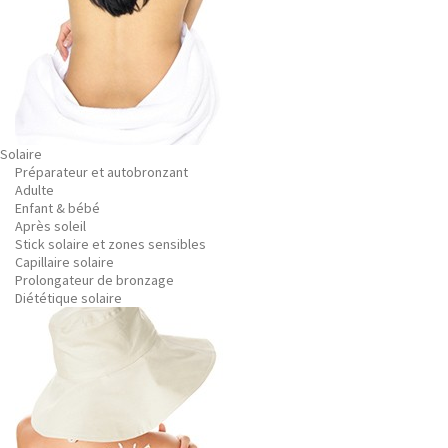
Solaire
Préparateur et autobronzant
Adulte
Enfant & bébé
Après soleil
Stick solaire et zones sensibles
Capillaire solaire
Prolongateur de bronzage
Diététique solaire