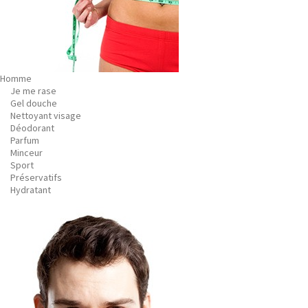
Homme
Je me rase
Gel douche
Nettoyant visage
Déodorant
Parfum
Minceur
Sport
Préservatifs
Hydratant