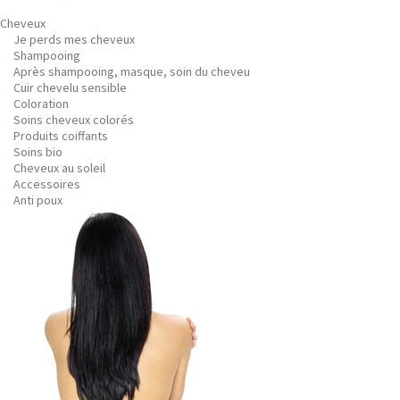
Cheveux
Je perds mes cheveux
Shampooing
Après shampooing, masque, soin du cheveu
Cuir chevelu sensible
Coloration
Soins cheveux colorés
Produits coiffants
Soins bio
Cheveux au soleil
Accessoires
Anti poux