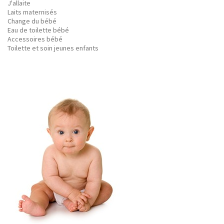
J'allaite
Laits maternisés
Change du bébé
Eau de toilette bébé
Accessoires bébé
Toilette et soin jeunes enfants