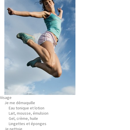
Visage
Je me démaquille
Eau tonique et lotion
Lait, mousse, émulsion
Gel, crème, huile
Lingettes et éponges
Je nettoie