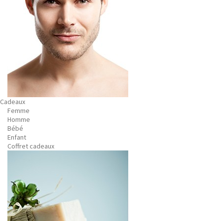
Cadeaux
Femme
Homme
Bébé
Enfant
Coffret cadeaux