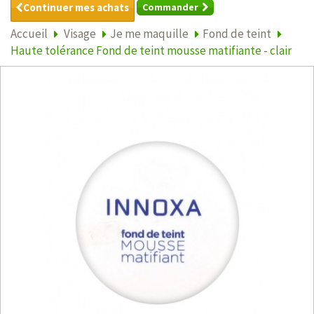
Continuer mes achats
Commander
Accueil
Visage
Je me maquille
Fond de teint
Haute tolérance Fond de teint mousse matifiante - clair