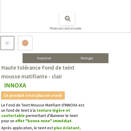
Photo non contractuelle
Imprimer
Partager
Haute tolérance Fond de teint
mousse matifiante - clair
INNOXA
Ce produit n'est plus en stock
Le Fond de Teint Mousse Matifiant d'INNOXA est
un fond de teint à la
texture légère et
confortable
permettant d'illuminer le teint
pour un
effet "bonne mine" immédiat
.
Après application, le teint est
plus éclatant,