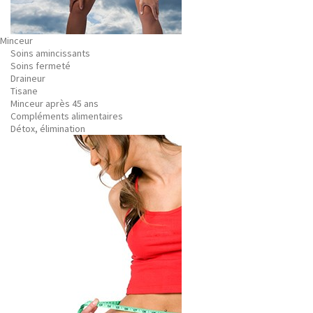
Minceur
Soins amincissants
Soins fermeté
Draineur
Tisane
Minceur après 45 ans
Compléments alimentaires
Détox, élimination