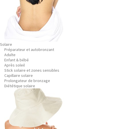
Solaire
Préparateur et autobronzant
Adulte
Enfant & bébé
Après soleil
Stick solaire et zones sensibles
Capillaire solaire
Prolongateur de bronzage
Diététique solaire