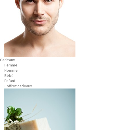
Cadeaux
Femme
Homme
Bébé
Enfant
Coffret cadeaux