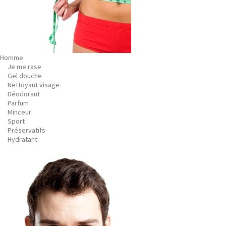
Homme
Je me rase
Gel douche
Nettoyant visage
Déodorant
Parfum
Minceur
Sport
Préservatifs
Hydratant