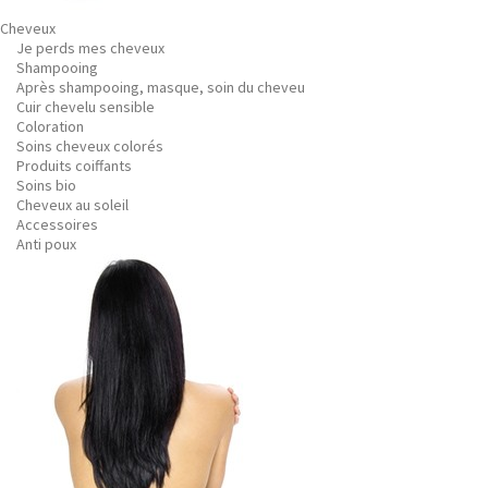
Cheveux
Je perds mes cheveux
Shampooing
Après shampooing, masque, soin du cheveu
Cuir chevelu sensible
Coloration
Soins cheveux colorés
Produits coiffants
Soins bio
Cheveux au soleil
Accessoires
Anti poux