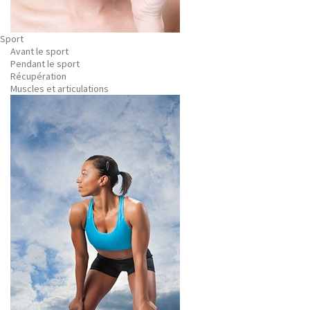
Sport
Avant le sport
Pendant le sport
Récupération
Muscles et articulations