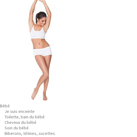
Bébé
Je suis enceinte
Toilette, bain du bébé
Cheveux du bébé
Soin du bébé
Biberons, tétines, sucettes