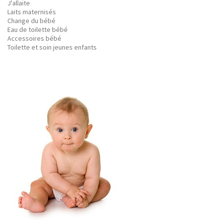
J'allaite
Laits maternisés
Change du bébé
Eau de toilette bébé
Accessoires bébé
Toilette et soin jeunes enfants