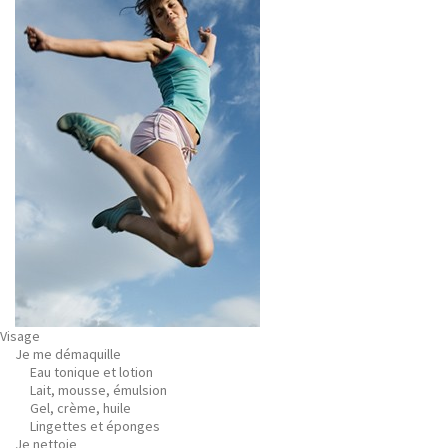
Visage
Je me démaquille
Eau tonique et lotion
Lait, mousse, émulsion
Gel, crème, huile
Lingettes et éponges
Je nettoie