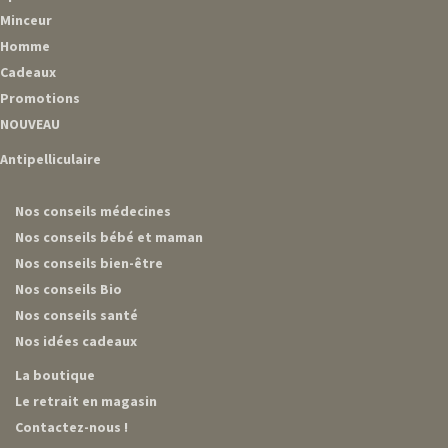
Minceur
Homme
Cadeaux
Promotions
NOUVEAU
Antipelliculaire
Nos conseils médecines
Nos conseils bébé et maman
Nos conseils bien-être
Nos conseils Bio
Nos conseils santé
Nos idées cadeaux
La boutique
Le retrait en magasin
Contactez-nous !