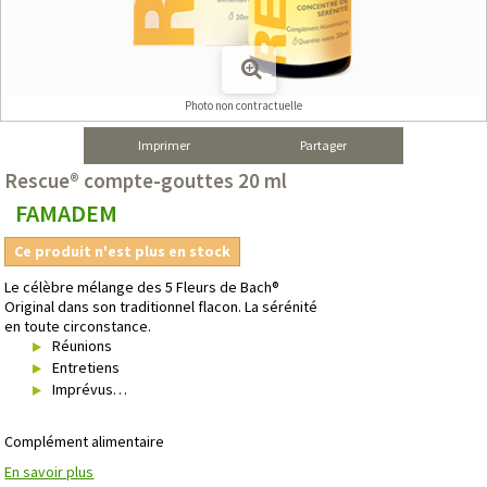
Photo non contractuelle
Imprimer
Partager
Rescue® compte-gouttes 20 ml
FAMADEM
Ce produit n'est plus en stock
Le célèbre mélange des 5 Fleurs de Bach®
Original dans son traditionnel flacon. La sérénité
en toute circonstance.
Réunions
Entretiens
Imprévus…
Complément alimentaire
En savoir plus