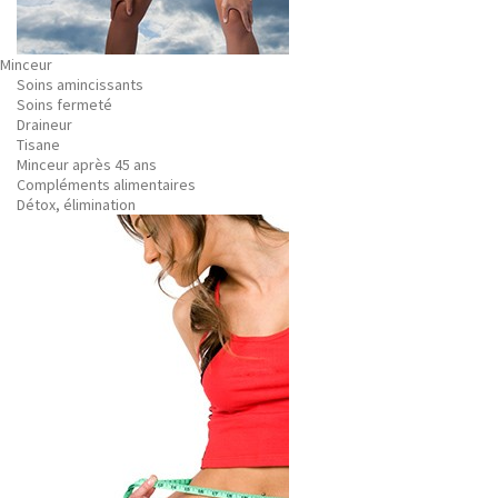
Minceur
Soins amincissants
Soins fermeté
Draineur
Tisane
Minceur après 45 ans
Compléments alimentaires
Détox, élimination