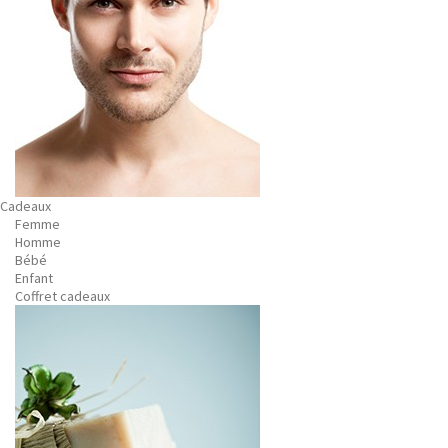
Cadeaux
Femme
Homme
Bébé
Enfant
Coffret cadeaux