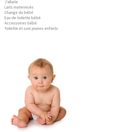
J'allaite
Laits maternisés
Change du bébé
Eau de toilette bébé
Accessoires bébé
Toilette et soin jeunes enfants