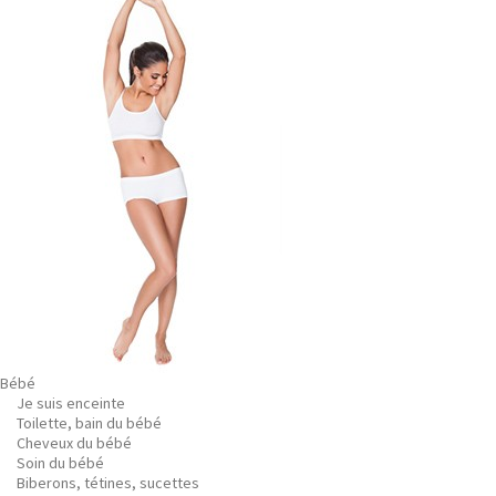
Bébé
Je suis enceinte
Toilette, bain du bébé
Cheveux du bébé
Soin du bébé
Biberons, tétines, sucettes