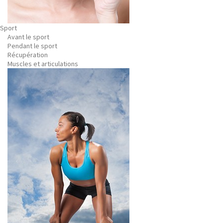
Sport
Avant le sport
Pendant le sport
Récupération
Muscles et articulations