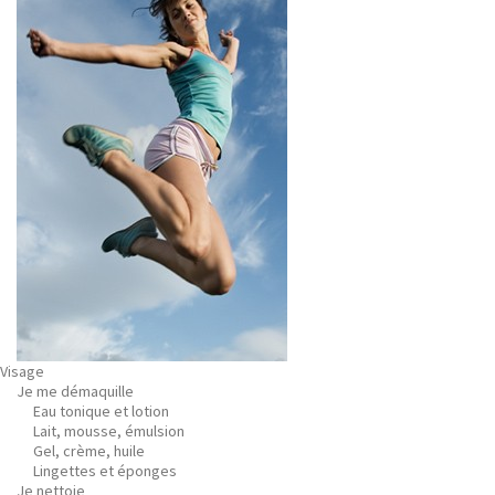
Visage
Je me démaquille
Eau tonique et lotion
Lait, mousse, émulsion
Gel, crème, huile
Lingettes et éponges
Je nettoie