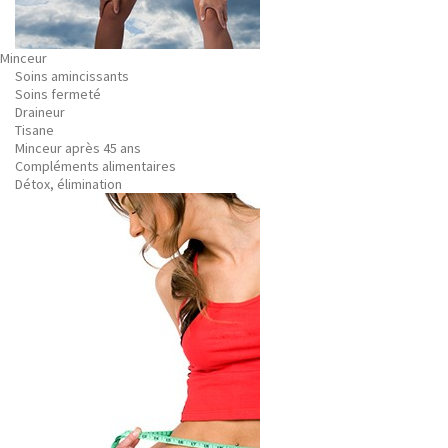
Minceur
Soins amincissants
Soins fermeté
Draineur
Tisane
Minceur après 45 ans
Compléments alimentaires
Détox, élimination