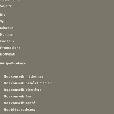
Solaire
Bio
Sport
Minceur
Homme
Cadeaux
Promotions
NOUVEAU
Antipelliculaire
Nos conseils médecines
Nos conseils bébé et maman
Nos conseils bien-être
Nos conseils Bio
Nos conseils santé
Nos idées cadeaux