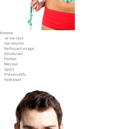
Homme
Je me rase
Gel douche
Nettoyant visage
Déodorant
Parfum
Minceur
Sport
Préservatifs
Hydratant