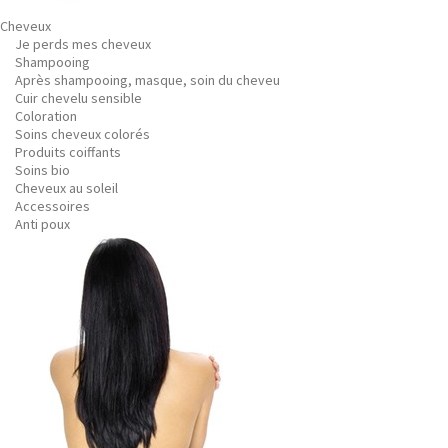
Cheveux
Je perds mes cheveux
Shampooing
Après shampooing, masque, soin du cheveu
Cuir chevelu sensible
Coloration
Soins cheveux colorés
Produits coiffants
Soins bio
Cheveux au soleil
Accessoires
Anti poux