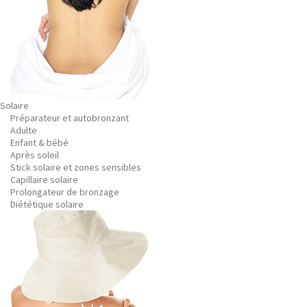
Solaire
Préparateur et autobronzant
Adulte
Enfant & bébé
Après soleil
Stick solaire et zones sensibles
Capillaire solaire
Prolongateur de bronzage
Diététique solaire