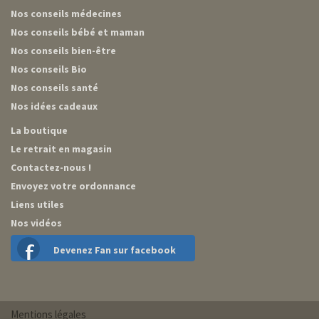
Nos conseils médecines
Nos conseils bébé et maman
Nos conseils bien-être
Nos conseils Bio
Nos conseils santé
Nos idées cadeaux
La boutique
Le retrait en magasin
Contactez-nous !
Envoyez votre ordonnance
Liens utiles
Nos vidéos
Devenez Fan sur facebook
Mentions légales