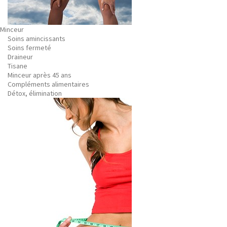
Minceur
Soins amincissants
Soins fermeté
Draineur
Tisane
Minceur après 45 ans
Compléments alimentaires
Détox, élimination