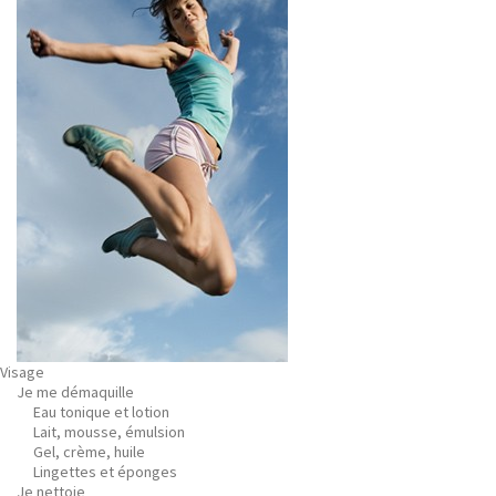
Visage
Je me démaquille
Eau tonique et lotion
Lait, mousse, émulsion
Gel, crème, huile
Lingettes et éponges
Je nettoie