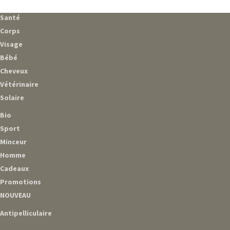
Santé
Corps
Visage
Bébé
Cheveux
Vétérinaire
Solaire
Bio
Sport
Minceur
Homme
Cadeaux
Promotions
NOUVEAU
Antipelliculaire