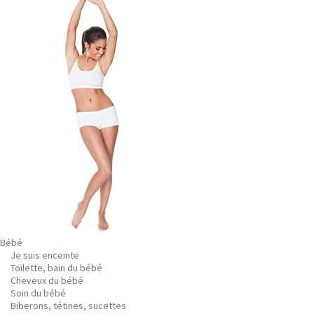
Bébé
Je suis enceinte
Toilette, bain du bébé
Cheveux du bébé
Soin du bébé
Biberons, tétines, sucettes