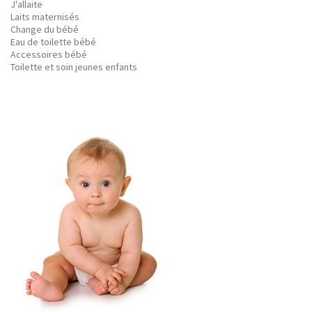
J'allaite
Laits maternisés
Change du bébé
Eau de toilette bébé
Accessoires bébé
Toilette et soin jeunes enfants