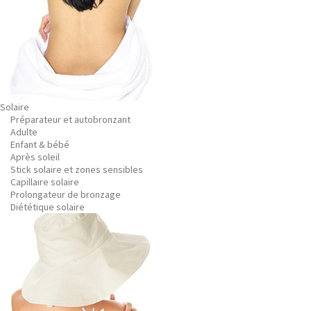
Solaire
Préparateur et autobronzant
Adulte
Enfant & bébé
Après soleil
Stick solaire et zones sensibles
Capillaire solaire
Prolongateur de bronzage
Diététique solaire