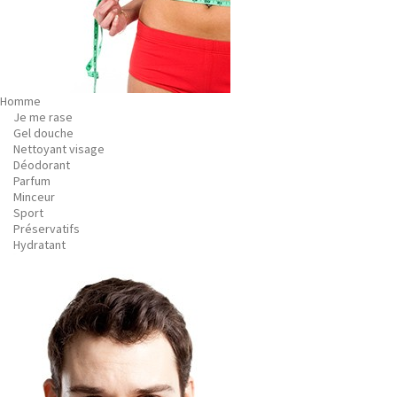
Homme
Je me rase
Gel douche
Nettoyant visage
Déodorant
Parfum
Minceur
Sport
Préservatifs
Hydratant