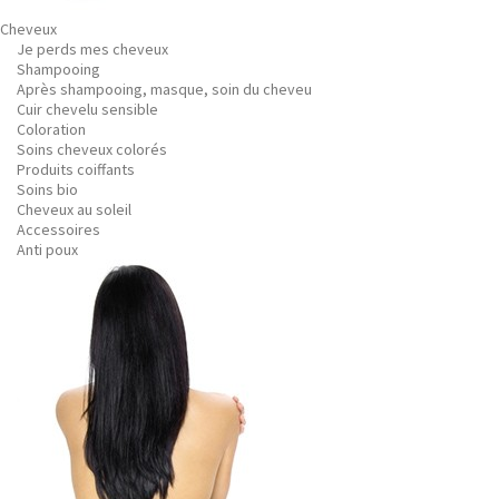
Cheveux
Je perds mes cheveux
Shampooing
Après shampooing, masque, soin du cheveu
Cuir chevelu sensible
Coloration
Soins cheveux colorés
Produits coiffants
Soins bio
Cheveux au soleil
Accessoires
Anti poux