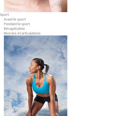
Sport
Avant le sport
Pendant le sport
Récupération
Muscles et articulations