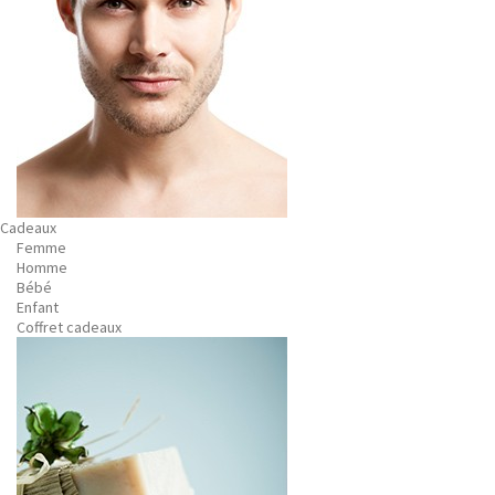
Cadeaux
Femme
Homme
Bébé
Enfant
Coffret cadeaux