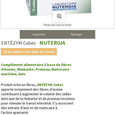
Photo non contractuelle
Imprimer
Partager
NUTERGIA
ENTÉZYM Cubes
Ce produit n'est plus en stock
Complément alimentaire à base de fibres
d’Avoine, Rhubarbe, Pruneau, Matricaire
maritime, Anis
Produit riche en fibres,
ENTÉZYM Cubes
apporte notamment des fibres d’avoine
contribuant à augmenter le volume des selles
ainsi que de la rhubarbe et du pruneau reconnus
pour stimuler le transit intestinal. S’y associent
des extraits d’anis et de matricaire à
l’action apaisante.