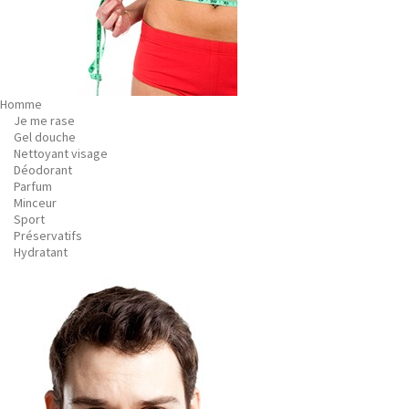
Homme
Je me rase
Gel douche
Nettoyant visage
Déodorant
Parfum
Minceur
Sport
Préservatifs
Hydratant