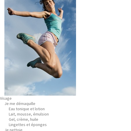
Visage
Je me démaquille
Eau tonique et lotion
Lait, mousse, émulsion
Gel, crème, huile
Lingettes et éponges
Je nettoie