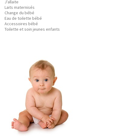
J'allaite
Laits maternisés
Change du bébé
Eau de toilette bébé
Accessoires bébé
Toilette et soin jeunes enfants