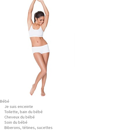
Bébé
Je suis enceinte
Toilette, bain du bébé
Cheveux du bébé
Soin du bébé
Biberons, tétines, sucettes