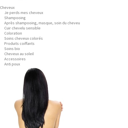
Cheveux
Je perds mes cheveux
Shampooing
Après shampooing, masque, soin du cheveu
Cuir chevelu sensible
Coloration
Soins cheveux colorés
Produits coiffants
Soins bio
Cheveux au soleil
Accessoires
Anti poux