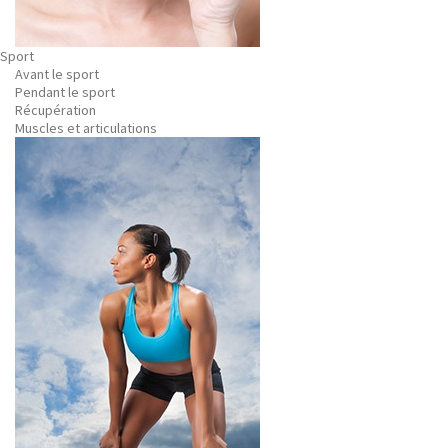
Sport
Avant le sport
Pendant le sport
Récupération
Muscles et articulations