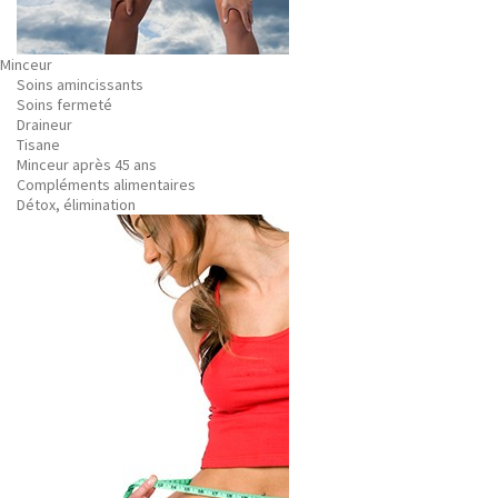
Minceur
Soins amincissants
Soins fermeté
Draineur
Tisane
Minceur après 45 ans
Compléments alimentaires
Détox, élimination