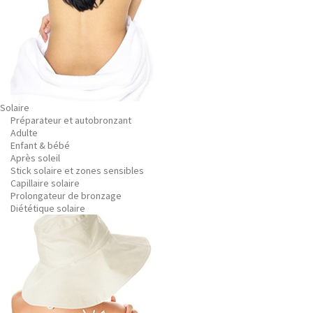
Solaire
Préparateur et autobronzant
Adulte
Enfant & bébé
Après soleil
Stick solaire et zones sensibles
Capillaire solaire
Prolongateur de bronzage
Diététique solaire