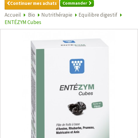
Continuer mes achats
Commander
Accueil
Bio
Nutrithérapie
Equilibre digestif
ENTÉZYM Cubes