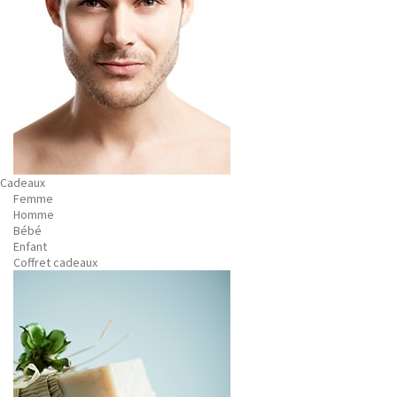
Cadeaux
Femme
Homme
Bébé
Enfant
Coffret cadeaux