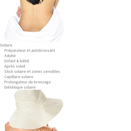
Solaire
Préparateur et autobronzant
Adulte
Enfant & bébé
Après soleil
Stick solaire et zones sensibles
Capillaire solaire
Prolongateur de bronzage
Diététique solaire