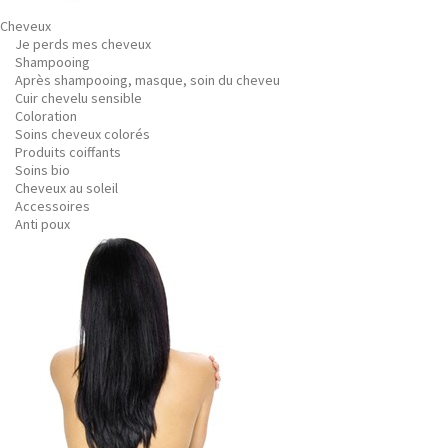
Cheveux
Je perds mes cheveux
Shampooing
Après shampooing, masque, soin du cheveu
Cuir chevelu sensible
Coloration
Soins cheveux colorés
Produits coiffants
Soins bio
Cheveux au soleil
Accessoires
Anti poux