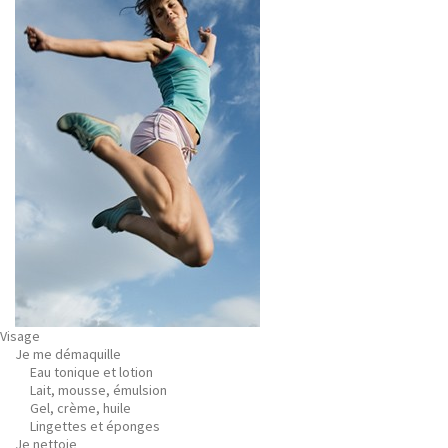
Visage
Je me démaquille
Eau tonique et lotion
Lait, mousse, émulsion
Gel, crème, huile
Lingettes et éponges
Je nettoie