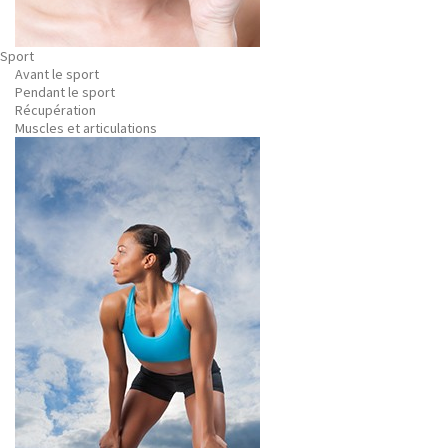
Sport
Avant le sport
Pendant le sport
Récupération
Muscles et articulations