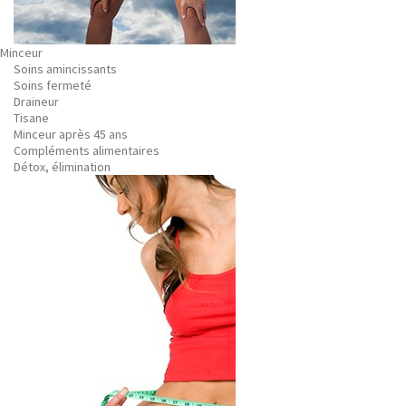
Minceur
Soins amincissants
Soins fermeté
Draineur
Tisane
Minceur après 45 ans
Compléments alimentaires
Détox, élimination