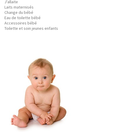
J'allaite
Laits maternisés
Change du bébé
Eau de toilette bébé
Accessoires bébé
Toilette et soin jeunes enfants