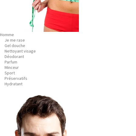
Homme
Je me rase
Gel douche
Nettoyant visage
Déodorant
Parfum
Minceur
Sport
Préservatifs
Hydratant