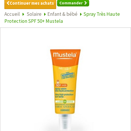
Continuer mes achats
Commander
Accueil
Solaire
Enfant & bébé
Spray Très Haute
Protection SPF 50+ Mustela