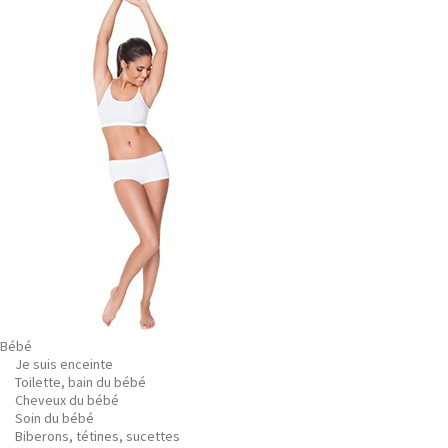
Bébé
Je suis enceinte
Toilette, bain du bébé
Cheveux du bébé
Soin du bébé
Biberons, tétines, sucettes