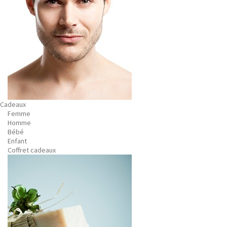
Cadeaux
Femme
Homme
Bébé
Enfant
Coffret cadeaux