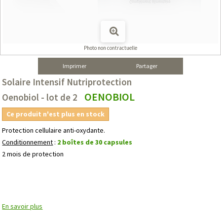
Photo non contractuelle
Imprimer
Partager
Solaire Intensif Nutriprotection
OENOBIOL
Oenobiol - lot de 2
Ce produit n'est plus en stock
Protection cellulaire anti-oxydante.
Conditionnement
:
2 boîtes de 30 capsules
2 mois de protection
En savoir plus