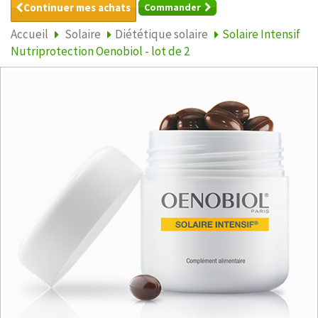
Continuer mes achats
Commander
Accueil
Solaire
Diététique solaire
Solaire Intensif
Nutriprotection Oenobiol - lot de 2