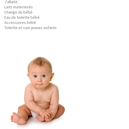
J'allaite
Laits maternisés
Change du bébé
Eau de toilette bébé
Accessoires bébé
Toilette et soin jeunes enfants