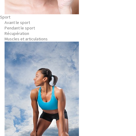
Sport
Avant le sport
Pendant le sport
Récupération
Muscles et articulations