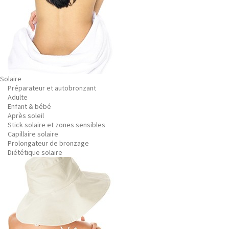
Solaire
Préparateur et autobronzant
Adulte
Enfant & bébé
Après soleil
Stick solaire et zones sensibles
Capillaire solaire
Prolongateur de bronzage
Diététique solaire