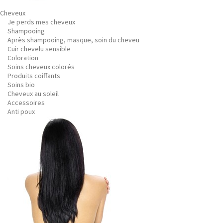
Cheveux
Je perds mes cheveux
Shampooing
Après shampooing, masque, soin du cheveu
Cuir chevelu sensible
Coloration
Soins cheveux colorés
Produits coiffants
Soins bio
Cheveux au soleil
Accessoires
Anti poux