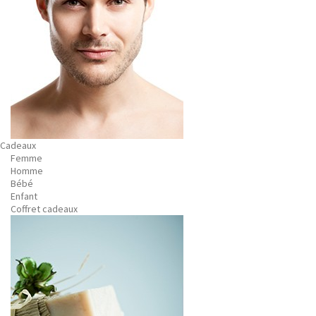
Cadeaux
Femme
Homme
Bébé
Enfant
Coffret cadeaux