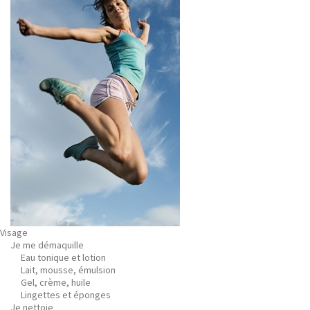
Visage
Je me démaquille
Eau tonique et lotion
Lait, mousse, émulsion
Gel, crème, huile
Lingettes et éponges
Je nettoie