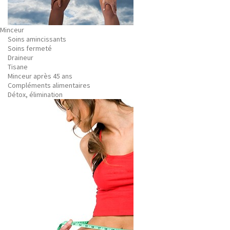
Minceur
Soins amincissants
Soins fermeté
Draineur
Tisane
Minceur après 45 ans
Compléments alimentaires
Détox, élimination