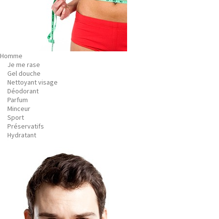
Homme
Je me rase
Gel douche
Nettoyant visage
Déodorant
Parfum
Minceur
Sport
Préservatifs
Hydratant