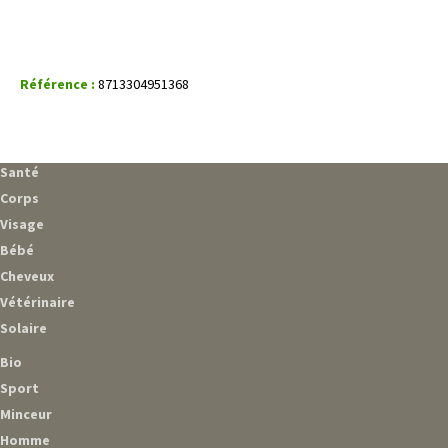
Référence :
8713304951368
Santé
Corps
Visage
Bébé
Cheveux
Vétérinaire
Solaire
Bio
Sport
Minceur
Homme