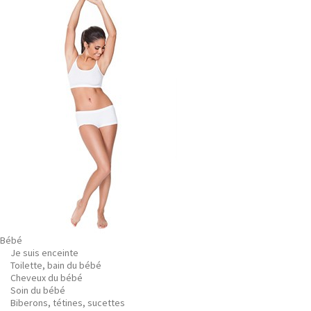
Bébé
Je suis enceinte
Toilette, bain du bébé
Cheveux du bébé
Soin du bébé
Biberons, tétines, sucettes