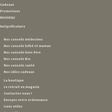
Cadeaux
Promotions
NOUVEAU
Antipelliculaire
Nos conseils médecines
Nos conseils bébé et maman
Nos conseils bien-être
Nos conseils Bio
Nos conseils santé
Nos idées cadeaux
La boutique
Le retrait en magasin
Contactez-nous !
Envoyez votre ordonnance
Liens utiles