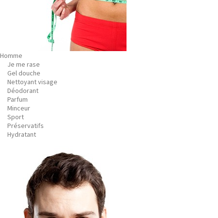
Homme
Je me rase
Gel douche
Nettoyant visage
Déodorant
Parfum
Minceur
Sport
Préservatifs
Hydratant