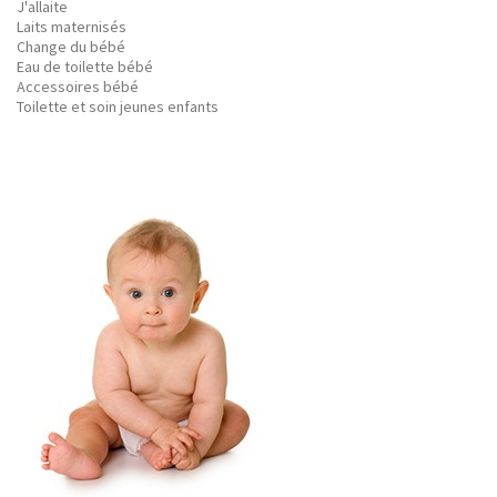
J'allaite
Laits maternisés
Change du bébé
Eau de toilette bébé
Accessoires bébé
Toilette et soin jeunes enfants