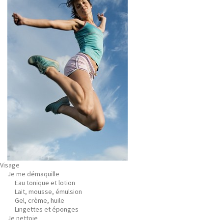
Visage
Je me démaquille
Eau tonique et lotion
Lait, mousse, émulsion
Gel, crème, huile
Lingettes et éponges
Je nettoie