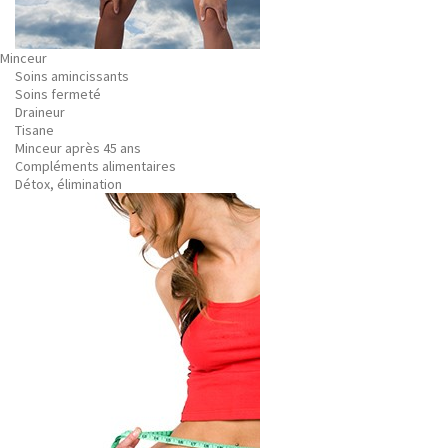
Minceur
Soins amincissants
Soins fermeté
Draineur
Tisane
Minceur après 45 ans
Compléments alimentaires
Détox, élimination