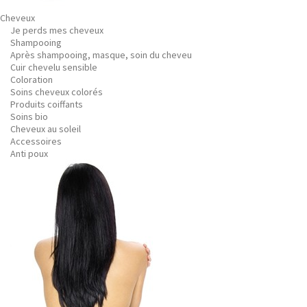
Cheveux
Je perds mes cheveux
Shampooing
Après shampooing, masque, soin du cheveu
Cuir chevelu sensible
Coloration
Soins cheveux colorés
Produits coiffants
Soins bio
Cheveux au soleil
Accessoires
Anti poux