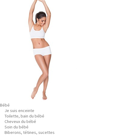
Bébé
Je suis enceinte
Toilette, bain du bébé
Cheveux du bébé
Soin du bébé
Biberons, tétines, sucettes