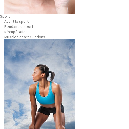
Sport
Avant le sport
Pendant le sport
Récupération
Muscles et articulations