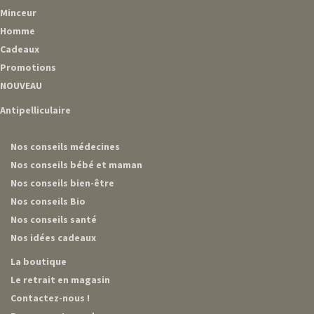
Minceur
Homme
Cadeaux
Promotions
NOUVEAU
Antipelliculaire
Nos conseils médecines
Nos conseils bébé et maman
Nos conseils bien-être
Nos conseils Bio
Nos conseils santé
Nos idées cadeaux
La boutique
Le retrait en magasin
Contactez-nous !