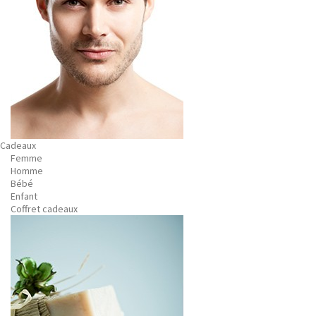
Cadeaux
Femme
Homme
Bébé
Enfant
Coffret cadeaux