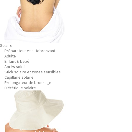
Solaire
Préparateur et autobronzant
Adulte
Enfant & bébé
Après soleil
Stick solaire et zones sensibles
Capillaire solaire
Prolongateur de bronzage
Diététique solaire