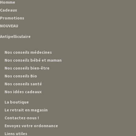
Homme
Cadeaux
Promotions
NOUVEAU
Antipelliculaire
Nos conseils médecines
Nos conseils bébé et maman
Nos conseils bien-être
Nos conseils Bio
Nos conseils santé
Nos idées cadeaux
La boutique
Le retrait en magasin
Contactez-nous !
Envoyez votre ordonnance
Liens utiles