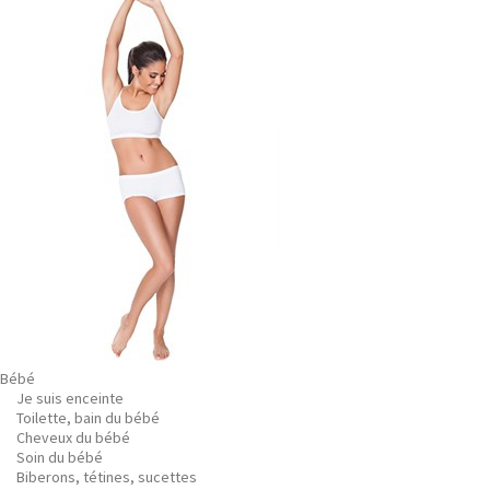
Bébé
Je suis enceinte
Toilette, bain du bébé
Cheveux du bébé
Soin du bébé
Biberons, tétines, sucettes