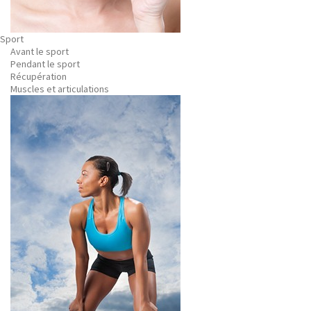
Sport
Avant le sport
Pendant le sport
Récupération
Muscles et articulations