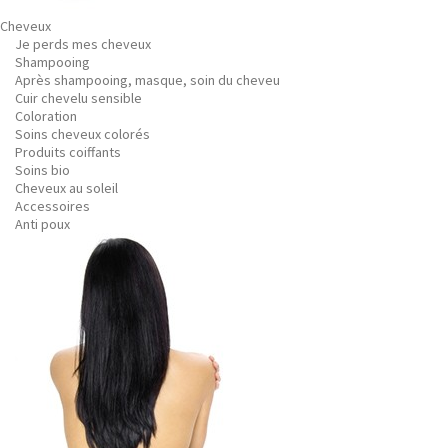
Cheveux
Je perds mes cheveux
Shampooing
Après shampooing, masque, soin du cheveu
Cuir chevelu sensible
Coloration
Soins cheveux colorés
Produits coiffants
Soins bio
Cheveux au soleil
Accessoires
Anti poux