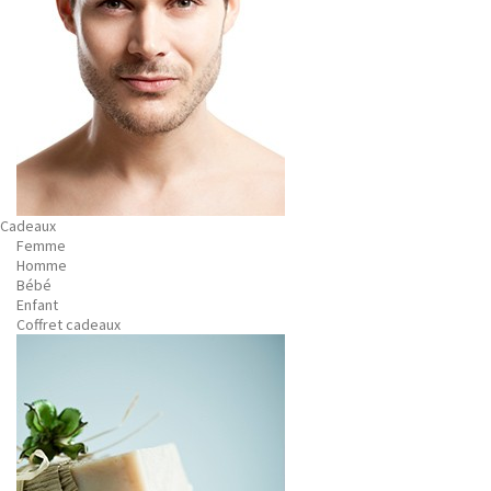
Cadeaux
Femme
Homme
Bébé
Enfant
Coffret cadeaux