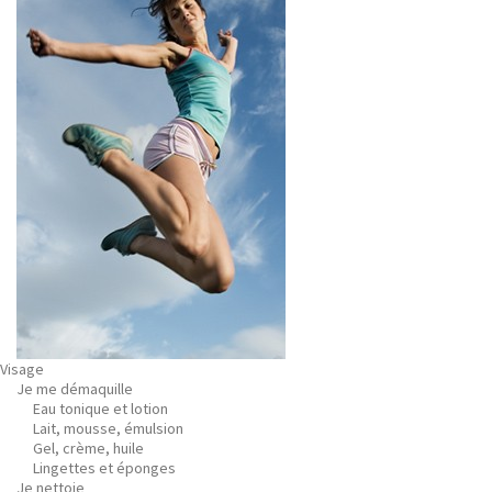
Visage
Je me démaquille
Eau tonique et lotion
Lait, mousse, émulsion
Gel, crème, huile
Lingettes et éponges
Je nettoie