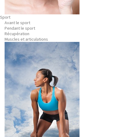
Sport
Avant le sport
Pendant le sport
Récupération
Muscles et articulations