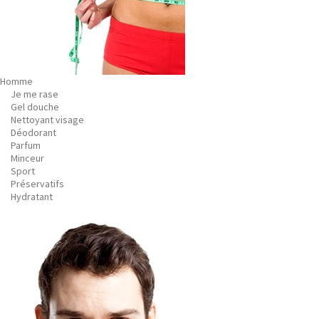
Homme
Je me rase
Gel douche
Nettoyant visage
Déodorant
Parfum
Minceur
Sport
Préservatifs
Hydratant