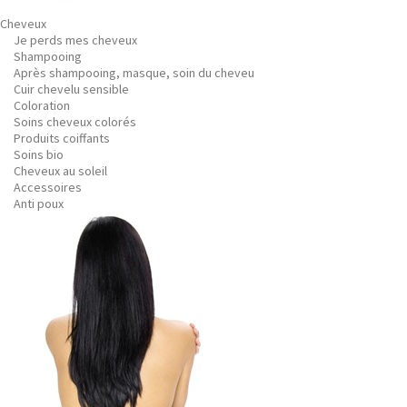
Cheveux
Je perds mes cheveux
Shampooing
Après shampooing, masque, soin du cheveu
Cuir chevelu sensible
Coloration
Soins cheveux colorés
Produits coiffants
Soins bio
Cheveux au soleil
Accessoires
Anti poux