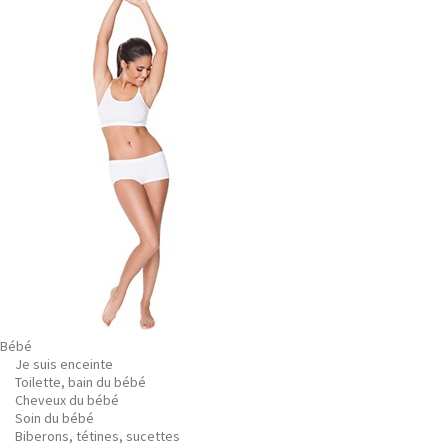
Bébé
Je suis enceinte
Toilette, bain du bébé
Cheveux du bébé
Soin du bébé
Biberons, tétines, sucettes