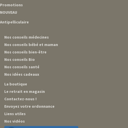
Promotions
NOUVEAU
Antipelliculaire
Nos conseils médecines
Nos conseils bébé et maman
Nos conseils bien-être
Nos conseils Bio
Nos conseils santé
Nos idées cadeaux
La boutique
Le retrait en magasin
Contactez-nous !
Envoyez votre ordonnance
Liens utiles
Nos vidéos