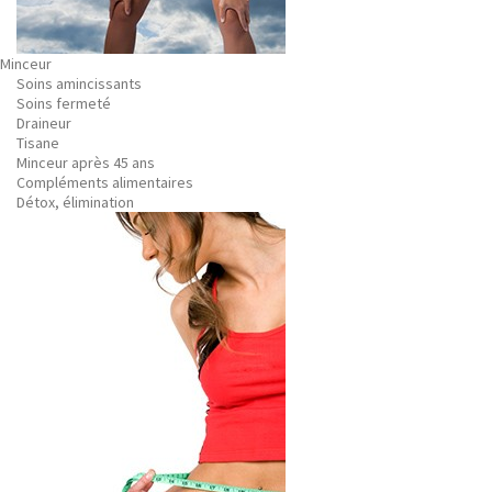
Minceur
Soins amincissants
Soins fermeté
Draineur
Tisane
Minceur après 45 ans
Compléments alimentaires
Détox, élimination