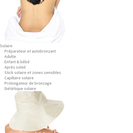
Solaire
Préparateur et autobronzant
Adulte
Enfant & bébé
Après soleil
Stick solaire et zones sensibles
Capillaire solaire
Prolongateur de bronzage
Diététique solaire