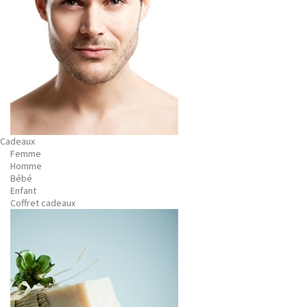
Cadeaux
Femme
Homme
Bébé
Enfant
Coffret cadeaux