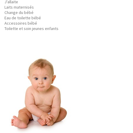
J'allaite
Laits maternisés
Change du bébé
Eau de toilette bébé
Accessoires bébé
Toilette et soin jeunes enfants