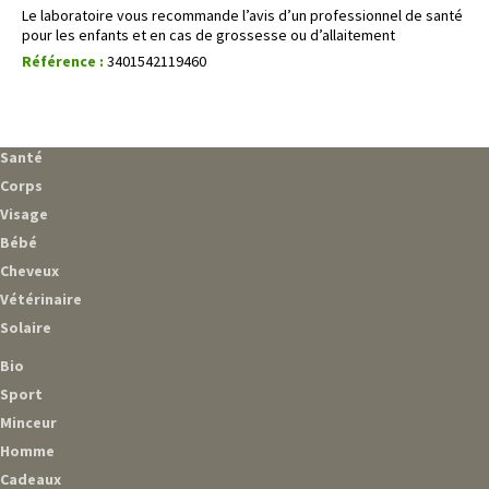
Le laboratoire vous recommande l’avis d’un professionnel de santé
pour les enfants et en cas de grossesse ou d’allaitement
Référence :
3401542119460
Santé
Corps
Visage
Bébé
Cheveux
Vétérinaire
Solaire
Bio
Sport
Minceur
Homme
Cadeaux