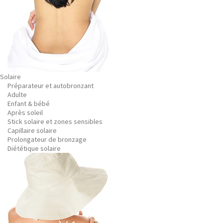
Solaire
Préparateur et autobronzant
Adulte
Enfant & bébé
Après soleil
Stick solaire et zones sensibles
Capillaire solaire
Prolongateur de bronzage
Diététique solaire