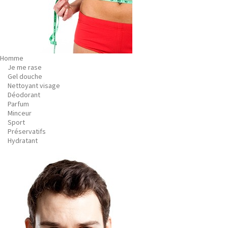
Homme
Je me rase
Gel douche
Nettoyant visage
Déodorant
Parfum
Minceur
Sport
Préservatifs
Hydratant