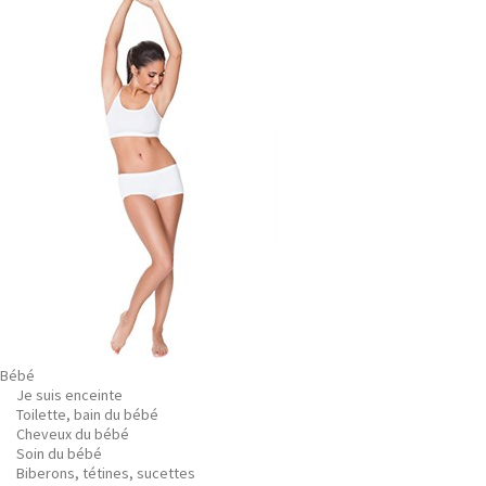
Bébé
Je suis enceinte
Toilette, bain du bébé
Cheveux du bébé
Soin du bébé
Biberons, tétines, sucettes