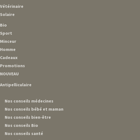
Vétérinaire
Solaire
Bio
Sport
Minceur
Homme
Cadeaux
Promotions
NOUVEAU
Antipelliculaire
Nos conseils médecines
Nos conseils bébé et maman
Nos conseils bien-être
Nos conseils Bio
Nos conseils santé