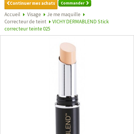
Continuer mes achats
Commander
Accueil
Visage
Je me maquille
Correcteur de teint
VICHY DERMABLEND Stick
correcteur teinte 025