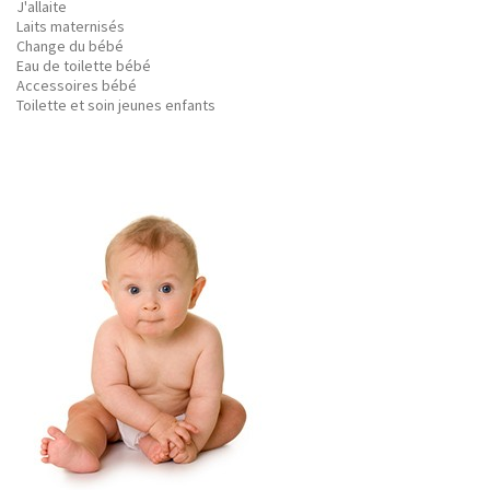
J'allaite
Laits maternisés
Change du bébé
Eau de toilette bébé
Accessoires bébé
Toilette et soin jeunes enfants