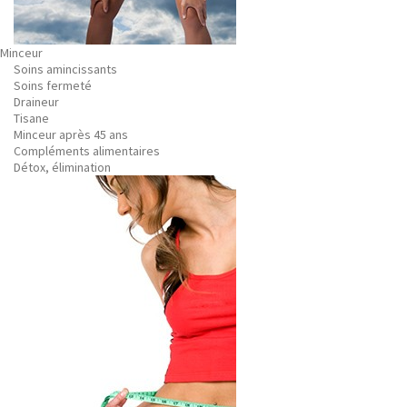
Minceur
Soins amincissants
Soins fermeté
Draineur
Tisane
Minceur après 45 ans
Compléments alimentaires
Détox, élimination