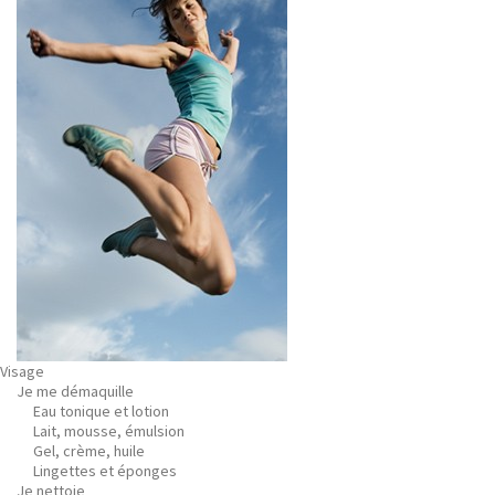
Visage
Je me démaquille
Eau tonique et lotion
Lait, mousse, émulsion
Gel, crème, huile
Lingettes et éponges
Je nettoie