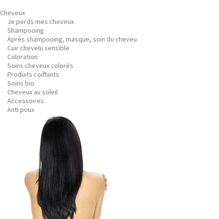
Cheveux
Je perds mes cheveux
Shampooing
Après shampooing, masque, soin du cheveu
Cuir chevelu sensible
Coloration
Soins cheveux colorés
Produits coiffants
Soins bio
Cheveux au soleil
Accessoires
Anti poux