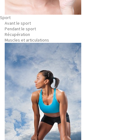
Sport
Avant le sport
Pendant le sport
Récupération
Muscles et articulations