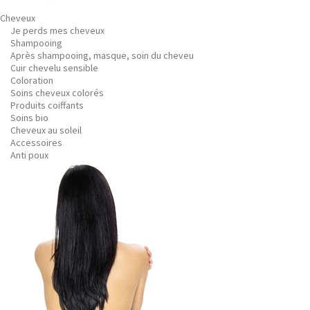
Cheveux
Je perds mes cheveux
Shampooing
Après shampooing, masque, soin du cheveu
Cuir chevelu sensible
Coloration
Soins cheveux colorés
Produits coiffants
Soins bio
Cheveux au soleil
Accessoires
Anti poux