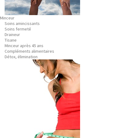
Minceur
Soins amincissants
Soins fermeté
Draineur
Tisane
Minceur après 45 ans
Compléments alimentaires
Détox, élimination