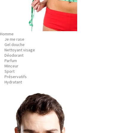
Homme
Je me rase
Gel douche
Nettoyant visage
Déodorant
Parfum
Minceur
Sport
Préservatifs
Hydratant