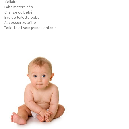
J'allaite
Laits maternisés
Change du bébé
Eau de toilette bébé
Accessoires bébé
Toilette et soin jeunes enfants