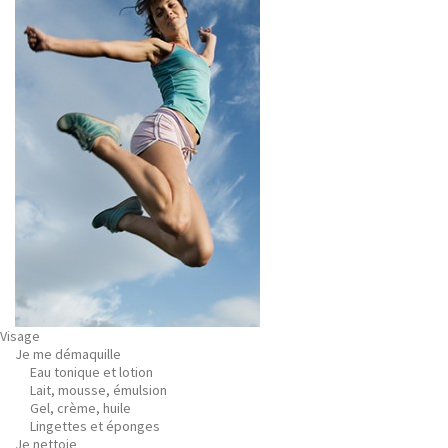
Visage
Je me démaquille
Eau tonique et lotion
Lait, mousse, émulsion
Gel, crème, huile
Lingettes et éponges
Je nettoie