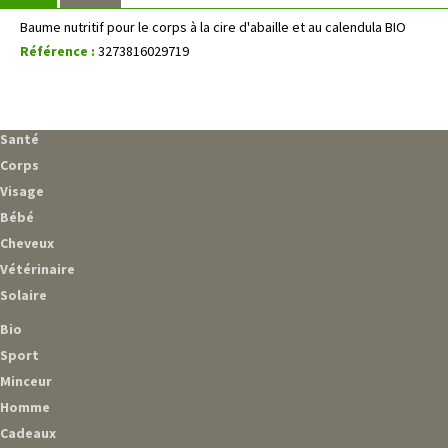
Baume nutritif pour le corps à la cire d'abaille et au calendula BIO
Référence :
3273816029719
Santé
Corps
Visage
Bébé
Cheveux
Vétérinaire
Solaire
Bio
Sport
Minceur
Homme
Cadeaux