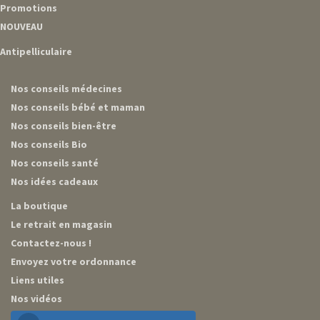
Promotions
NOUVEAU
Antipelliculaire
Nos conseils médecines
Nos conseils bébé et maman
Nos conseils bien-être
Nos conseils Bio
Nos conseils santé
Nos idées cadeaux
La boutique
Le retrait en magasin
Contactez-nous !
Envoyez votre ordonnance
Liens utiles
Nos vidéos