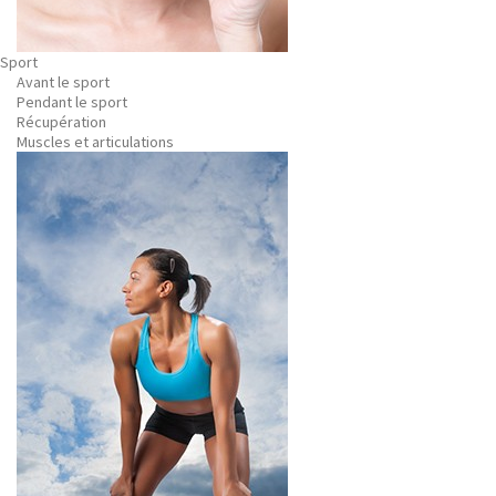
Sport
Avant le sport
Pendant le sport
Récupération
Muscles et articulations