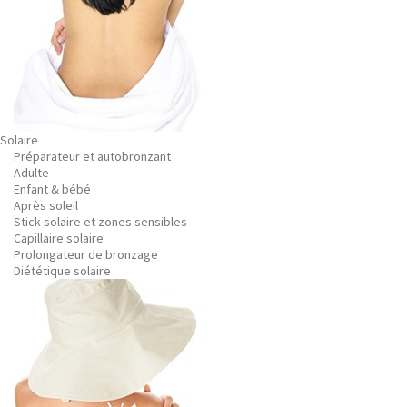
Solaire
Préparateur et autobronzant
Adulte
Enfant & bébé
Après soleil
Stick solaire et zones sensibles
Capillaire solaire
Prolongateur de bronzage
Diététique solaire