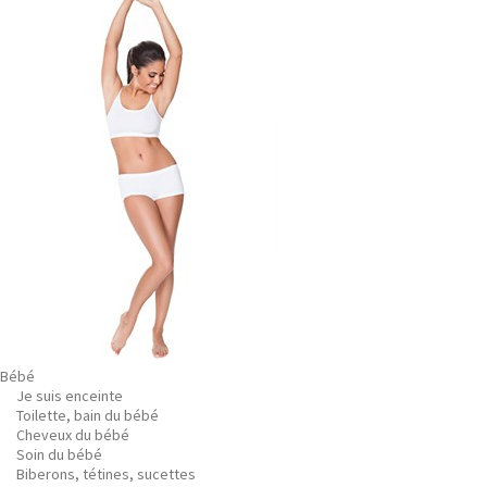
Bébé
Je suis enceinte
Toilette, bain du bébé
Cheveux du bébé
Soin du bébé
Biberons, tétines, sucettes