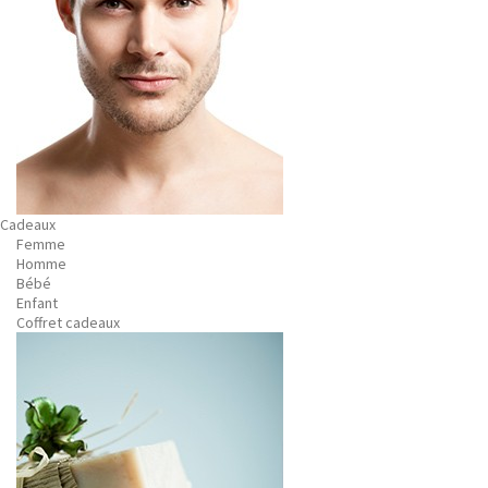
Cadeaux
Femme
Homme
Bébé
Enfant
Coffret cadeaux