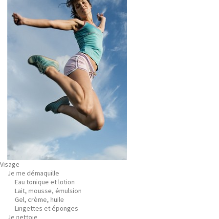
Visage
Je me démaquille
Eau tonique et lotion
Lait, mousse, émulsion
Gel, crème, huile
Lingettes et éponges
Je nettoie