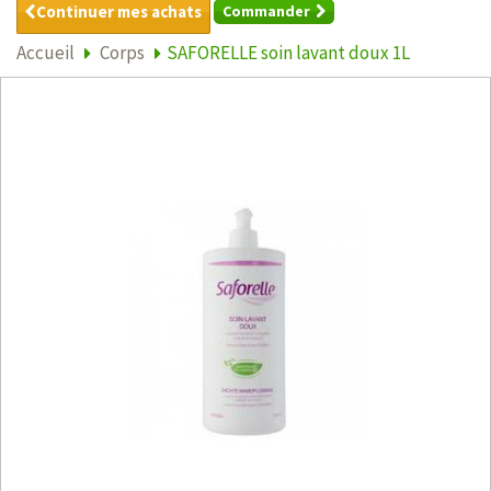
Continuer mes achats
Commander
Accueil
Corps
SAFORELLE soin lavant doux 1L