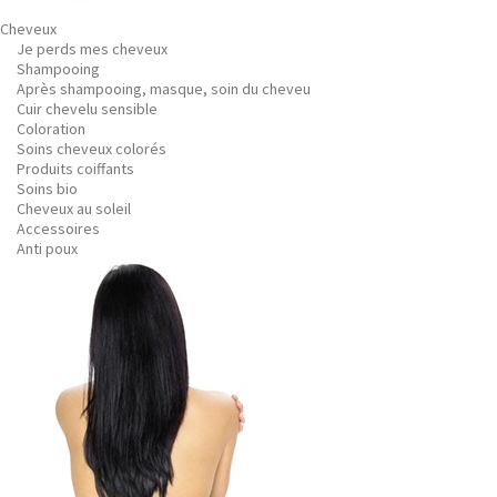
Cheveux
Je perds mes cheveux
Shampooing
Après shampooing, masque, soin du cheveu
Cuir chevelu sensible
Coloration
Soins cheveux colorés
Produits coiffants
Soins bio
Cheveux au soleil
Accessoires
Anti poux