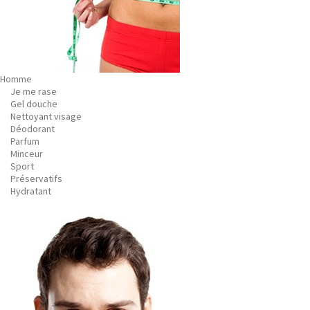
Homme
Je me rase
Gel douche
Nettoyant visage
Déodorant
Parfum
Minceur
Sport
Préservatifs
Hydratant