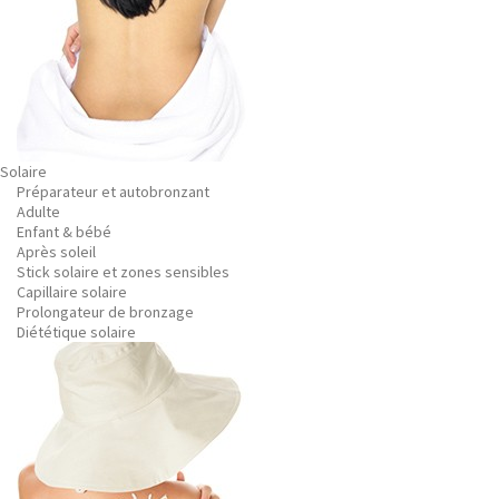
Solaire
Préparateur et autobronzant
Adulte
Enfant & bébé
Après soleil
Stick solaire et zones sensibles
Capillaire solaire
Prolongateur de bronzage
Diététique solaire