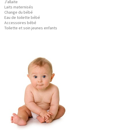
J'allaite
Laits maternisés
Change du bébé
Eau de toilette bébé
Accessoires bébé
Toilette et soin jeunes enfants