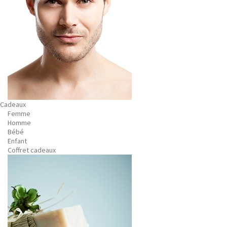
Cadeaux
Femme
Homme
Bébé
Enfant
Coffret cadeaux