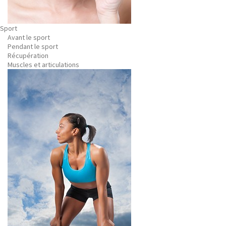
Sport
Avant le sport
Pendant le sport
Récupération
Muscles et articulations