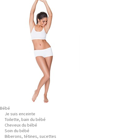
Bébé
Je suis enceinte
Toilette, bain du bébé
Cheveux du bébé
Soin du bébé
Biberons, tétines, sucettes