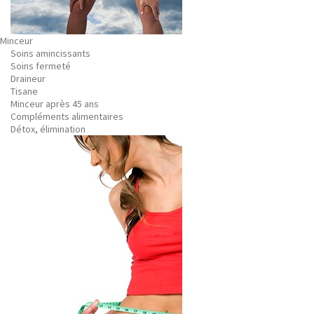
Minceur
Soins amincissants
Soins fermeté
Draineur
Tisane
Minceur après 45 ans
Compléments alimentaires
Détox, élimination