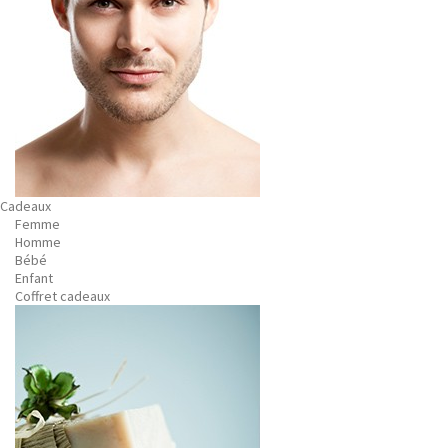
Cadeaux
Femme
Homme
Bébé
Enfant
Coffret cadeaux