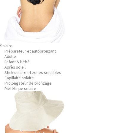
Solaire
Préparateur et autobronzant
Adulte
Enfant & bébé
Après soleil
Stick solaire et zones sensibles
Capillaire solaire
Prolongateur de bronzage
Diététique solaire