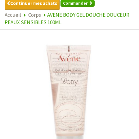
Continuer mes achats
Commander
Accueil
Corps
AVENE BODY GEL DOUCHE DOUCEUR
PEAUX SENSIBLES 100ML