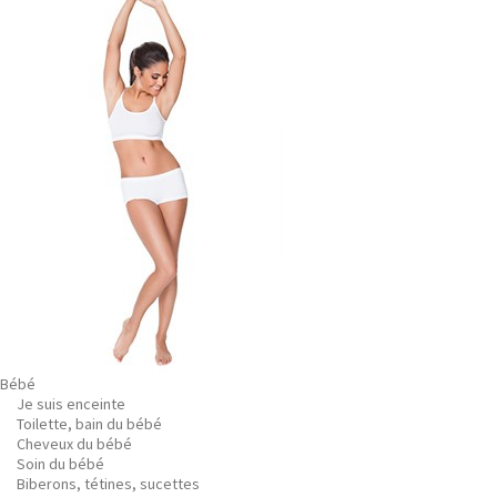
Bébé
Je suis enceinte
Toilette, bain du bébé
Cheveux du bébé
Soin du bébé
Biberons, tétines, sucettes