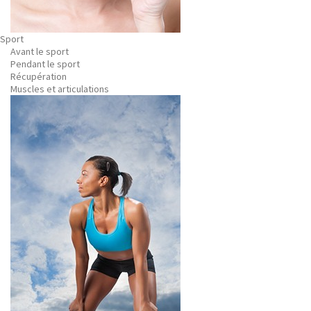
Sport
Avant le sport
Pendant le sport
Récupération
Muscles et articulations