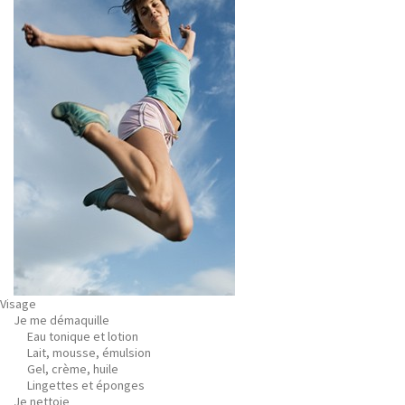
Visage
Je me démaquille
Eau tonique et lotion
Lait, mousse, émulsion
Gel, crème, huile
Lingettes et éponges
Je nettoie