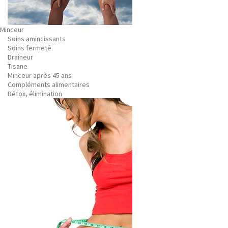
Minceur
Soins amincissants
Soins fermeté
Draineur
Tisane
Minceur après 45 ans
Compléments alimentaires
Détox, élimination