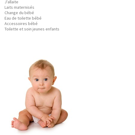
J'allaite
Laits maternisés
Change du bébé
Eau de toilette bébé
Accessoires bébé
Toilette et soin jeunes enfants