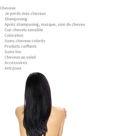
Cheveux
Je perds mes cheveux
Shampooing
Après shampooing, masque, soin du cheveu
Cuir chevelu sensible
Coloration
Soins cheveux colorés
Produits coiffants
Soins bio
Cheveux au soleil
Accessoires
Anti poux