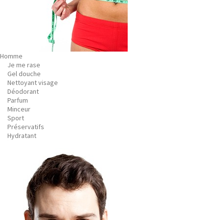
Homme
Je me rase
Gel douche
Nettoyant visage
Déodorant
Parfum
Minceur
Sport
Préservatifs
Hydratant