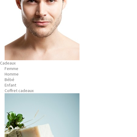
Cadeaux
Femme
Homme
Bébé
Enfant
Coffret cadeaux