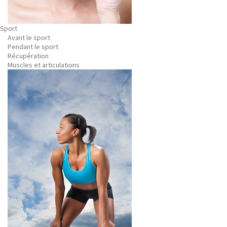
Sport
Avant le sport
Pendant le sport
Récupération
Muscles et articulations