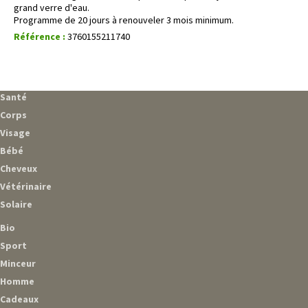
grand verre d'eau.
Programme de 20 jours à renouveler 3 mois minimum.
Référence :
3760155211740
Santé
Corps
Visage
Bébé
Cheveux
Vétérinaire
Solaire
Bio
Sport
Minceur
Homme
Cadeaux