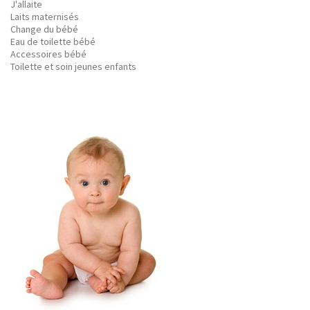
J'allaite
Laits maternisés
Change du bébé
Eau de toilette bébé
Accessoires bébé
Toilette et soin jeunes enfants