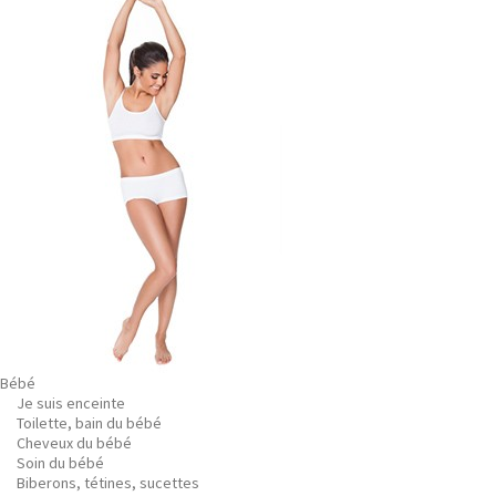
Bébé
Je suis enceinte
Toilette, bain du bébé
Cheveux du bébé
Soin du bébé
Biberons, tétines, sucettes