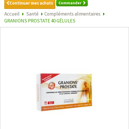
Continuer mes achats
Commander
Accueil
Santé
Compléments alimentaires
GRANIONS PROSTATE 40 GÉLULES