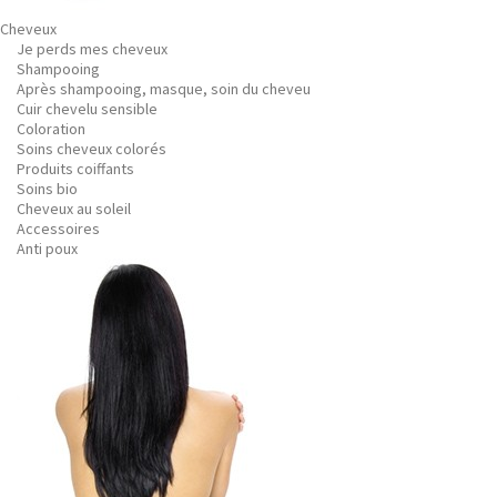
Cheveux
Je perds mes cheveux
Shampooing
Après shampooing, masque, soin du cheveu
Cuir chevelu sensible
Coloration
Soins cheveux colorés
Produits coiffants
Soins bio
Cheveux au soleil
Accessoires
Anti poux