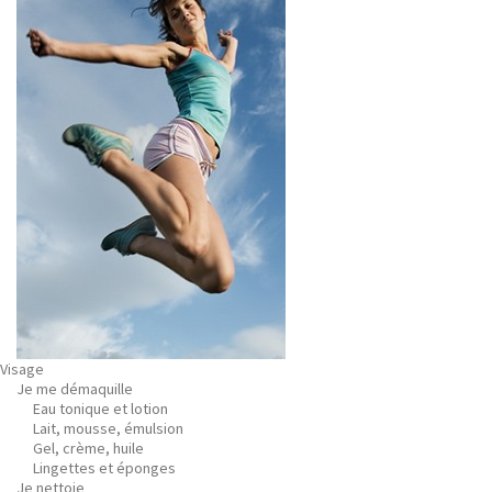
Visage
Je me démaquille
Eau tonique et lotion
Lait, mousse, émulsion
Gel, crème, huile
Lingettes et éponges
Je nettoie