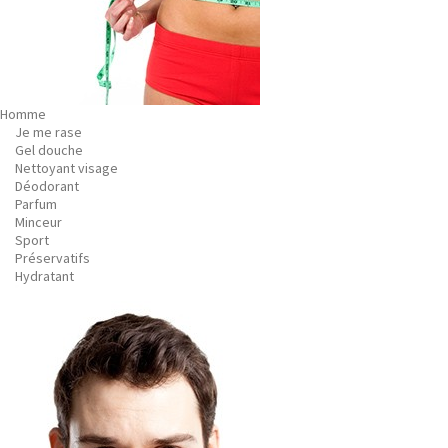
Homme
Je me rase
Gel douche
Nettoyant visage
Déodorant
Parfum
Minceur
Sport
Préservatifs
Hydratant