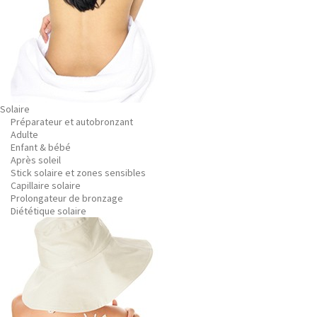
Solaire
Préparateur et autobronzant
Adulte
Enfant & bébé
Après soleil
Stick solaire et zones sensibles
Capillaire solaire
Prolongateur de bronzage
Diététique solaire