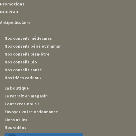
Promotions
NOUVEAU
Antipelliculaire
Nos conseils médecines
Nos conseils bébé et maman
Nos conseils bien-être
Nos conseils Bio
Nos conseils santé
Nos idées cadeaux
La boutique
Le retrait en magasin
Contactez-nous !
Envoyez votre ordonnance
Liens utiles
Nos vidéos