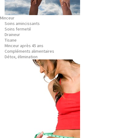
Minceur
Soins amincissants
Soins fermeté
Draineur
Tisane
Minceur après 45 ans
Compléments alimentaires
Détox, élimination