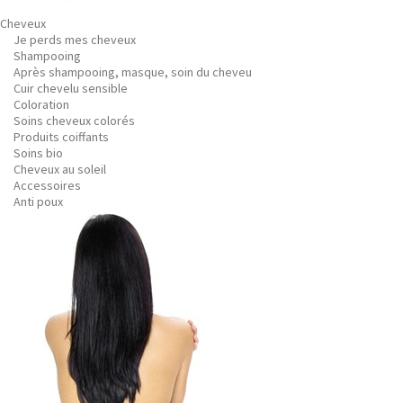
Cheveux
Je perds mes cheveux
Shampooing
Après shampooing, masque, soin du cheveu
Cuir chevelu sensible
Coloration
Soins cheveux colorés
Produits coiffants
Soins bio
Cheveux au soleil
Accessoires
Anti poux