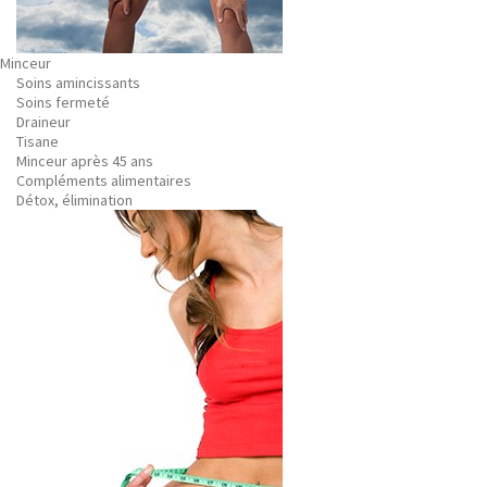
Minceur
Soins amincissants
Soins fermeté
Draineur
Tisane
Minceur après 45 ans
Compléments alimentaires
Détox, élimination