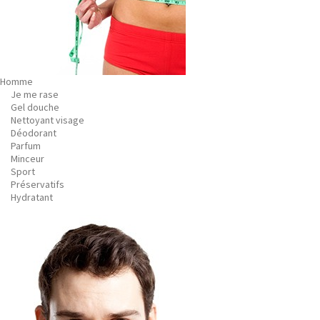
Homme
Je me rase
Gel douche
Nettoyant visage
Déodorant
Parfum
Minceur
Sport
Préservatifs
Hydratant