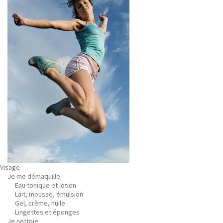
Visage
Je me démaquille
Eau tonique et lotion
Lait, mousse, émulsion
Gel, crème, huile
Lingettes et éponges
Je nettoie