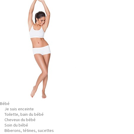
Bébé
Je suis enceinte
Toilette, bain du bébé
Cheveux du bébé
Soin du bébé
Biberons, tétines, sucettes