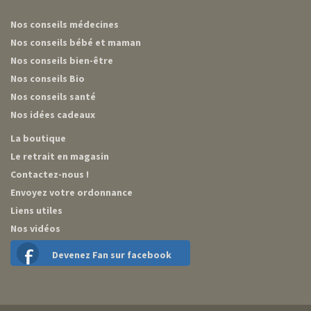
Nos conseils médecines
Nos conseils bébé et maman
Nos conseils bien-être
Nos conseils Bio
Nos conseils santé
Nos idées cadeaux
La boutique
Le retrait en magasin
Contactez-nous !
Envoyez votre ordonnance
Liens utiles
Nos vidéos
Devenez Fan sur facebook