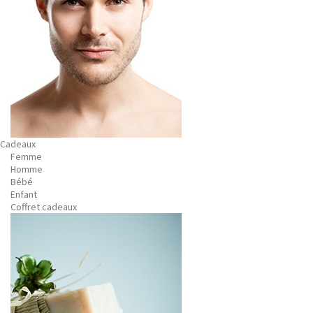
Cadeaux
Femme
Homme
Bébé
Enfant
Coffret cadeaux