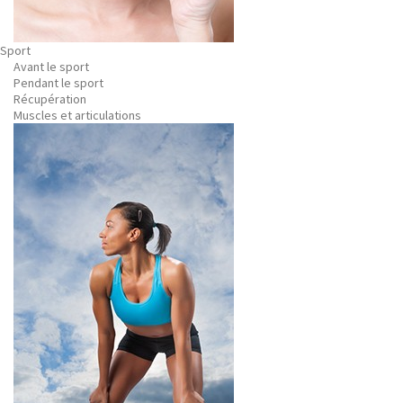
Sport
Avant le sport
Pendant le sport
Récupération
Muscles et articulations