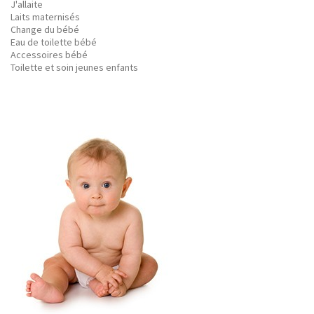
J'allaite
Laits maternisés
Change du bébé
Eau de toilette bébé
Accessoires bébé
Toilette et soin jeunes enfants