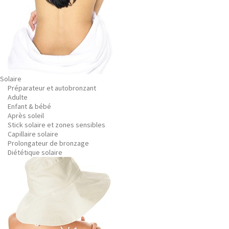
Solaire
Préparateur et autobronzant
Adulte
Enfant & bébé
Après soleil
Stick solaire et zones sensibles
Capillaire solaire
Prolongateur de bronzage
Diététique solaire