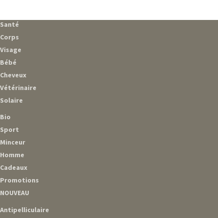
Santé
Corps
Visage
Bébé
Cheveux
Vétérinaire
Solaire
Bio
Sport
Minceur
Homme
Cadeaux
Promotions
NOUVEAU
Antipelliculaire