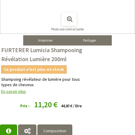
Photo non contractuelle
Imprimer
Partager
FURTERER Lumicia Shampooing
Révélation Lumière 200ml
Ce produit n'est plus en stock
Shampoing révélateur de lumière pour tous
types de cheveux.
En savoir plus
11,20 €
Prix :
44,80 € / litre
Composition