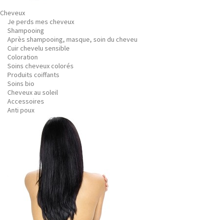
Cheveux
Je perds mes cheveux
Shampooing
Après shampooing, masque, soin du cheveu
Cuir chevelu sensible
Coloration
Soins cheveux colorés
Produits coiffants
Soins bio
Cheveux au soleil
Accessoires
Anti poux