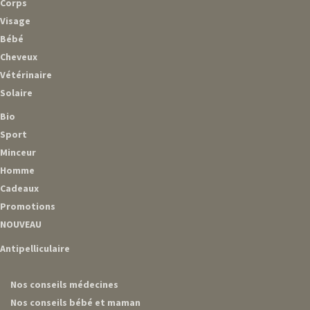
Corps
Visage
Bébé
Cheveux
Vétérinaire
Solaire
Bio
Sport
Minceur
Homme
Cadeaux
Promotions
NOUVEAU
Antipelliculaire
Nos conseils médecines
Nos conseils bébé et maman