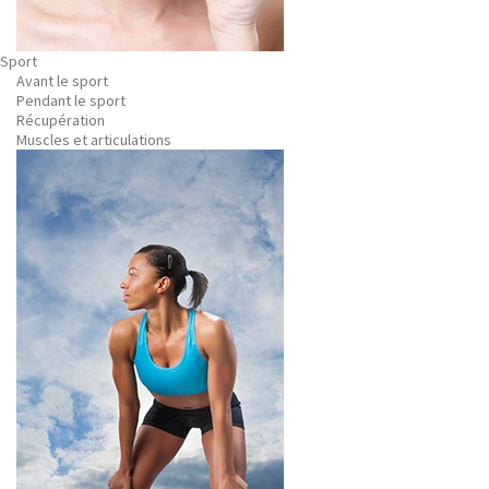
Sport
Avant le sport
Pendant le sport
Récupération
Muscles et articulations