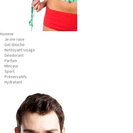
Homme
Je me rase
Gel douche
Nettoyant visage
Déodorant
Parfum
Minceur
Sport
Préservatifs
Hydratant