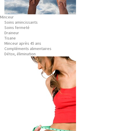
Minceur
Soins amincissants
Soins fermeté
Draineur
Tisane
Minceur après 45 ans
Compléments alimentaires
Détox, élimination