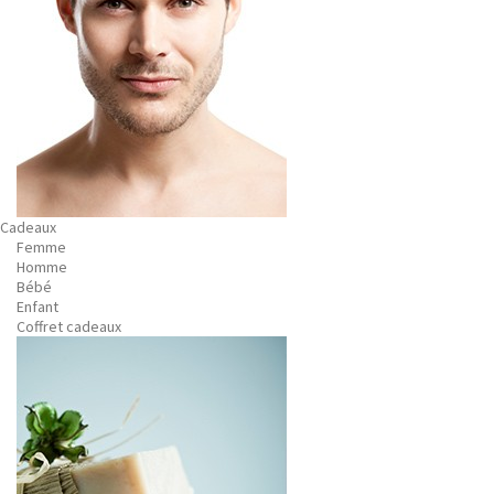
Cadeaux
Femme
Homme
Bébé
Enfant
Coffret cadeaux