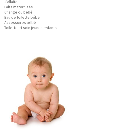
J'allaite
Laits maternisés
Change du bébé
Eau de toilette bébé
Accessoires bébé
Toilette et soin jeunes enfants