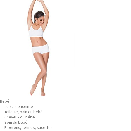
Bébé
Je suis enceinte
Toilette, bain du bébé
Cheveux du bébé
Soin du bébé
Biberons, tétines, sucettes