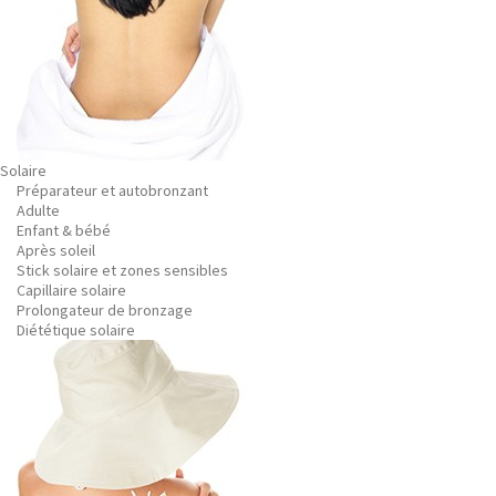
Solaire
Préparateur et autobronzant
Adulte
Enfant & bébé
Après soleil
Stick solaire et zones sensibles
Capillaire solaire
Prolongateur de bronzage
Diététique solaire