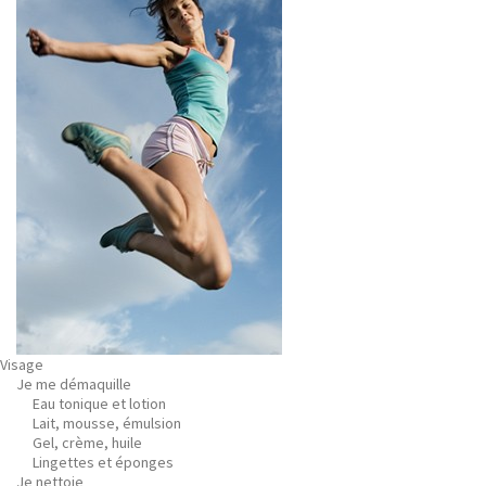
Visage
Je me démaquille
Eau tonique et lotion
Lait, mousse, émulsion
Gel, crème, huile
Lingettes et éponges
Je nettoie