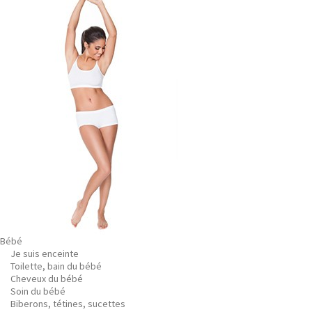
Bébé
Je suis enceinte
Toilette, bain du bébé
Cheveux du bébé
Soin du bébé
Biberons, tétines, sucettes