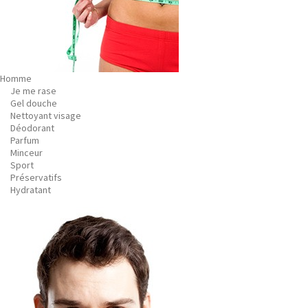
Homme
Je me rase
Gel douche
Nettoyant visage
Déodorant
Parfum
Minceur
Sport
Préservatifs
Hydratant