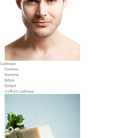
Cadeaux
Femme
Homme
Bébé
Enfant
Coffret cadeaux