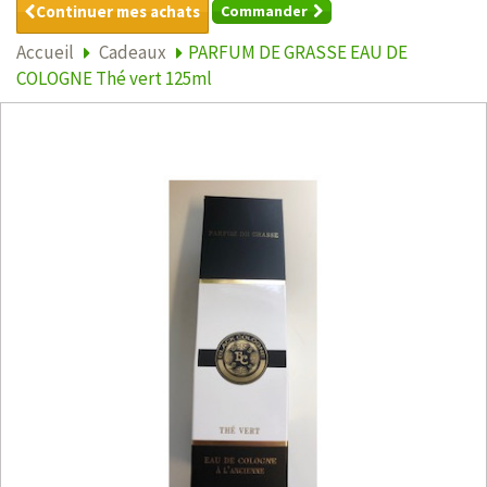
Continuer mes achats
Commander
Accueil
Cadeaux
PARFUM DE GRASSE EAU DE
COLOGNE Thé vert 125ml