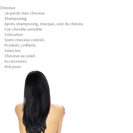
Cheveux
Je perds mes cheveux
Shampooing
Après shampooing, masque, soin du cheveu
Cuir chevelu sensible
Coloration
Soins cheveux colorés
Produits coiffants
Soins bio
Cheveux au soleil
Accessoires
Anti poux