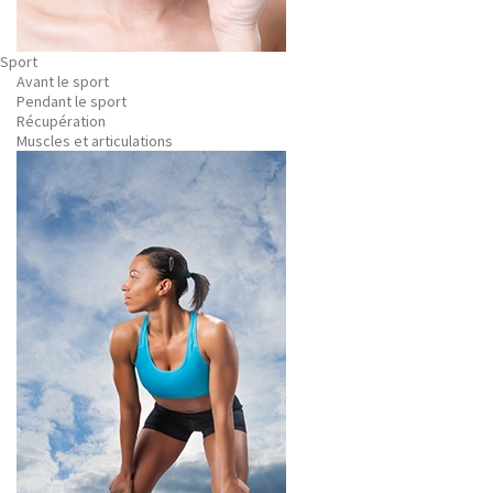
Sport
Avant le sport
Pendant le sport
Récupération
Muscles et articulations