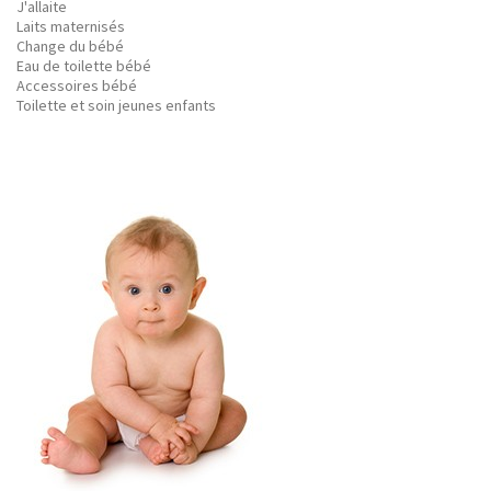
J'allaite
Laits maternisés
Change du bébé
Eau de toilette bébé
Accessoires bébé
Toilette et soin jeunes enfants