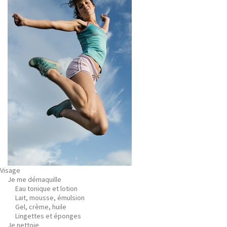
Visage
Je me démaquille
Eau tonique et lotion
Lait, mousse, émulsion
Gel, crème, huile
Lingettes et éponges
Je nettoie