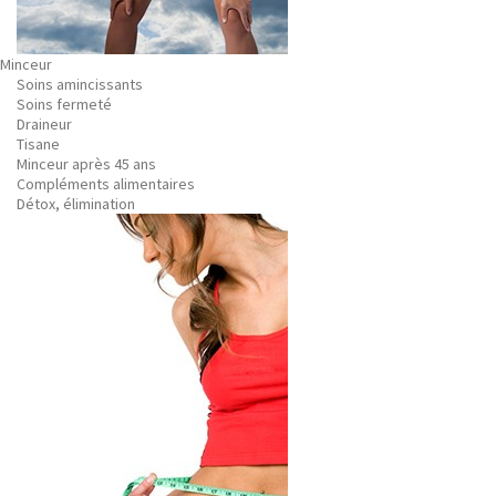
Minceur
Soins amincissants
Soins fermeté
Draineur
Tisane
Minceur après 45 ans
Compléments alimentaires
Détox, élimination