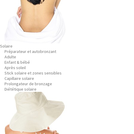
Solaire
Préparateur et autobronzant
Adulte
Enfant & bébé
Après soleil
Stick solaire et zones sensibles
Capillaire solaire
Prolongateur de bronzage
Diététique solaire