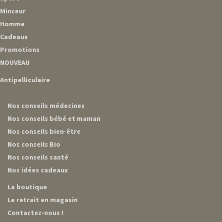
Minceur
Homme
Cadeaux
Promotions
NOUVEAU
Antipelliculaire
Nos conseils médecines
Nos conseils bébé et maman
Nos conseils bien-être
Nos conseils Bio
Nos conseils santé
Nos idées cadeaux
La boutique
Le retrait en magasin
Contactez-nous !