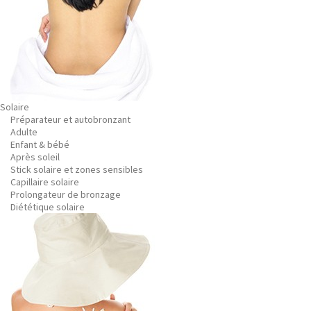
Solaire
Préparateur et autobronzant
Adulte
Enfant & bébé
Après soleil
Stick solaire et zones sensibles
Capillaire solaire
Prolongateur de bronzage
Diététique solaire