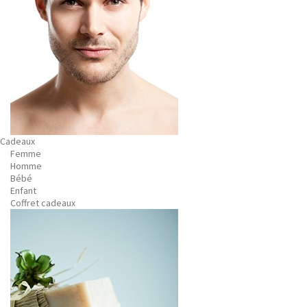
Cadeaux
Femme
Homme
Bébé
Enfant
Coffret cadeaux