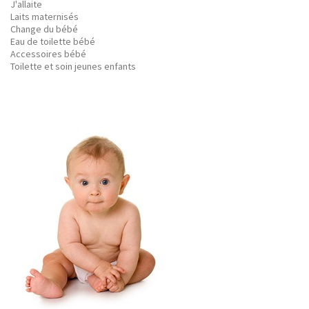
J'allaite
Laits maternisés
Change du bébé
Eau de toilette bébé
Accessoires bébé
Toilette et soin jeunes enfants