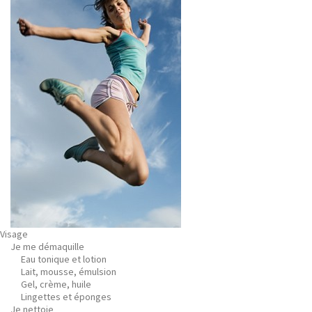
Visage
Je me démaquille
Eau tonique et lotion
Lait, mousse, émulsion
Gel, crème, huile
Lingettes et éponges
Je nettoie