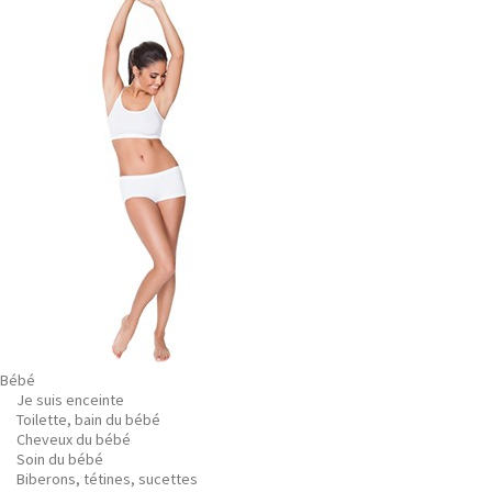
Bébé
Je suis enceinte
Toilette, bain du bébé
Cheveux du bébé
Soin du bébé
Biberons, tétines, sucettes