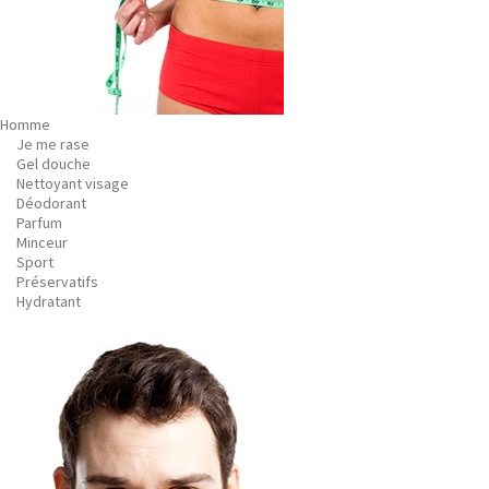
Homme
Je me rase
Gel douche
Nettoyant visage
Déodorant
Parfum
Minceur
Sport
Préservatifs
Hydratant