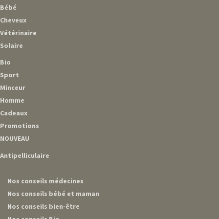
Bébé
Cheveux
Vétérinaire
Solaire
Bio
Sport
Minceur
Homme
Cadeaux
Promotions
NOUVEAU
Antipelliculaire
Nos conseils médecines
Nos conseils bébé et maman
Nos conseils bien-être