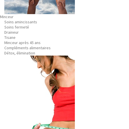
Minceur
Soins amincissants
Soins fermeté
Draineur
Tisane
Minceur après 45 ans
Compléments alimentaires
Détox, élimination