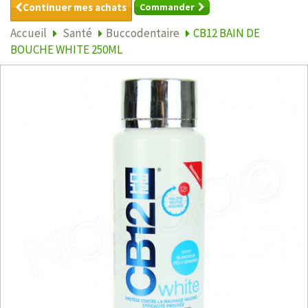
Continuer mes achats
Commander
Accueil
Santé
Buccodentaire
CB12 BAIN DE
BOUCHE WHITE 250ML