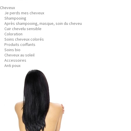
Cheveux
Je perds mes cheveux
Shampooing
Après shampooing, masque, soin du cheveu
Cuir chevelu sensible
Coloration
Soins cheveux colorés
Produits coiffants
Soins bio
Cheveux au soleil
Accessoires
Anti poux