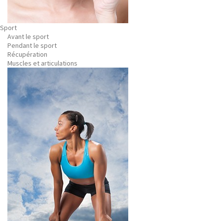
Sport
Avant le sport
Pendant le sport
Récupération
Muscles et articulations