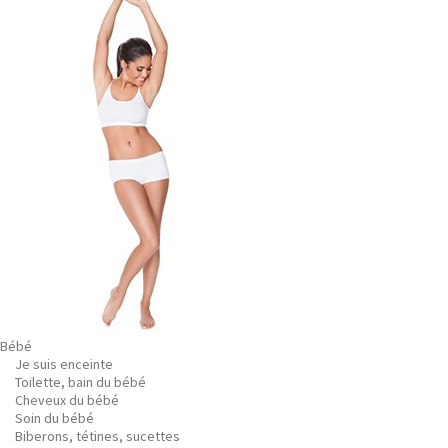
Bébé
Je suis enceinte
Toilette, bain du bébé
Cheveux du bébé
Soin du bébé
Biberons, tétines, sucettes