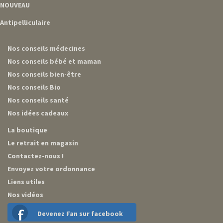
NOUVEAU
Antipelliculaire
Nos conseils médecines
Nos conseils bébé et maman
Nos conseils bien-être
Nos conseils Bio
Nos conseils santé
Nos idées cadeaux
La boutique
Le retrait en magasin
Contactez-nous !
Envoyez votre ordonnance
Liens utiles
Nos vidéos
Devenez Fan sur facebook