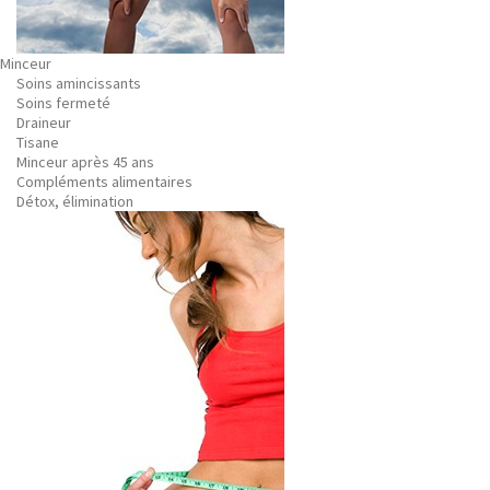
Minceur
Soins amincissants
Soins fermeté
Draineur
Tisane
Minceur après 45 ans
Compléments alimentaires
Détox, élimination