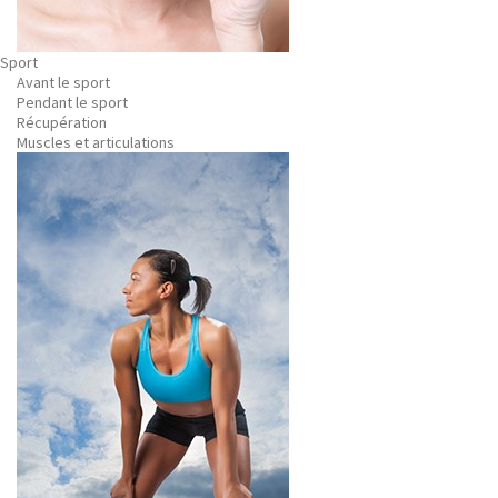
Sport
Avant le sport
Pendant le sport
Récupération
Muscles et articulations