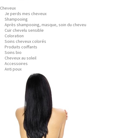
Cheveux
Je perds mes cheveux
Shampooing
Après shampooing, masque, soin du cheveu
Cuir chevelu sensible
Coloration
Soins cheveux colorés
Produits coiffants
Soins bio
Cheveux au soleil
Accessoires
Anti poux