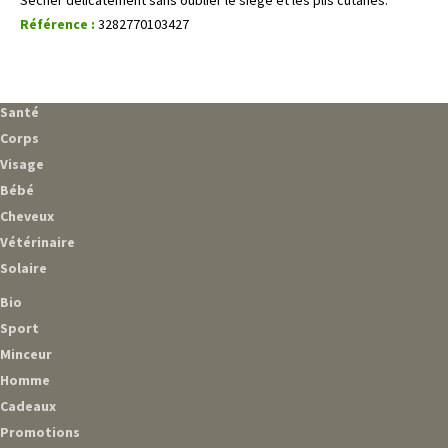
Référence :
3282770103427
Santé
Corps
Visage
Bébé
Cheveux
Vétérinaire
Solaire
Bio
Sport
Minceur
Homme
Cadeaux
Promotions