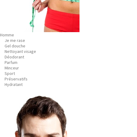
Homme
Je me rase
Gel douche
Nettoyant visage
Déodorant
Parfum
Minceur
Sport
Préservatifs
Hydratant