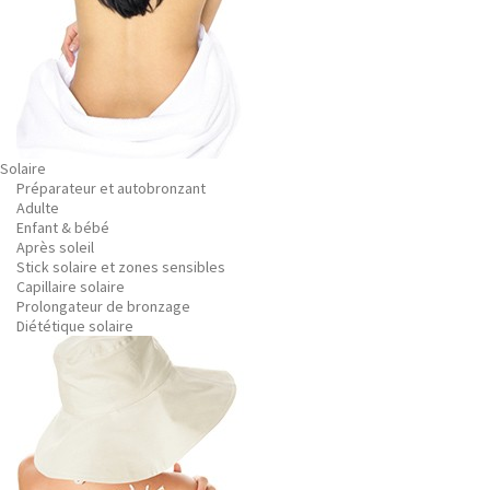
Solaire
Préparateur et autobronzant
Adulte
Enfant & bébé
Après soleil
Stick solaire et zones sensibles
Capillaire solaire
Prolongateur de bronzage
Diététique solaire