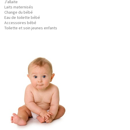
J'allaite
Laits maternisés
Change du bébé
Eau de toilette bébé
Accessoires bébé
Toilette et soin jeunes enfants