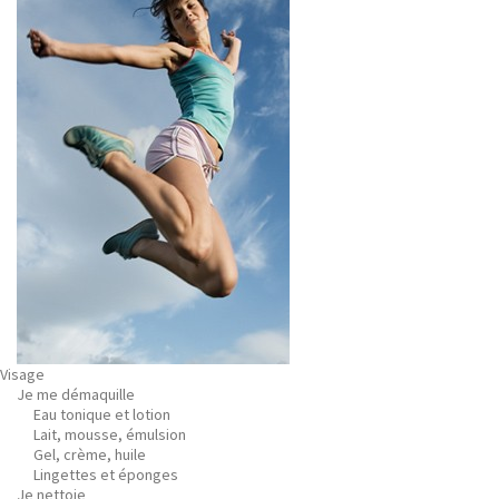
Visage
Je me démaquille
Eau tonique et lotion
Lait, mousse, émulsion
Gel, crème, huile
Lingettes et éponges
Je nettoie