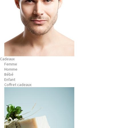
Cadeaux
Femme
Homme
Bébé
Enfant
Coffret cadeaux