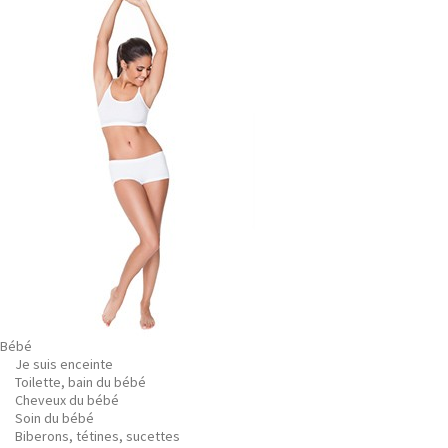
Bébé
Je suis enceinte
Toilette, bain du bébé
Cheveux du bébé
Soin du bébé
Biberons, tétines, sucettes