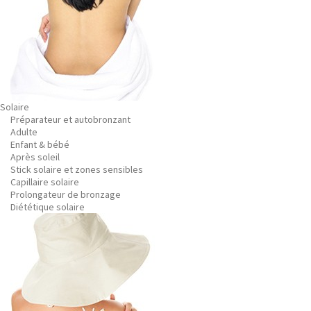
Solaire
Préparateur et autobronzant
Adulte
Enfant & bébé
Après soleil
Stick solaire et zones sensibles
Capillaire solaire
Prolongateur de bronzage
Diététique solaire