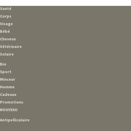
Santé
Corps
Visage
Bébé
Cheveux
Vétérinaire
Solaire
Bio
Sport
Minceur
Homme
Cadeaux
Promotions
NOUVEAU
Antipelliculaire