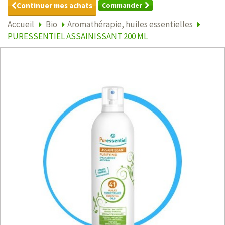
Continuer mes achats
Commander
Accueil
Bio
Aromathérapie, huiles essentielles
PURESSENTIEL ASSAINISSANT 200 ML