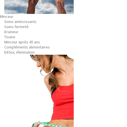
Minceur
Soins amincissants
Soins fermeté
Draineur
Tisane
Minceur après 45 ans
Compléments alimentaires
Détox, élimination