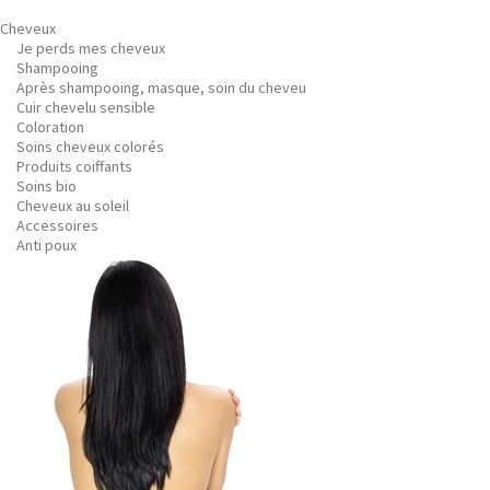
Cheveux
Je perds mes cheveux
Shampooing
Après shampooing, masque, soin du cheveu
Cuir chevelu sensible
Coloration
Soins cheveux colorés
Produits coiffants
Soins bio
Cheveux au soleil
Accessoires
Anti poux