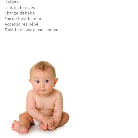
J'allaite
Laits maternisés
Change du bébé
Eau de toilette bébé
Accessoires bébé
Toilette et soin jeunes enfants