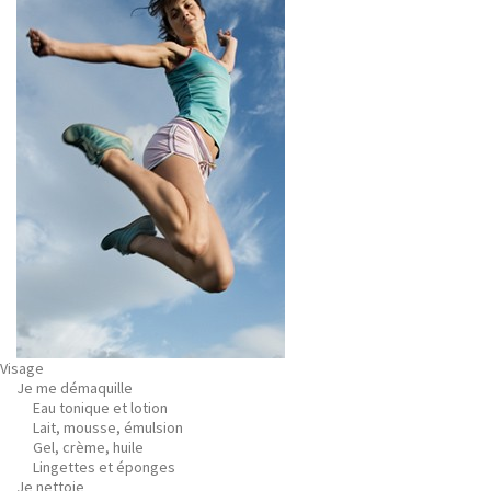
Visage
Je me démaquille
Eau tonique et lotion
Lait, mousse, émulsion
Gel, crème, huile
Lingettes et éponges
Je nettoie