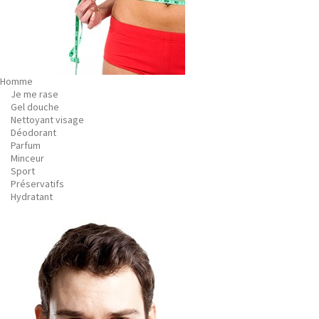
Homme
Je me rase
Gel douche
Nettoyant visage
Déodorant
Parfum
Minceur
Sport
Préservatifs
Hydratant