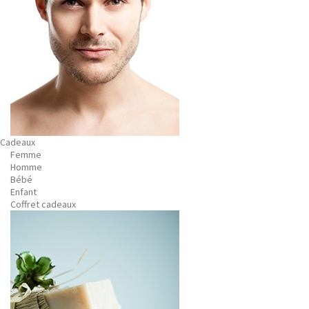
Cadeaux
Femme
Homme
Bébé
Enfant
Coffret cadeaux