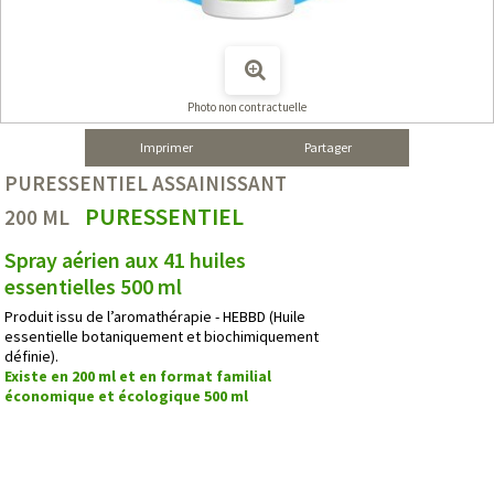
Photo non contractuelle
Imprimer
Partager
PURESSENTIEL ASSAINISSANT
PURESSENTIEL
200 ML
Spray aérien aux 41 huiles
essentielles 500 ml
Produit issu de l’aromathérapie - HEBBD (Huile
essentielle botaniquement et biochimiquement
définie).
Existe en 200 ml et en format familial
économique et écologique 500 ml