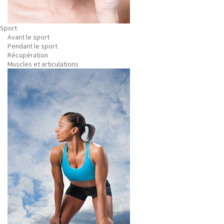
Sport
Avant le sport
Pendant le sport
Récupération
Muscles et articulations