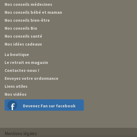
Nos conseils médecines
Nos conseils bébé et maman
Nos conseils bien-être
Nos conseils Bio
Nos conseils santé
Nos idées cadeaux
La boutique
Le retrait en magasin
Contactez-nous !
Envoyez votre ordonnance
Liens utiles
Nos vidéos
Devenez Fan sur facebook
Mentions légales