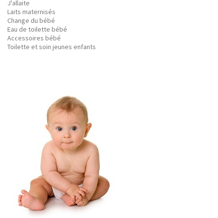
J'allaite
Laits maternisés
Change du bébé
Eau de toilette bébé
Accessoires bébé
Toilette et soin jeunes enfants