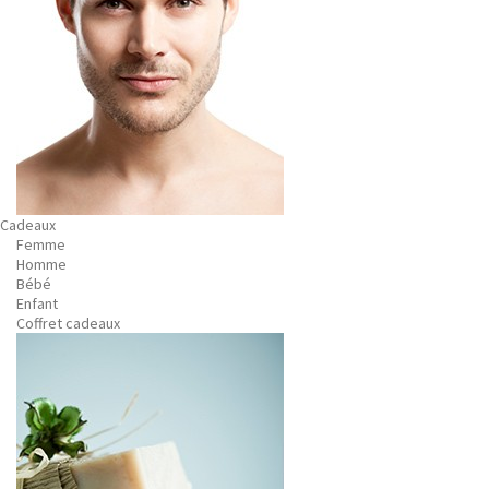
Cadeaux
Femme
Homme
Bébé
Enfant
Coffret cadeaux