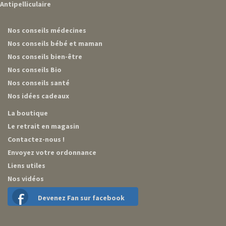
Antipelliculaire
Nos conseils médecines
Nos conseils bébé et maman
Nos conseils bien-être
Nos conseils Bio
Nos conseils santé
Nos idées cadeaux
La boutique
Le retrait en magasin
Contactez-nous !
Envoyez votre ordonnance
Liens utiles
Nos vidéos
Devenez Fan sur facebook