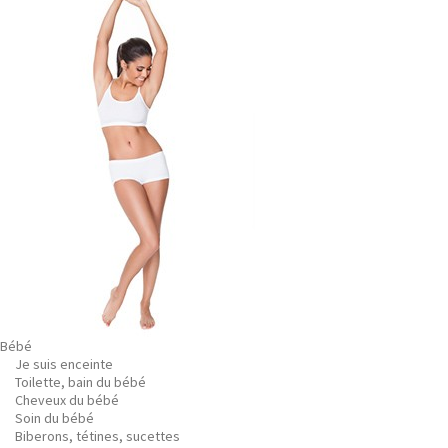
Bébé
Je suis enceinte
Toilette, bain du bébé
Cheveux du bébé
Soin du bébé
Biberons, tétines, sucettes