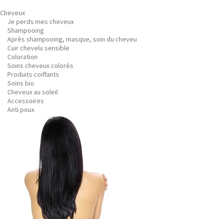
Cheveux
Je perds mes cheveux
Shampooing
Après shampooing, masque, soin du cheveu
Cuir chevelu sensible
Coloration
Soins cheveux colorés
Produits coiffants
Soins bio
Cheveux au soleil
Accessoires
Anti poux