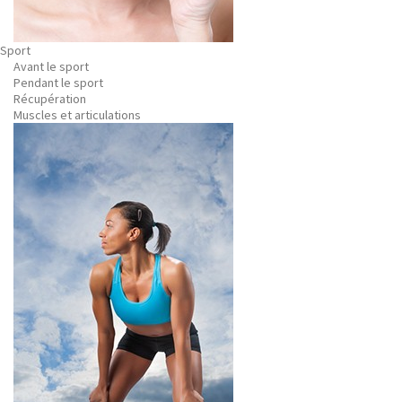
Sport
Avant le sport
Pendant le sport
Récupération
Muscles et articulations