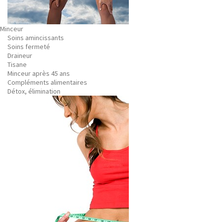
Minceur
Soins amincissants
Soins fermeté
Draineur
Tisane
Minceur après 45 ans
Compléments alimentaires
Détox, élimination