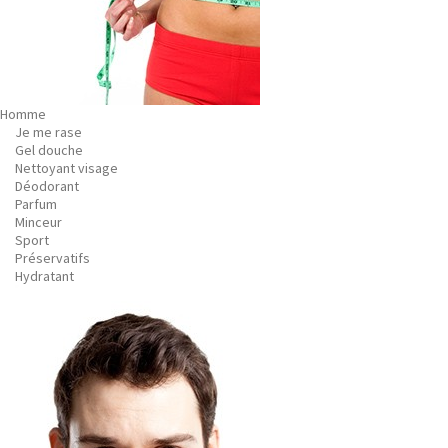
Homme
Je me rase
Gel douche
Nettoyant visage
Déodorant
Parfum
Minceur
Sport
Préservatifs
Hydratant