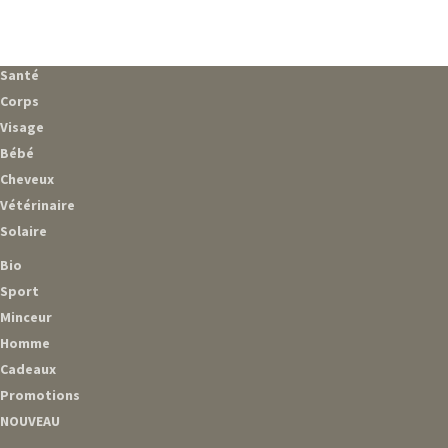
Santé
Corps
Visage
Bébé
Cheveux
Vétérinaire
Solaire
Bio
Sport
Minceur
Homme
Cadeaux
Promotions
NOUVEAU