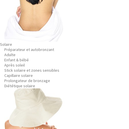
Solaire
Préparateur et autobronzant
Adulte
Enfant & bébé
Après soleil
Stick solaire et zones sensibles
Capillaire solaire
Prolongateur de bronzage
Diététique solaire