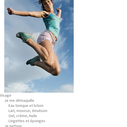
Visage
Je me démaquille
Eau tonique et lotion
Lait, mousse, émulsion
Gel, crème, huile
Lingettes et éponges
Je nettoie