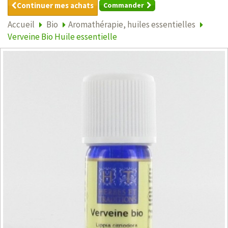
Continuer mes achats
Commander
Accueil
Bio
Aromathérapie, huiles essentielles
Verveine Bio Huile essentielle