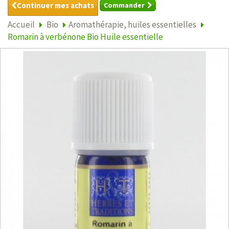
Continuer mes achats
Commander
Accueil
Bio
Aromathérapie, huiles essentielles
Romarin à verbénone Bio Huile essentielle