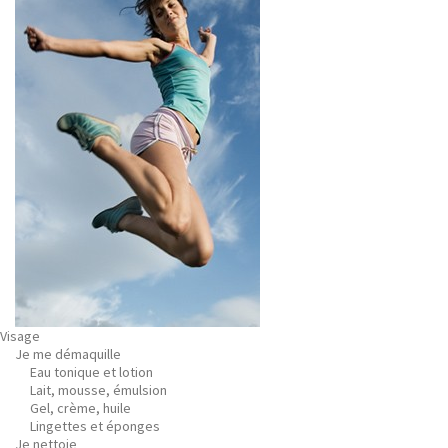
Visage
Je me démaquille
Eau tonique et lotion
Lait, mousse, émulsion
Gel, crème, huile
Lingettes et éponges
Je nettoie