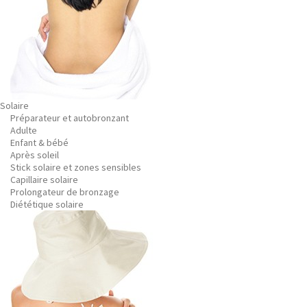
Solaire
Préparateur et autobronzant
Adulte
Enfant & bébé
Après soleil
Stick solaire et zones sensibles
Capillaire solaire
Prolongateur de bronzage
Diététique solaire