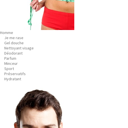
Homme
Je me rase
Gel douche
Nettoyant visage
Déodorant
Parfum
Minceur
Sport
Préservatifs
Hydratant