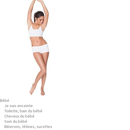
Bébé
Je suis enceinte
Toilette, bain du bébé
Cheveux du bébé
Soin du bébé
Biberons, tétines, sucettes