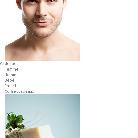
Cadeaux
Femme
Homme
Bébé
Enfant
Coffret cadeaux