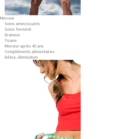
Minceur
Soins amincissants
Soins fermeté
Draineur
Tisane
Minceur après 45 ans
Compléments alimentaires
Détox, élimination