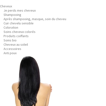
Cheveux
Je perds mes cheveux
Shampooing
Après shampooing, masque, soin du cheveu
Cuir chevelu sensible
Coloration
Soins cheveux colorés
Produits coiffants
Soins bio
Cheveux au soleil
Accessoires
Anti poux