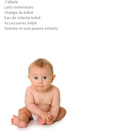
J'allaite
Laits maternisés
Change du bébé
Eau de toilette bébé
Accessoires bébé
Toilette et soin jeunes enfants