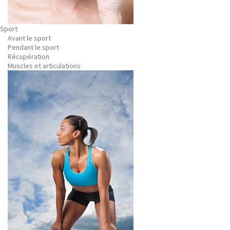
Sport
Avant le sport
Pendant le sport
Récupération
Muscles et articulations