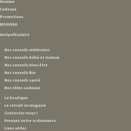
Homme
Cadeaux
Promotions
NOUVEAU
Antipelliculaire
Nos conseils médecines
Nos conseils bébé et maman
Nos conseils bien-être
Nos conseils Bio
Nos conseils santé
Nos idées cadeaux
La boutique
Le retrait en magasin
Contactez-nous !
Envoyez votre ordonnance
Liens utiles