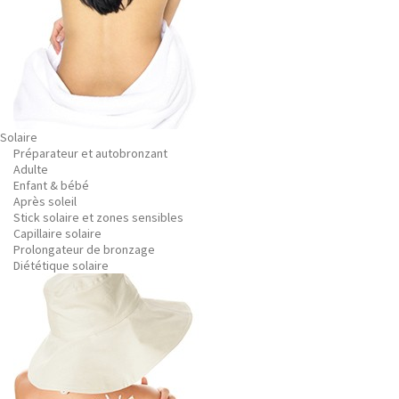
Solaire
Préparateur et autobronzant
Adulte
Enfant & bébé
Après soleil
Stick solaire et zones sensibles
Capillaire solaire
Prolongateur de bronzage
Diététique solaire