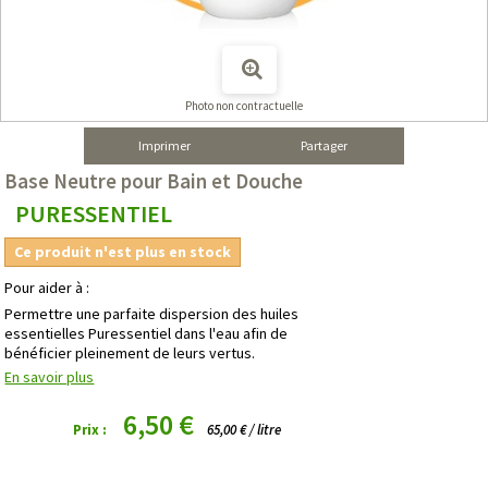
Photo non contractuelle
Imprimer
Partager
Base Neutre pour Bain et Douche
PURESSENTIEL
Ce produit n'est plus en stock
Pour aider à :
Permettre une parfaite dispersion des huiles
essentielles Puressentiel dans l'eau afin de
bénéficier pleinement de leurs vertus.
En savoir plus
6,50 €
Prix :
65,00 € / litre