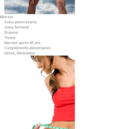
Minceur
Soins amincissants
Soins fermeté
Draineur
Tisane
Minceur après 45 ans
Compléments alimentaires
Détox, élimination