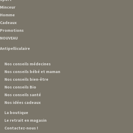
Minceur
Homme
Cadeaux
Promotions
NOUVEAU
Antipelliculaire
Nos conseils médecines
Nos conseils bébé et maman
Nos conseils bien-être
Nos conseils Bio
Nos conseils santé
Nos idées cadeaux
La boutique
Le retrait en magasin
Contactez-nous !