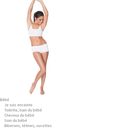
Bébé
Je suis enceinte
Toilette, bain du bébé
Cheveux du bébé
Soin du bébé
Biberons, tétines, sucettes