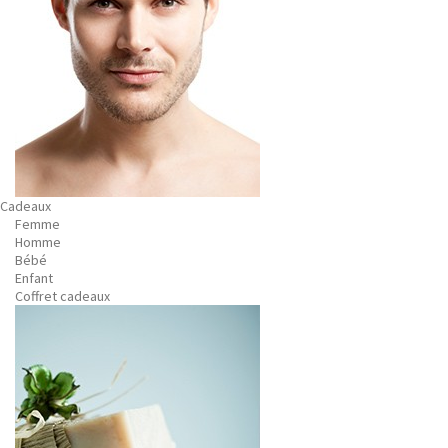
Cadeaux
Femme
Homme
Bébé
Enfant
Coffret cadeaux