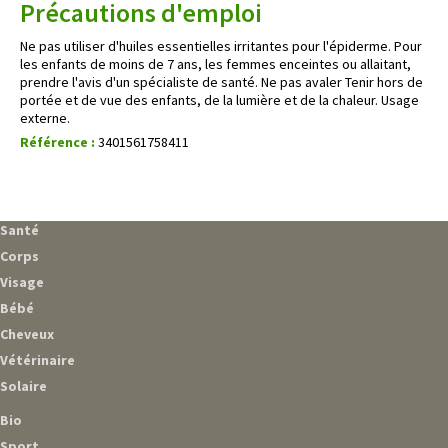
Précautions d'emploi
Ne pas utiliser d'huiles essentielles irritantes pour l'épiderme. Pour
les enfants de moins de 7 ans, les femmes enceintes ou allaitant,
prendre l'avis d'un spécialiste de santé. Ne pas avaler Tenir hors de
portée et de vue des enfants, de la lumière et de la chaleur. Usage
externe.
Référence :
3401561758411
Santé
Corps
Visage
Bébé
Cheveux
Vétérinaire
Solaire
Bio
Sport