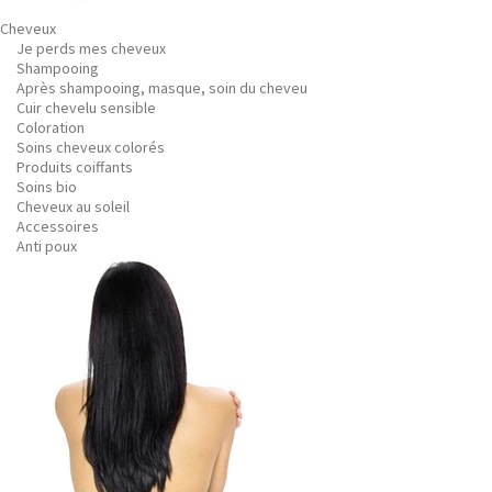
Cheveux
Je perds mes cheveux
Shampooing
Après shampooing, masque, soin du cheveu
Cuir chevelu sensible
Coloration
Soins cheveux colorés
Produits coiffants
Soins bio
Cheveux au soleil
Accessoires
Anti poux