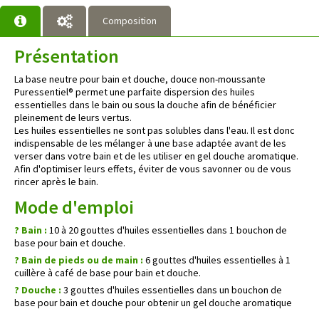
Composition
Présentation
La base neutre pour bain et douche, douce non-moussante
Puressentiel® permet une parfaite dispersion des huiles
essentielles dans le bain ou sous la douche afin de bénéficier
pleinement de leurs vertus.
Les huiles essentielles ne sont pas solubles dans l'eau. Il est donc
indispensable de les mélanger à une base adaptée avant de les
verser dans votre bain et de les utiliser en gel douche aromatique.
Afin d'optimiser leurs effets, éviter de vous savonner ou de vous
rincer après le bain.
Mode d'emploi
? Bain :
10 à 20 gouttes d'huiles essentielles dans 1 bouchon de
base pour bain et douche.
? Bain de pieds ou de main :
6 gouttes d'huiles essentielles à 1
cuillère à café de base pour bain et douche.
? Douche :
3 gouttes d'huiles essentielles dans un bouchon de
base pour bain et douche pour obtenir un gel douche aromatique