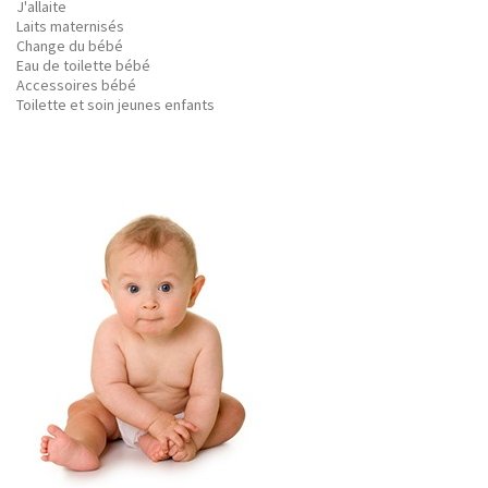
J'allaite
Laits maternisés
Change du bébé
Eau de toilette bébé
Accessoires bébé
Toilette et soin jeunes enfants