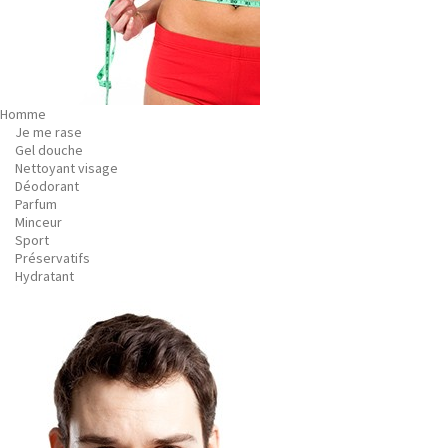
Homme
Je me rase
Gel douche
Nettoyant visage
Déodorant
Parfum
Minceur
Sport
Préservatifs
Hydratant