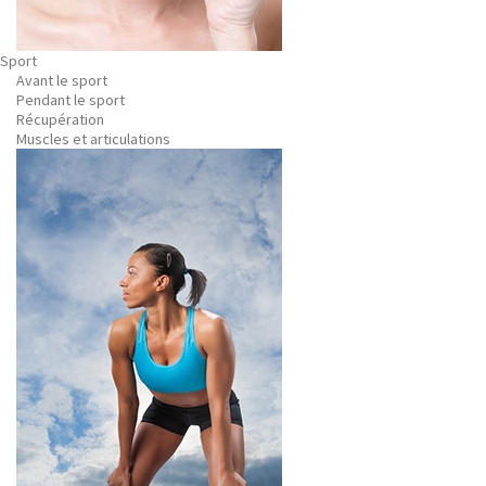
Sport
Avant le sport
Pendant le sport
Récupération
Muscles et articulations