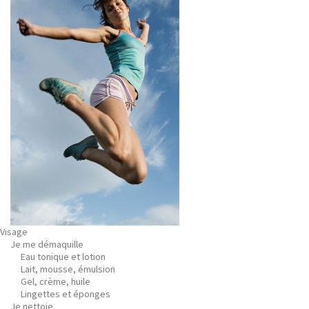
Visage
Je me démaquille
Eau tonique et lotion
Lait, mousse, émulsion
Gel, crème, huile
Lingettes et éponges
Je nettoie