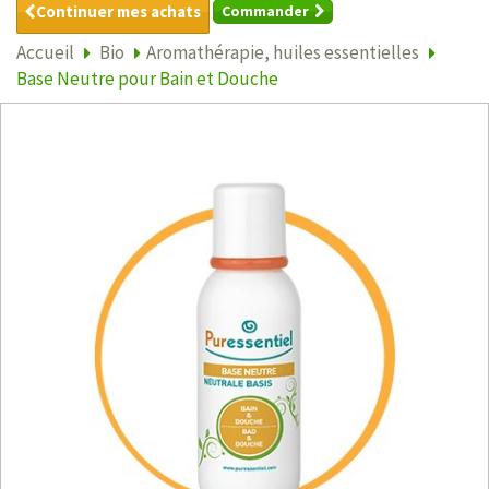
Continuer mes achats
Commander
Accueil
Bio
Aromathérapie, huiles essentielles
Base Neutre pour Bain et Douche