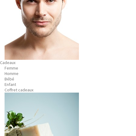
Cadeaux
Femme
Homme
Bébé
Enfant
Coffret cadeaux