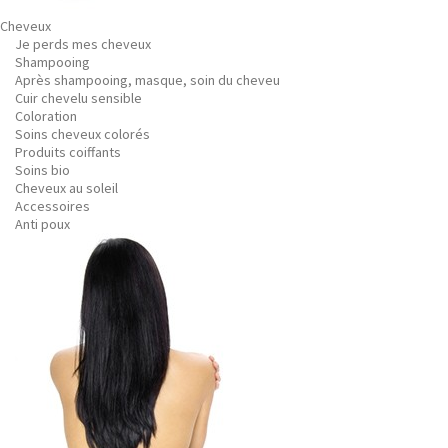
Cheveux
Je perds mes cheveux
Shampooing
Après shampooing, masque, soin du cheveu
Cuir chevelu sensible
Coloration
Soins cheveux colorés
Produits coiffants
Soins bio
Cheveux au soleil
Accessoires
Anti poux