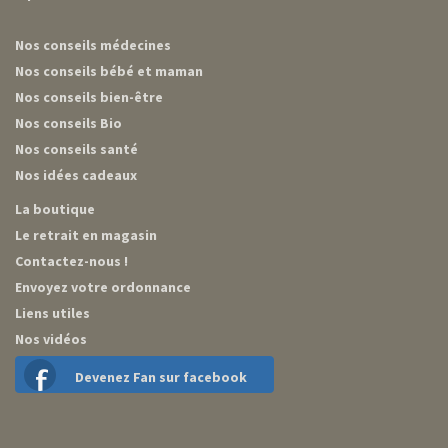
Nos conseils médecines
Nos conseils bébé et maman
Nos conseils bien-être
Nos conseils Bio
Nos conseils santé
Nos idées cadeaux
La boutique
Le retrait en magasin
Contactez-nous !
Envoyez votre ordonnance
Liens utiles
Nos vidéos
Devenez Fan sur facebook