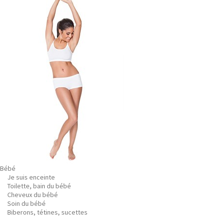
Bébé
Je suis enceinte
Toilette, bain du bébé
Cheveux du bébé
Soin du bébé
Biberons, tétines, sucettes