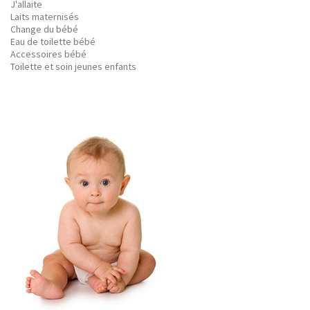
J'allaite
Laits maternisés
Change du bébé
Eau de toilette bébé
Accessoires bébé
Toilette et soin jeunes enfants