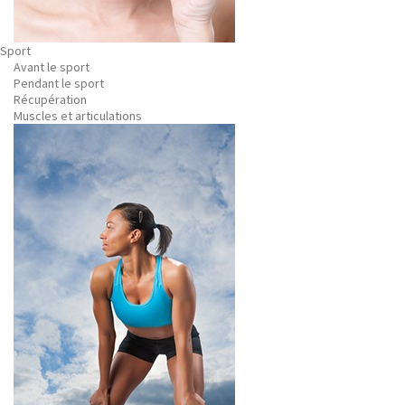
Sport
Avant le sport
Pendant le sport
Récupération
Muscles et articulations