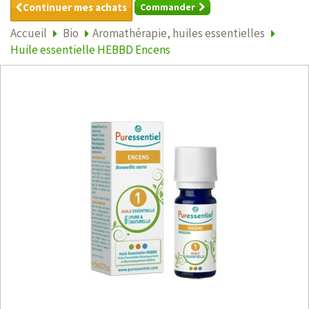
Continuer mes achats
Commander
Accueil
Bio
Aromathérapie, huiles essentielles
Huile essentielle HEBBD Encens