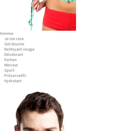
Homme
Je me rase
Gel douche
Nettoyant visage
Déodorant
Parfum
Minceur
Sport
Préservatifs
Hydratant