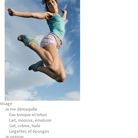
Visage
Je me démaquille
Eau tonique et lotion
Lait, mousse, émulsion
Gel, crème, huile
Lingettes et éponges
Je nettoie