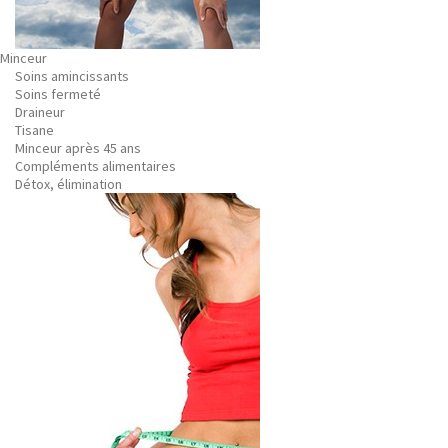
Minceur
Soins amincissants
Soins fermeté
Draineur
Tisane
Minceur après 45 ans
Compléments alimentaires
Détox, élimination