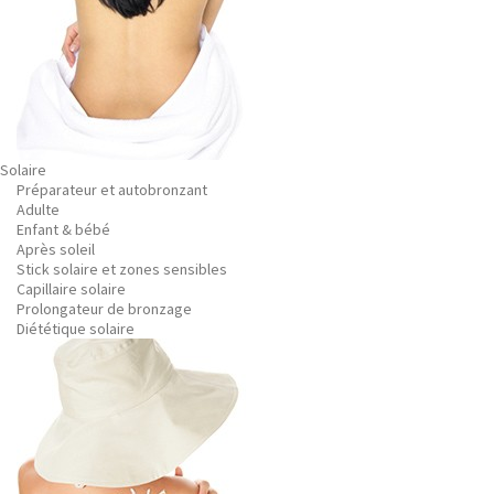
Solaire
Préparateur et autobronzant
Adulte
Enfant & bébé
Après soleil
Stick solaire et zones sensibles
Capillaire solaire
Prolongateur de bronzage
Diététique solaire