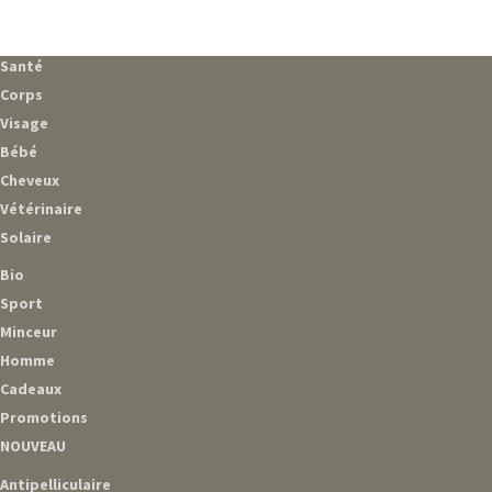
Santé
Corps
Visage
Bébé
Cheveux
Vétérinaire
Solaire
Bio
Sport
Minceur
Homme
Cadeaux
Promotions
NOUVEAU
Antipelliculaire