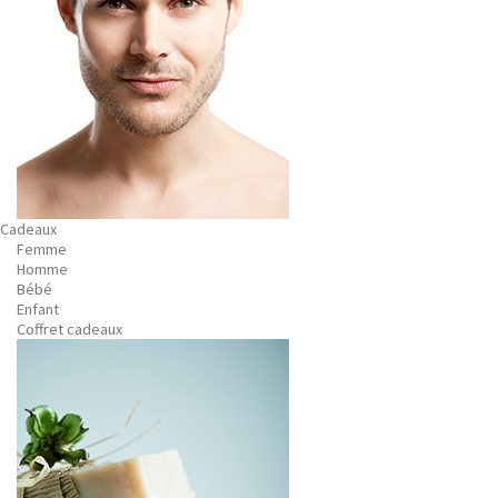
Cadeaux
Femme
Homme
Bébé
Enfant
Coffret cadeaux