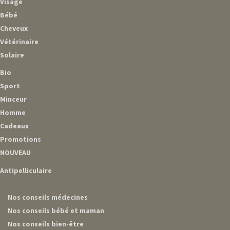
Visage
Bébé
Cheveux
Vétérinaire
Solaire
Bio
Sport
Minceur
Homme
Cadeaux
Promotions
NOUVEAU
Antipelliculaire
Nos conseils médecines
Nos conseils bébé et maman
Nos conseils bien-être