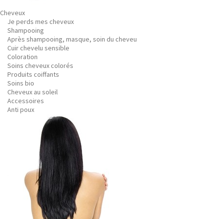
Cheveux
Je perds mes cheveux
Shampooing
Après shampooing, masque, soin du cheveu
Cuir chevelu sensible
Coloration
Soins cheveux colorés
Produits coiffants
Soins bio
Cheveux au soleil
Accessoires
Anti poux