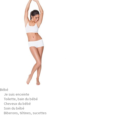
Bébé
Je suis enceinte
Toilette, bain du bébé
Cheveux du bébé
Soin du bébé
Biberons, tétines, sucettes