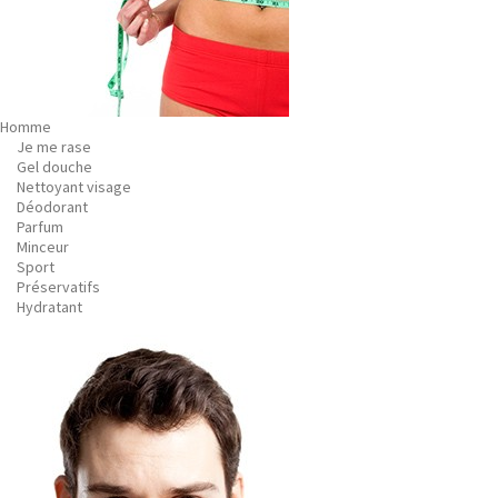
Homme
Je me rase
Gel douche
Nettoyant visage
Déodorant
Parfum
Minceur
Sport
Préservatifs
Hydratant