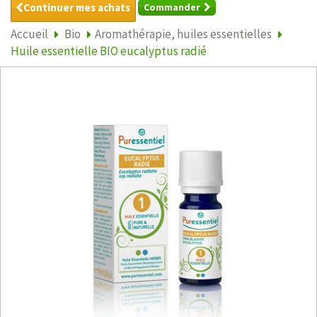
Continuer mes achats
Commander
Accueil
Bio
Aromathérapie, huiles essentielles
Huile essentielle BIO eucalyptus radié