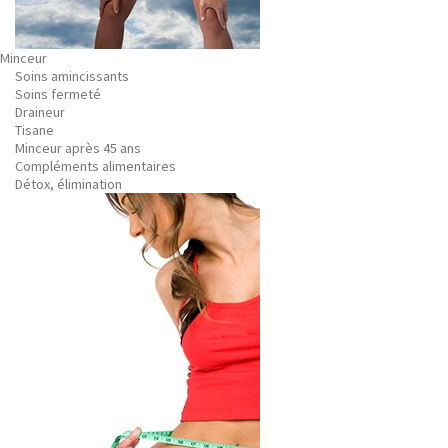
Minceur
Soins amincissants
Soins fermeté
Draineur
Tisane
Minceur après 45 ans
Compléments alimentaires
Détox, élimination