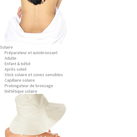
Solaire
Préparateur et autobronzant
Adulte
Enfant & bébé
Après soleil
Stick solaire et zones sensibles
Capillaire solaire
Prolongateur de bronzage
Diététique solaire