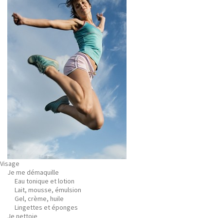
Visage
Je me démaquille
Eau tonique et lotion
Lait, mousse, émulsion
Gel, crème, huile
Lingettes et éponges
Je nettoie