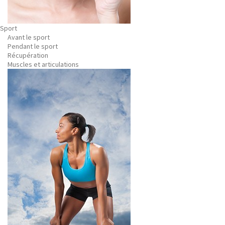
Sport
Avant le sport
Pendant le sport
Récupération
Muscles et articulations