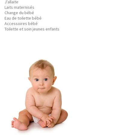
J'allaite
Laits maternisés
Change du bébé
Eau de toilette bébé
Accessoires bébé
Toilette et soin jeunes enfants