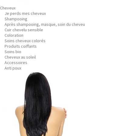
Cheveux
Je perds mes cheveux
Shampooing
Après shampooing, masque, soin du cheveu
Cuir chevelu sensible
Coloration
Soins cheveux colorés
Produits coiffants
Soins bio
Cheveux au soleil
Accessoires
Anti poux