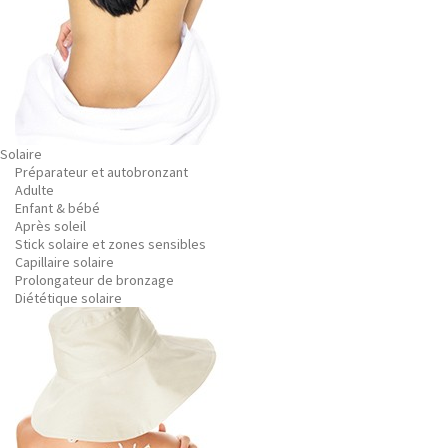
Solaire
Préparateur et autobronzant
Adulte
Enfant & bébé
Après soleil
Stick solaire et zones sensibles
Capillaire solaire
Prolongateur de bronzage
Diététique solaire