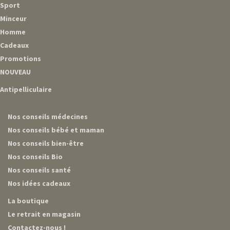
Sport
Minceur
Homme
Cadeaux
Promotions
NOUVEAU
Antipelliculaire
Nos conseils médecines
Nos conseils bébé et maman
Nos conseils bien-être
Nos conseils Bio
Nos conseils santé
Nos idées cadeaux
La boutique
Le retrait en magasin
Contactez-nous !