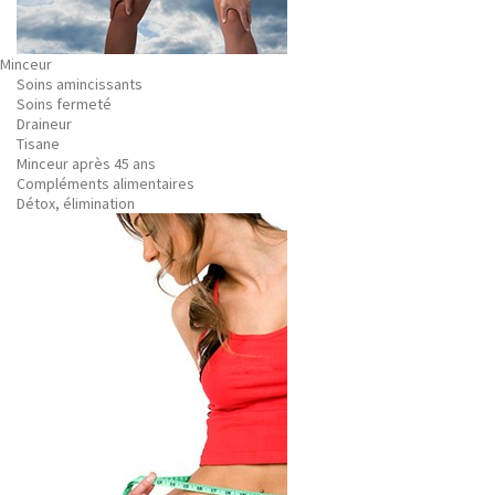
Minceur
Soins amincissants
Soins fermeté
Draineur
Tisane
Minceur après 45 ans
Compléments alimentaires
Détox, élimination