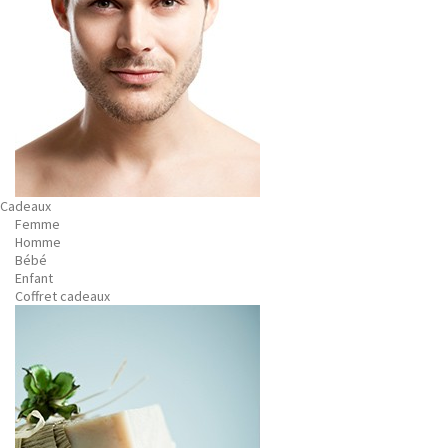
Cadeaux
Femme
Homme
Bébé
Enfant
Coffret cadeaux