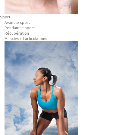
Sport
Avant le sport
Pendant le sport
Récupération
Muscles et articulations