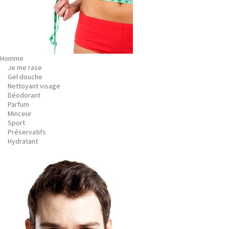
Homme
Je me rase
Gel douche
Nettoyant visage
Déodorant
Parfum
Minceur
Sport
Préservatifs
Hydratant