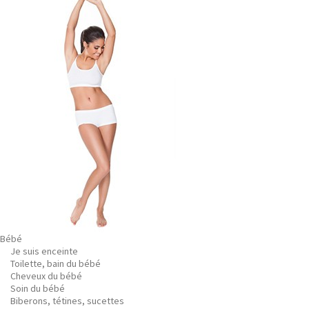
Bébé
Je suis enceinte
Toilette, bain du bébé
Cheveux du bébé
Soin du bébé
Biberons, tétines, sucettes