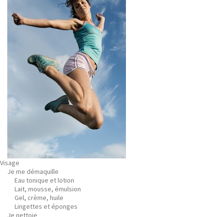
Visage
Je me démaquille
Eau tonique et lotion
Lait, mousse, émulsion
Gel, crème, huile
Lingettes et éponges
Je nettoie