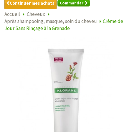
Continuer mes achats
Commander
Accueil
Cheveux
Après shampooing, masque, soin du cheveu
Crème de
Jour Sans Rinçage à la Grenade