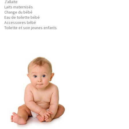
J'allaite
Laits maternisés
Change du bébé
Eau de toilette bébé
Accessoires bébé
Toilette et soin jeunes enfants