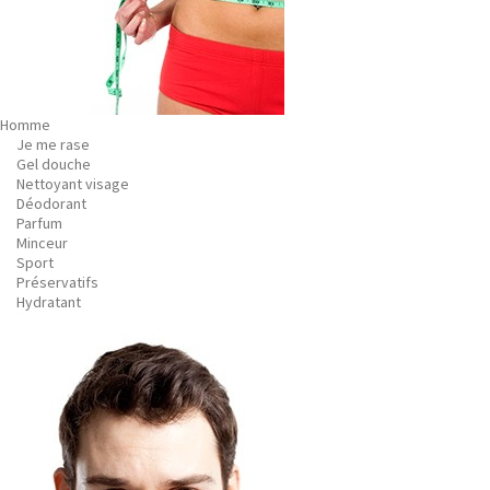
Homme
Je me rase
Gel douche
Nettoyant visage
Déodorant
Parfum
Minceur
Sport
Préservatifs
Hydratant