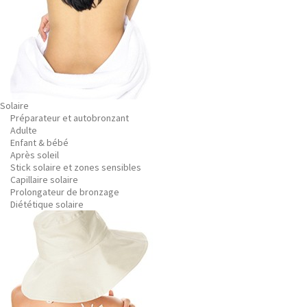
Solaire
Préparateur et autobronzant
Adulte
Enfant & bébé
Après soleil
Stick solaire et zones sensibles
Capillaire solaire
Prolongateur de bronzage
Diététique solaire