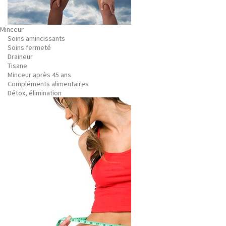
Minceur
Soins amincissants
Soins fermeté
Draineur
Tisane
Minceur après 45 ans
Compléments alimentaires
Détox, élimination