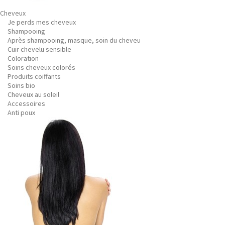
Cheveux
Je perds mes cheveux
Shampooing
Après shampooing, masque, soin du cheveu
Cuir chevelu sensible
Coloration
Soins cheveux colorés
Produits coiffants
Soins bio
Cheveux au soleil
Accessoires
Anti poux