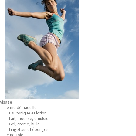
Visage
Je me démaquille
Eau tonique et lotion
Lait, mousse, émulsion
Gel, crème, huile
Lingettes et éponges
Je nettoie