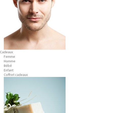
Cadeaux
Femme
Homme
Bébé
Enfant
Coffret cadeaux