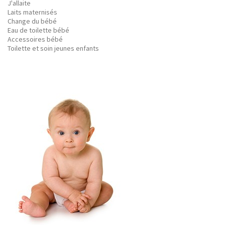
J'allaite
Laits maternisés
Change du bébé
Eau de toilette bébé
Accessoires bébé
Toilette et soin jeunes enfants