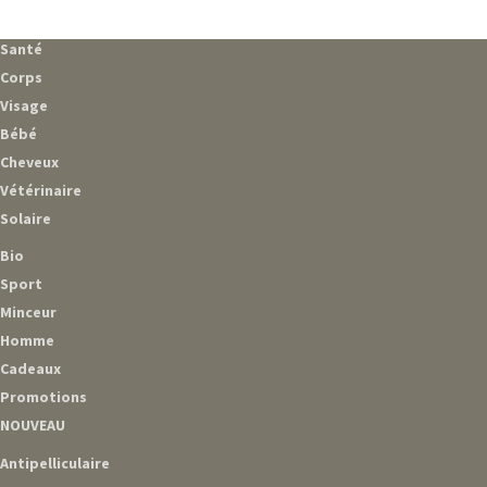
Santé
Corps
Visage
Bébé
Cheveux
Vétérinaire
Solaire
Bio
Sport
Minceur
Homme
Cadeaux
Promotions
NOUVEAU
Antipelliculaire