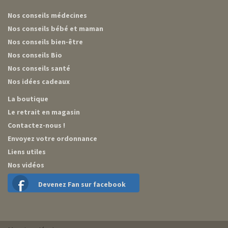
Nos conseils médecines
Nos conseils bébé et maman
Nos conseils bien-être
Nos conseils Bio
Nos conseils santé
Nos idées cadeaux
La boutique
Le retrait en magasin
Contactez-nous !
Envoyez votre ordonnance
Liens utiles
Nos vidéos
Devenez Fan sur facebook