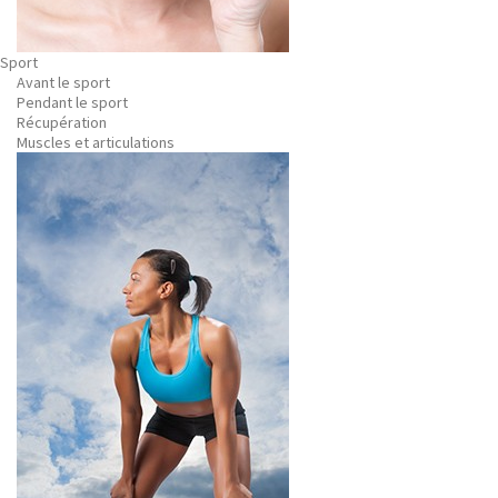
Sport
Avant le sport
Pendant le sport
Récupération
Muscles et articulations