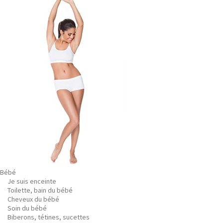
Bébé
Je suis enceinte
Toilette, bain du bébé
Cheveux du bébé
Soin du bébé
Biberons, tétines, sucettes