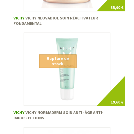
35,90 €
VICHY
VICHY NEOVADIOL SOIN RÉACTIVATEUR
FONDAMENTAL
Rupture de
stock
19,60 €
VICHY
VICHY NORMADERM SOIN ANTI -ÂGE ANTI-
IMPREFECTIONS