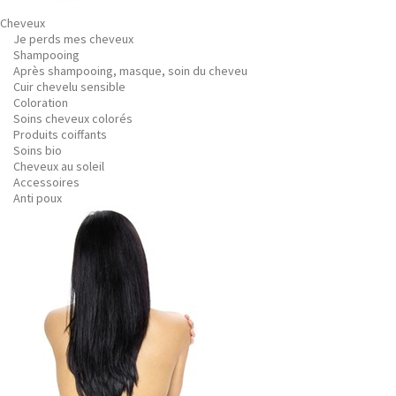
Cheveux
Je perds mes cheveux
Shampooing
Après shampooing, masque, soin du cheveu
Cuir chevelu sensible
Coloration
Soins cheveux colorés
Produits coiffants
Soins bio
Cheveux au soleil
Accessoires
Anti poux