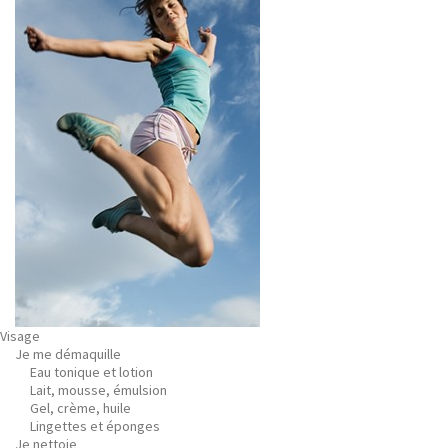
Visage
Je me démaquille
Eau tonique et lotion
Lait, mousse, émulsion
Gel, crème, huile
Lingettes et éponges
Je nettoie