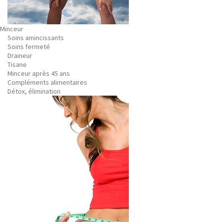
Minceur
Soins amincissants
Soins fermeté
Draineur
Tisane
Minceur après 45 ans
Compléments alimentaires
Détox, élimination