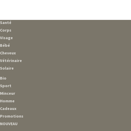
Santé
Corps
Visage
Bébé
Cheveux
Vétérinaire
Solaire
Bio
Sport
Minceur
Homme
Cadeaux
Promotions
NOUVEAU