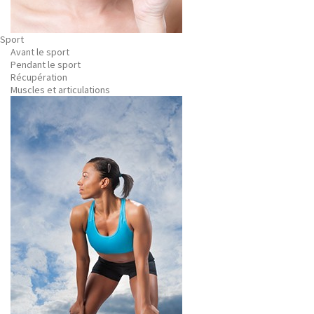
Sport
Avant le sport
Pendant le sport
Récupération
Muscles et articulations