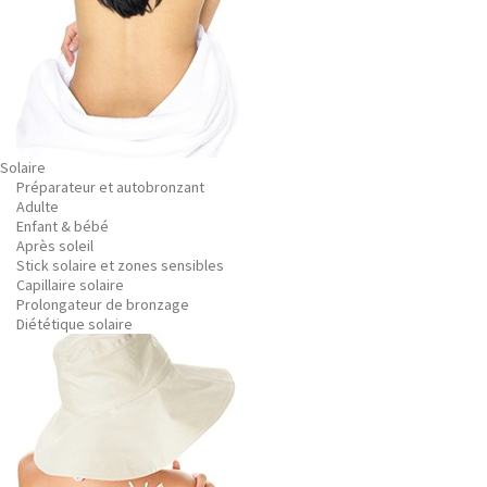
Solaire
Préparateur et autobronzant
Adulte
Enfant & bébé
Après soleil
Stick solaire et zones sensibles
Capillaire solaire
Prolongateur de bronzage
Diététique solaire