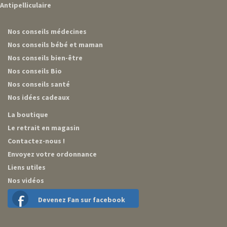
Antipelliculaire
Nos conseils médecines
Nos conseils bébé et maman
Nos conseils bien-être
Nos conseils Bio
Nos conseils santé
Nos idées cadeaux
La boutique
Le retrait en magasin
Contactez-nous !
Envoyez votre ordonnance
Liens utiles
Nos vidéos
Devenez Fan sur facebook