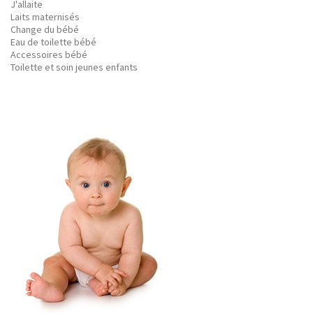
J'allaite
Laits maternisés
Change du bébé
Eau de toilette bébé
Accessoires bébé
Toilette et soin jeunes enfants