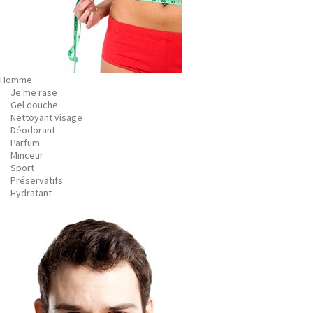
Homme
Je me rase
Gel douche
Nettoyant visage
Déodorant
Parfum
Minceur
Sport
Préservatifs
Hydratant