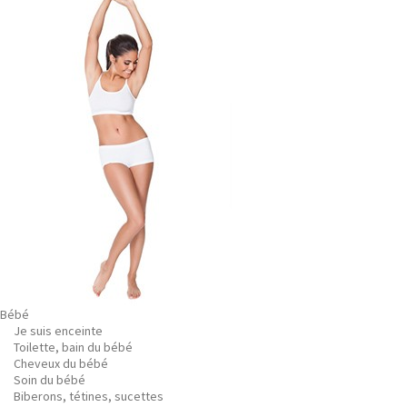
Bébé
Je suis enceinte
Toilette, bain du bébé
Cheveux du bébé
Soin du bébé
Biberons, tétines, sucettes