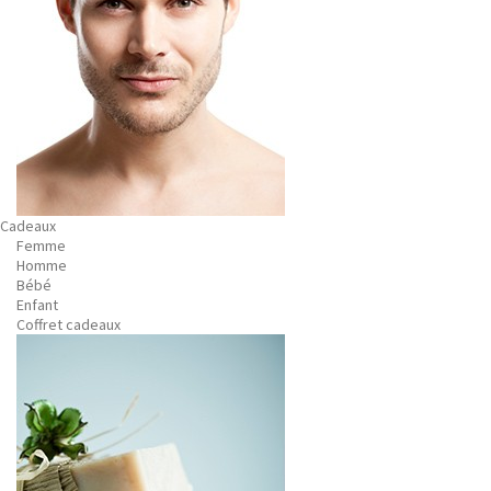
Cadeaux
Femme
Homme
Bébé
Enfant
Coffret cadeaux