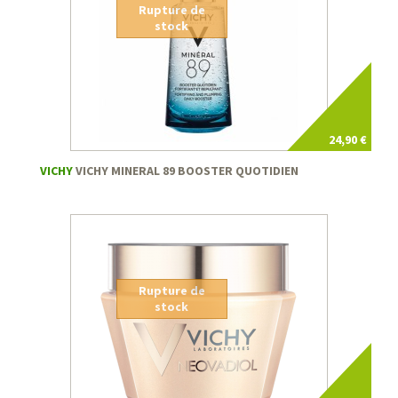
Rupture de
stock
24,90 €
VICHY
VICHY MINERAL 89 BOOSTER QUOTIDIEN
Rupture de
stock