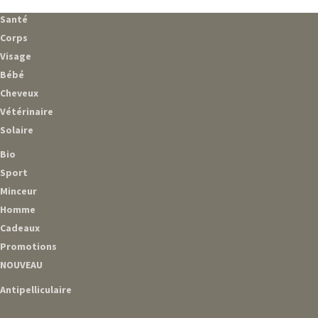
Santé
Corps
Visage
Bébé
Cheveux
Vétérinaire
Solaire
Bio
Sport
Minceur
Homme
Cadeaux
Promotions
NOUVEAU
Antipelliculaire