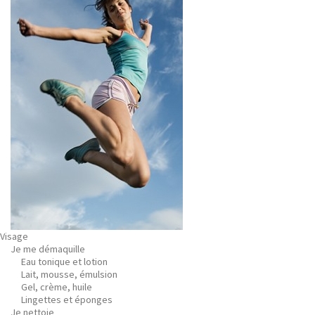
Visage
Je me démaquille
Eau tonique et lotion
Lait, mousse, émulsion
Gel, crème, huile
Lingettes et éponges
Je nettoie