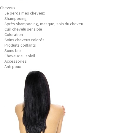
Cheveux
Je perds mes cheveux
Shampooing
Après shampooing, masque, soin du cheveu
Cuir chevelu sensible
Coloration
Soins cheveux colorés
Produits coiffants
Soins bio
Cheveux au soleil
Accessoires
Anti poux