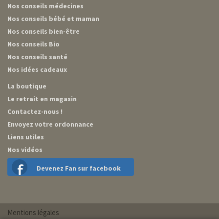
Nos conseils médecines
Nos conseils bébé et maman
Nos conseils bien-être
Nos conseils Bio
Nos conseils santé
Nos idées cadeaux
La boutique
Le retrait en magasin
Contactez-nous !
Envoyez votre ordonnance
Liens utiles
Nos vidéos
Devenez Fan sur facebook
Mentions légales