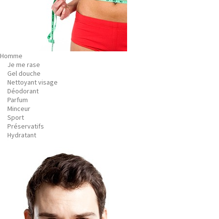
Homme
Je me rase
Gel douche
Nettoyant visage
Déodorant
Parfum
Minceur
Sport
Préservatifs
Hydratant