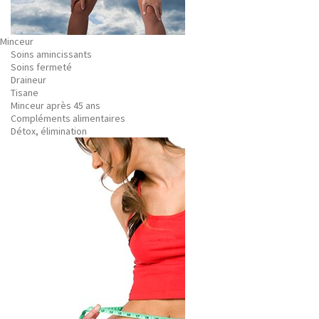
Minceur
Soins amincissants
Soins fermeté
Draineur
Tisane
Minceur après 45 ans
Compléments alimentaires
Détox, élimination