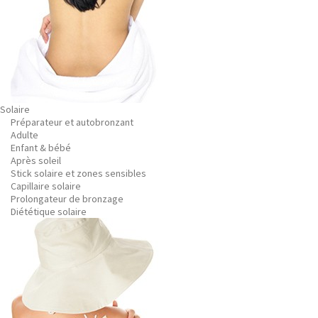
Solaire
Préparateur et autobronzant
Adulte
Enfant & bébé
Après soleil
Stick solaire et zones sensibles
Capillaire solaire
Prolongateur de bronzage
Diététique solaire