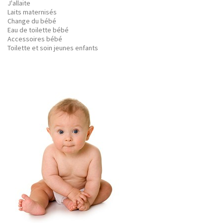
J'allaite
Laits maternisés
Change du bébé
Eau de toilette bébé
Accessoires bébé
Toilette et soin jeunes enfants