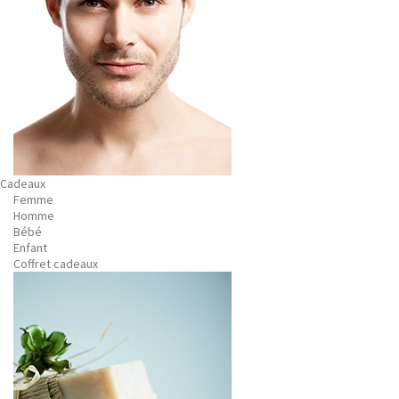
Cadeaux
Femme
Homme
Bébé
Enfant
Coffret cadeaux