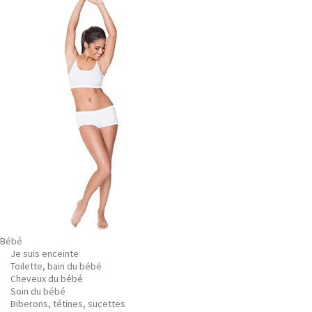
Bébé
Je suis enceinte
Toilette, bain du bébé
Cheveux du bébé
Soin du bébé
Biberons, tétines, sucettes