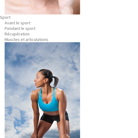
Sport
Avant le sport
Pendant le sport
Récupération
Muscles et articulations