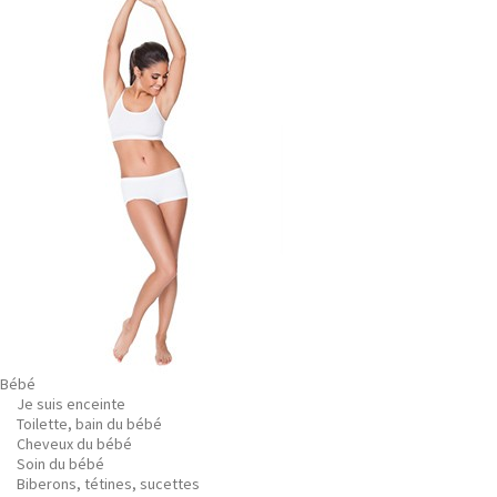
Bébé
Je suis enceinte
Toilette, bain du bébé
Cheveux du bébé
Soin du bébé
Biberons, tétines, sucettes