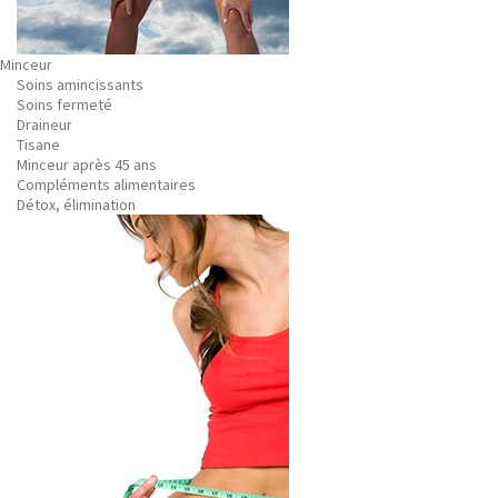
Minceur
Soins amincissants
Soins fermeté
Draineur
Tisane
Minceur après 45 ans
Compléments alimentaires
Détox, élimination