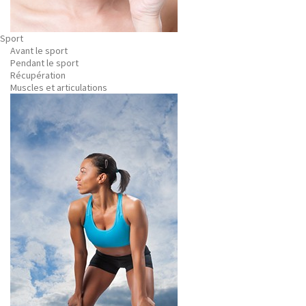
Sport
Avant le sport
Pendant le sport
Récupération
Muscles et articulations