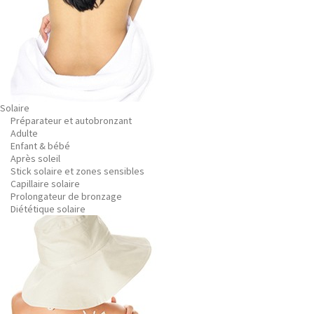
Solaire
Préparateur et autobronzant
Adulte
Enfant & bébé
Après soleil
Stick solaire et zones sensibles
Capillaire solaire
Prolongateur de bronzage
Diététique solaire