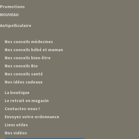
Promotions
NOUVEAU
Antipelliculaire
Nos conseils médecines
Nos conseils bébé et maman
Nos conseils bien-être
Nos conseils Bio
Nos conseils santé
Nos idées cadeaux
La boutique
Le retrait en magasin
Contactez-nous !
Envoyez votre ordonnance
Liens utiles
Nos vidéos