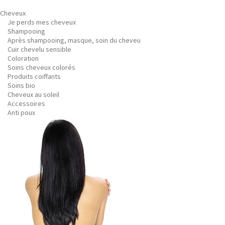
Cheveux
Je perds mes cheveux
Shampooing
Après shampooing, masque, soin du cheveu
Cuir chevelu sensible
Coloration
Soins cheveux colorés
Produits coiffants
Soins bio
Cheveux au soleil
Accessoires
Anti poux