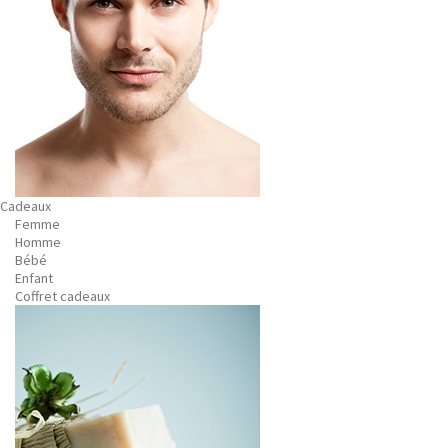
Cadeaux
Femme
Homme
Bébé
Enfant
Coffret cadeaux