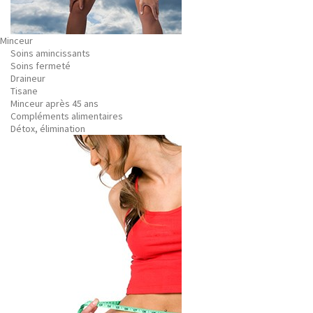
Minceur
Soins amincissants
Soins fermeté
Draineur
Tisane
Minceur après 45 ans
Compléments alimentaires
Détox, élimination