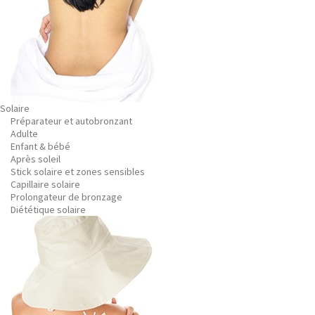
Solaire
Préparateur et autobronzant
Adulte
Enfant & bébé
Après soleil
Stick solaire et zones sensibles
Capillaire solaire
Prolongateur de bronzage
Diététique solaire