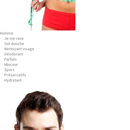
Homme
Je me rase
Gel douche
Nettoyant visage
Déodorant
Parfum
Minceur
Sport
Préservatifs
Hydratant