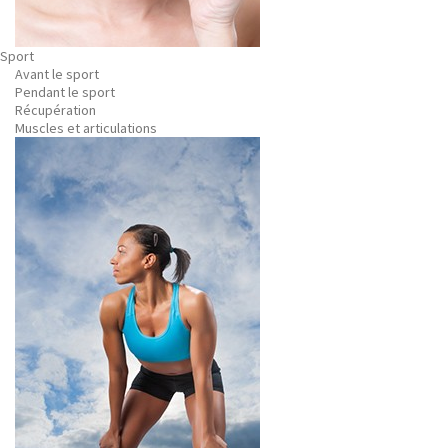
Sport
Avant le sport
Pendant le sport
Récupération
Muscles et articulations