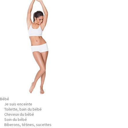
Bébé
Je suis enceinte
Toilette, bain du bébé
Cheveux du bébé
Soin du bébé
Biberons, tétines, sucettes