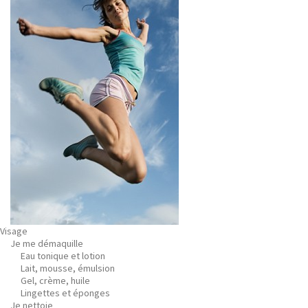
Visage
Je me démaquille
Eau tonique et lotion
Lait, mousse, émulsion
Gel, crème, huile
Lingettes et éponges
Je nettoie