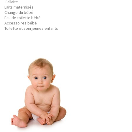
J'allaite
Laits maternisés
Change du bébé
Eau de toilette bébé
Accessoires bébé
Toilette et soin jeunes enfants