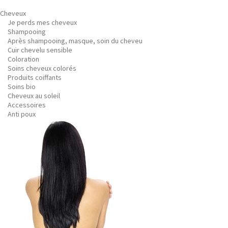
Cheveux
Je perds mes cheveux
Shampooing
Après shampooing, masque, soin du cheveu
Cuir chevelu sensible
Coloration
Soins cheveux colorés
Produits coiffants
Soins bio
Cheveux au soleil
Accessoires
Anti poux