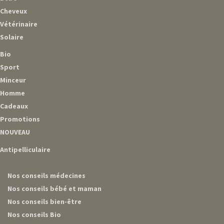
Cheveux
Vétérinaire
Solaire
Bio
Sport
Minceur
Homme
Cadeaux
Promotions
NOUVEAU
Antipelliculaire
Nos conseils médecines
Nos conseils bébé et maman
Nos conseils bien-être
Nos conseils Bio