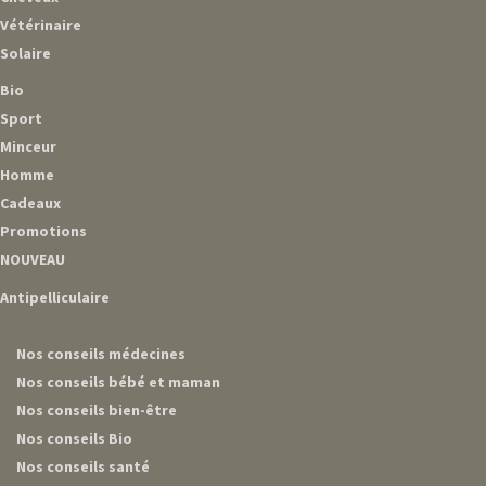
Vétérinaire
Solaire
Bio
Sport
Minceur
Homme
Cadeaux
Promotions
NOUVEAU
Antipelliculaire
Nos conseils médecines
Nos conseils bébé et maman
Nos conseils bien-être
Nos conseils Bio
Nos conseils santé