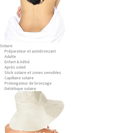
Solaire
Préparateur et autobronzant
Adulte
Enfant & bébé
Après soleil
Stick solaire et zones sensibles
Capillaire solaire
Prolongateur de bronzage
Diététique solaire