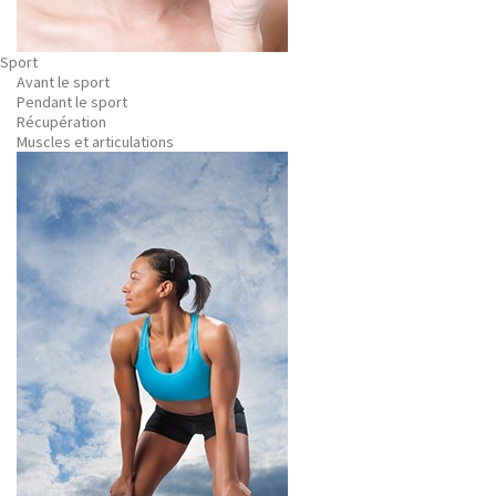
Sport
Avant le sport
Pendant le sport
Récupération
Muscles et articulations