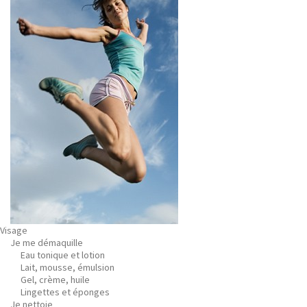
Visage
Je me démaquille
Eau tonique et lotion
Lait, mousse, émulsion
Gel, crème, huile
Lingettes et éponges
Je nettoie