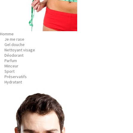
Homme
Je me rase
Gel douche
Nettoyant visage
Déodorant
Parfum
Minceur
Sport
Préservatifs
Hydratant