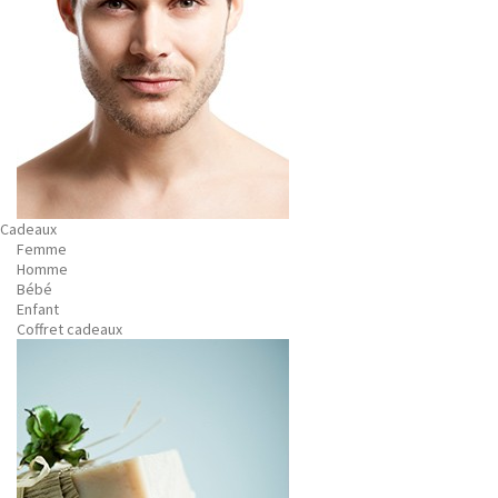
Cadeaux
Femme
Homme
Bébé
Enfant
Coffret cadeaux