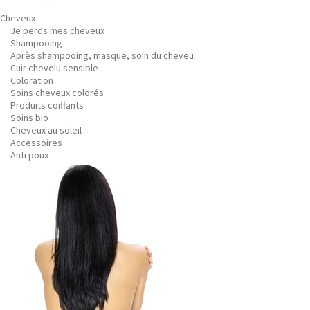
Cheveux
Je perds mes cheveux
Shampooing
Après shampooing, masque, soin du cheveu
Cuir chevelu sensible
Coloration
Soins cheveux colorés
Produits coiffants
Soins bio
Cheveux au soleil
Accessoires
Anti poux