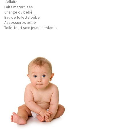
J'allaite
Laits maternisés
Change du bébé
Eau de toilette bébé
Accessoires bébé
Toilette et soin jeunes enfants