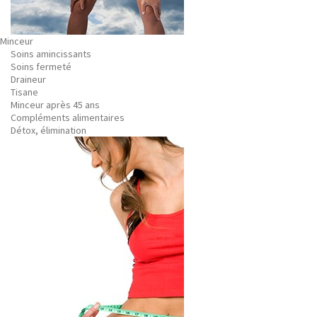
Minceur
Soins amincissants
Soins fermeté
Draineur
Tisane
Minceur après 45 ans
Compléments alimentaires
Détox, élimination