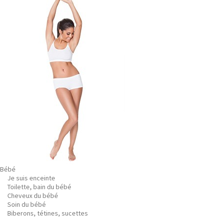
Bébé
Je suis enceinte
Toilette, bain du bébé
Cheveux du bébé
Soin du bébé
Biberons, tétines, sucettes