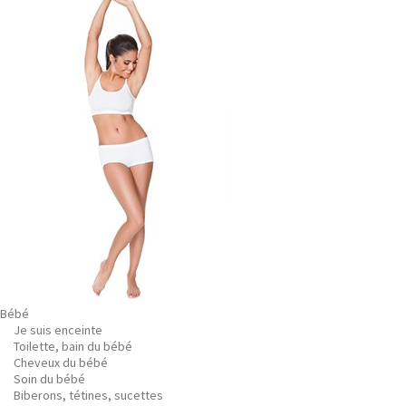
Bébé
Je suis enceinte
Toilette, bain du bébé
Cheveux du bébé
Soin du bébé
Biberons, tétines, sucettes