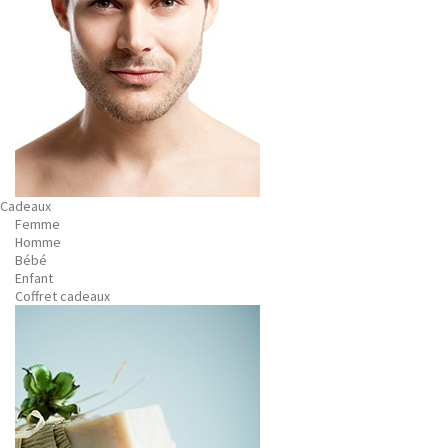
Cadeaux
Femme
Homme
Bébé
Enfant
Coffret cadeaux