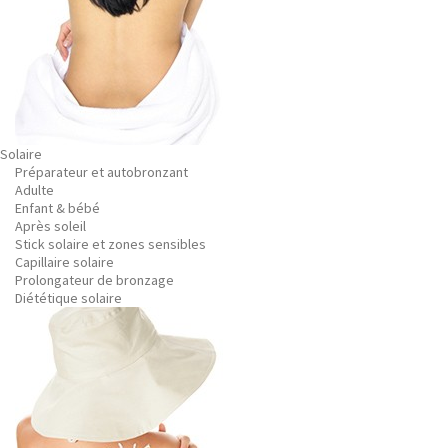
Solaire
Préparateur et autobronzant
Adulte
Enfant & bébé
Après soleil
Stick solaire et zones sensibles
Capillaire solaire
Prolongateur de bronzage
Diététique solaire