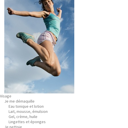
Visage
Je me démaquille
Eau tonique et lotion
Lait, mousse, émulsion
Gel, crème, huile
Lingettes et éponges
Je nettoie