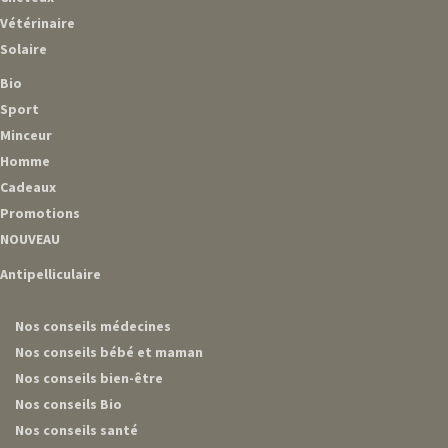
Vétérinaire
Solaire
Bio
Sport
Minceur
Homme
Cadeaux
Promotions
NOUVEAU
Antipelliculaire
Nos conseils médecines
Nos conseils bébé et maman
Nos conseils bien-être
Nos conseils Bio
Nos conseils santé