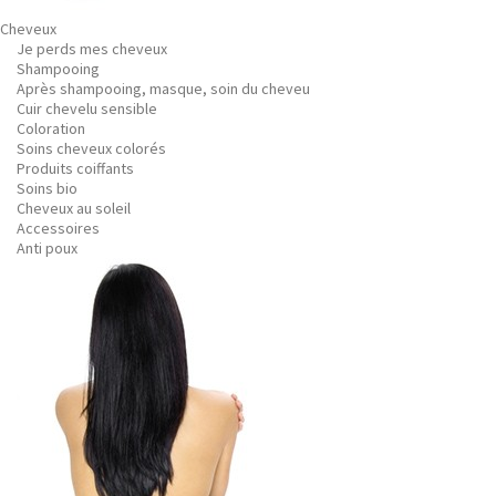
Cheveux
Je perds mes cheveux
Shampooing
Après shampooing, masque, soin du cheveu
Cuir chevelu sensible
Coloration
Soins cheveux colorés
Produits coiffants
Soins bio
Cheveux au soleil
Accessoires
Anti poux