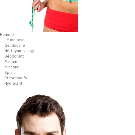
Homme
Je me rase
Gel douche
Nettoyant visage
Déodorant
Parfum
Minceur
Sport
Préservatifs
Hydratant