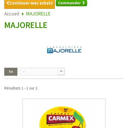
Continuer mes achats
Commander
Accueil
MAJORELLE
MAJORELLE
Tri
--
Résultats 1 - 1 sur 1.