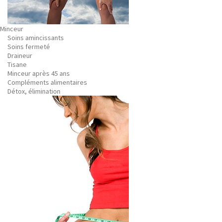
Minceur
Soins amincissants
Soins fermeté
Draineur
Tisane
Minceur après 45 ans
Compléments alimentaires
Détox, élimination