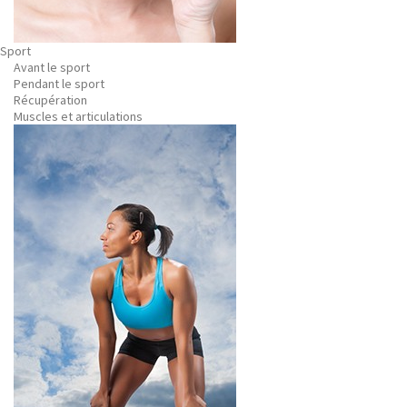
Sport
Avant le sport
Pendant le sport
Récupération
Muscles et articulations