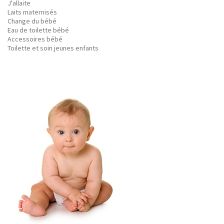
J'allaite
Laits maternisés
Change du bébé
Eau de toilette bébé
Accessoires bébé
Toilette et soin jeunes enfants