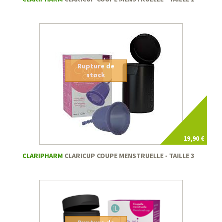
Rupture de
stock
19,90 €
CLARIPHARM
CLARICUP COUPE MENSTRUELLE - TAILLE 3