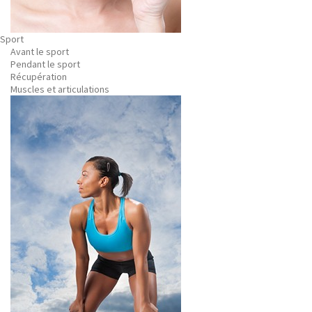
Sport
Avant le sport
Pendant le sport
Récupération
Muscles et articulations