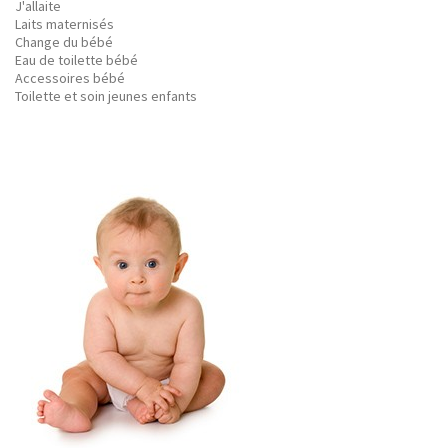
J'allaite
Laits maternisés
Change du bébé
Eau de toilette bébé
Accessoires bébé
Toilette et soin jeunes enfants