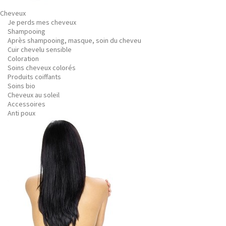
Cheveux
Je perds mes cheveux
Shampooing
Après shampooing, masque, soin du cheveu
Cuir chevelu sensible
Coloration
Soins cheveux colorés
Produits coiffants
Soins bio
Cheveux au soleil
Accessoires
Anti poux