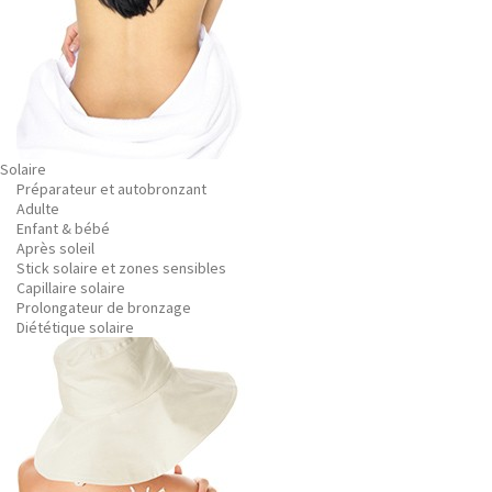
Solaire
Préparateur et autobronzant
Adulte
Enfant & bébé
Après soleil
Stick solaire et zones sensibles
Capillaire solaire
Prolongateur de bronzage
Diététique solaire