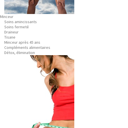
Minceur
Soins amincissants
Soins fermeté
Draineur
Tisane
Minceur après 45 ans
Compléments alimentaires
Détox, élimination