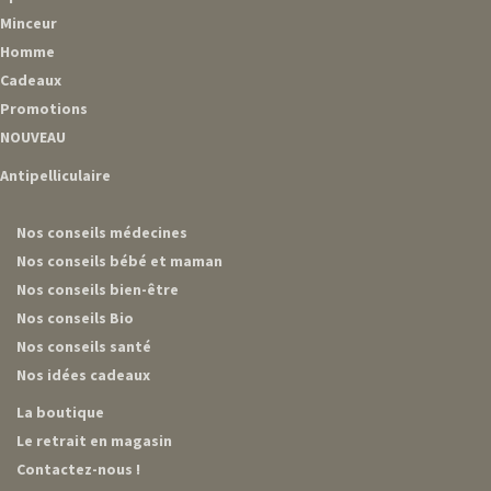
Minceur
Homme
Cadeaux
Promotions
NOUVEAU
Antipelliculaire
Nos conseils médecines
Nos conseils bébé et maman
Nos conseils bien-être
Nos conseils Bio
Nos conseils santé
Nos idées cadeaux
La boutique
Le retrait en magasin
Contactez-nous !