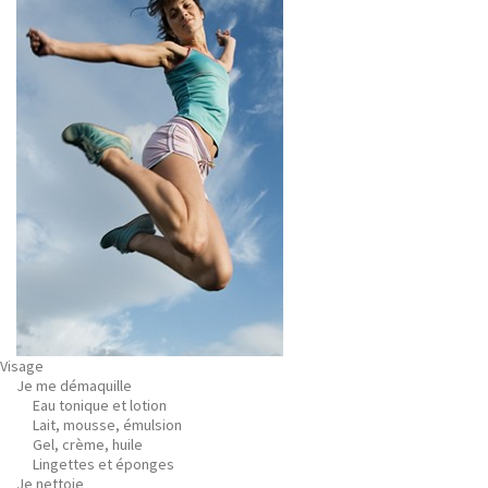
Visage
Je me démaquille
Eau tonique et lotion
Lait, mousse, émulsion
Gel, crème, huile
Lingettes et éponges
Je nettoie