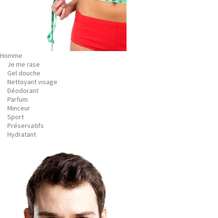
Homme
Je me rase
Gel douche
Nettoyant visage
Déodorant
Parfum
Minceur
Sport
Préservatifs
Hydratant