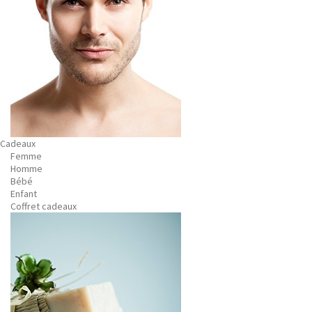
Cadeaux
Femme
Homme
Bébé
Enfant
Coffret cadeaux