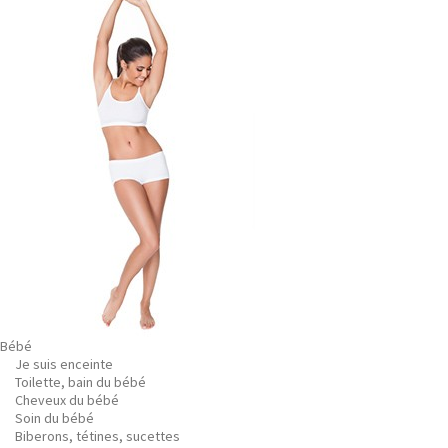
Bébé
Je suis enceinte
Toilette, bain du bébé
Cheveux du bébé
Soin du bébé
Biberons, tétines, sucettes