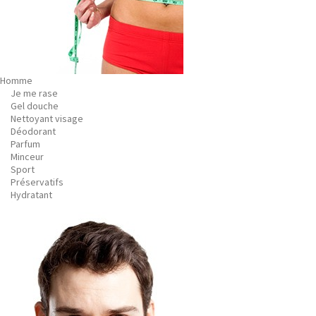
Homme
Je me rase
Gel douche
Nettoyant visage
Déodorant
Parfum
Minceur
Sport
Préservatifs
Hydratant