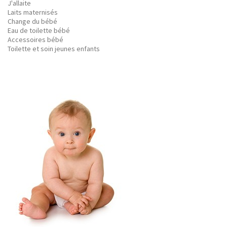
J'allaite
Laits maternisés
Change du bébé
Eau de toilette bébé
Accessoires bébé
Toilette et soin jeunes enfants