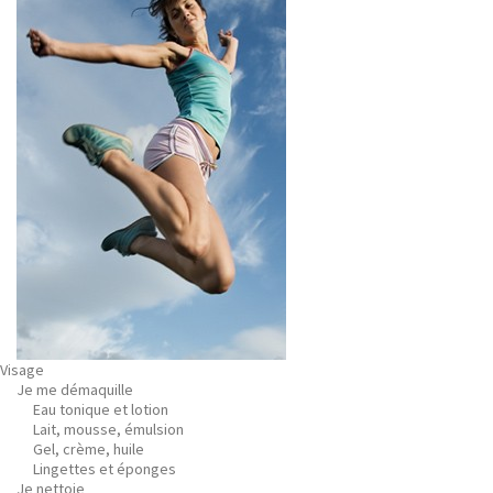
Visage
Je me démaquille
Eau tonique et lotion
Lait, mousse, émulsion
Gel, crème, huile
Lingettes et éponges
Je nettoie