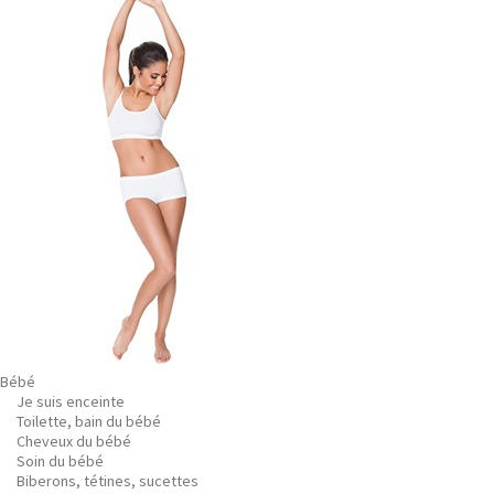
Bébé
Je suis enceinte
Toilette, bain du bébé
Cheveux du bébé
Soin du bébé
Biberons, tétines, sucettes