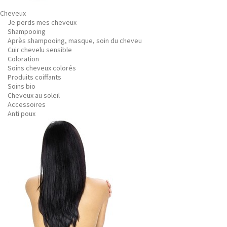
Cheveux
Je perds mes cheveux
Shampooing
Après shampooing, masque, soin du cheveu
Cuir chevelu sensible
Coloration
Soins cheveux colorés
Produits coiffants
Soins bio
Cheveux au soleil
Accessoires
Anti poux