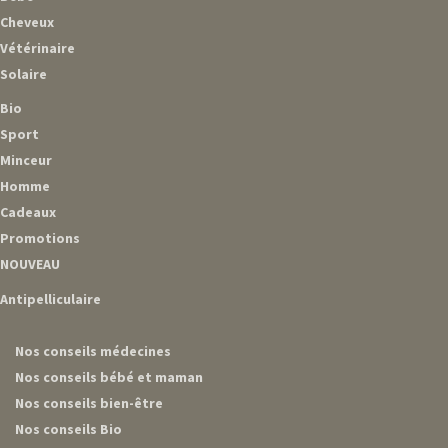
Cheveux
Vétérinaire
Solaire
Bio
Sport
Minceur
Homme
Cadeaux
Promotions
NOUVEAU
Antipelliculaire
Nos conseils médecines
Nos conseils bébé et maman
Nos conseils bien-être
Nos conseils Bio