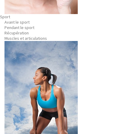
Sport
Avant le sport
Pendant le sport
Récupération
Muscles et articulations