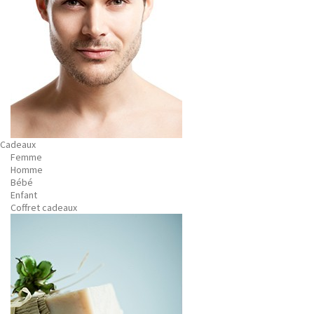
Cadeaux
Femme
Homme
Bébé
Enfant
Coffret cadeaux