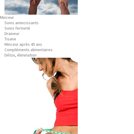
Minceur
Soins amincissants
Soins fermeté
Draineur
Tisane
Minceur après 45 ans
Compléments alimentaires
Détox, élimination