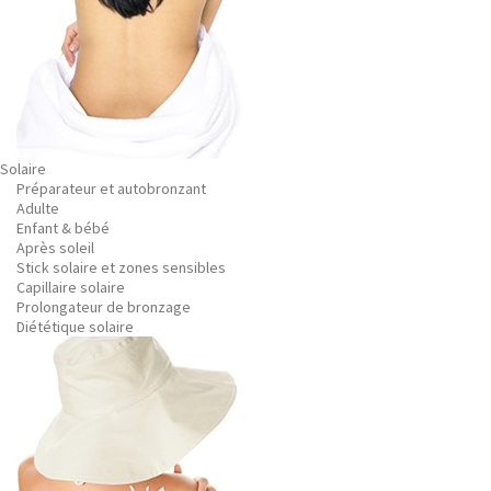
Solaire
Préparateur et autobronzant
Adulte
Enfant & bébé
Après soleil
Stick solaire et zones sensibles
Capillaire solaire
Prolongateur de bronzage
Diététique solaire