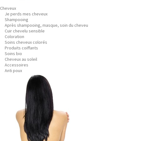
Cheveux
Je perds mes cheveux
Shampooing
Après shampooing, masque, soin du cheveu
Cuir chevelu sensible
Coloration
Soins cheveux colorés
Produits coiffants
Soins bio
Cheveux au soleil
Accessoires
Anti poux