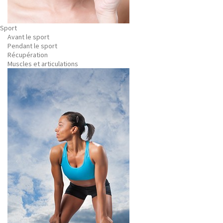
Sport
Avant le sport
Pendant le sport
Récupération
Muscles et articulations