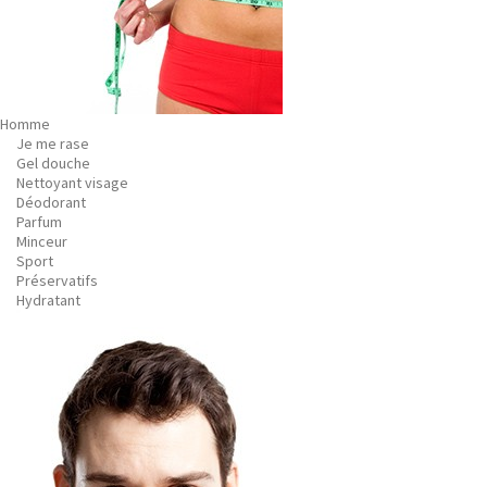
Homme
Je me rase
Gel douche
Nettoyant visage
Déodorant
Parfum
Minceur
Sport
Préservatifs
Hydratant