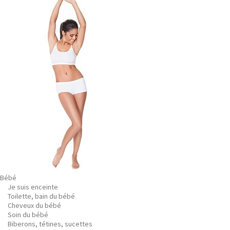
Bébé
Je suis enceinte
Toilette, bain du bébé
Cheveux du bébé
Soin du bébé
Biberons, tétines, sucettes