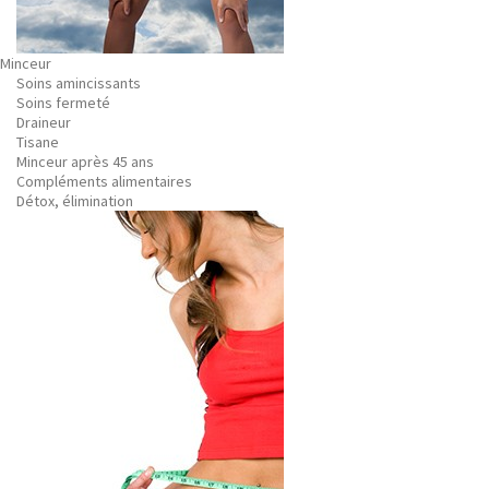
Minceur
Soins amincissants
Soins fermeté
Draineur
Tisane
Minceur après 45 ans
Compléments alimentaires
Détox, élimination