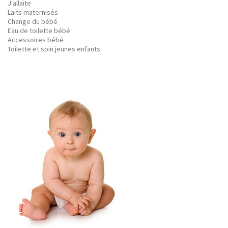
J'allaite
Laits maternisés
Change du bébé
Eau de toilette bébé
Accessoires bébé
Toilette et soin jeunes enfants