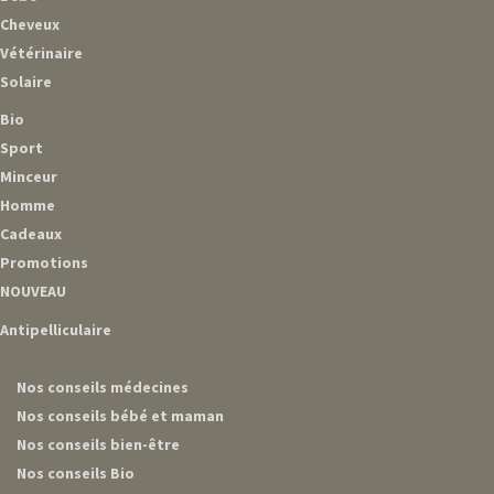
Cheveux
Vétérinaire
Solaire
Bio
Sport
Minceur
Homme
Cadeaux
Promotions
NOUVEAU
Antipelliculaire
Nos conseils médecines
Nos conseils bébé et maman
Nos conseils bien-être
Nos conseils Bio