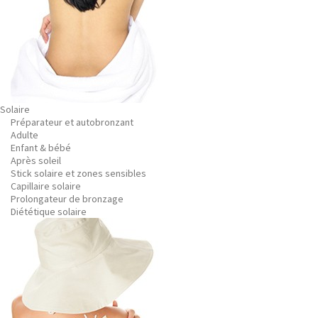
Solaire
Préparateur et autobronzant
Adulte
Enfant & bébé
Après soleil
Stick solaire et zones sensibles
Capillaire solaire
Prolongateur de bronzage
Diététique solaire