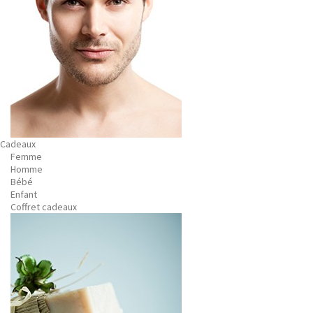
Cadeaux
Femme
Homme
Bébé
Enfant
Coffret cadeaux