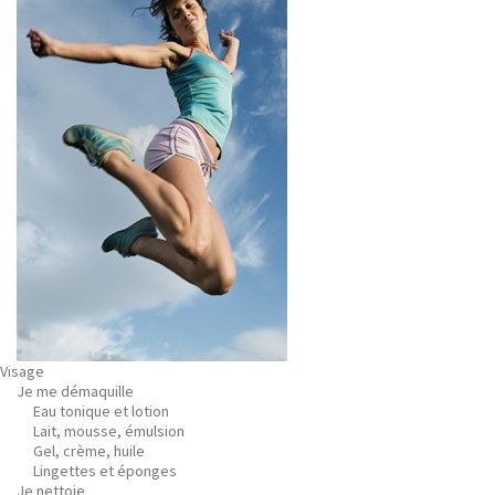
Visage
Je me démaquille
Eau tonique et lotion
Lait, mousse, émulsion
Gel, crème, huile
Lingettes et éponges
Je nettoie