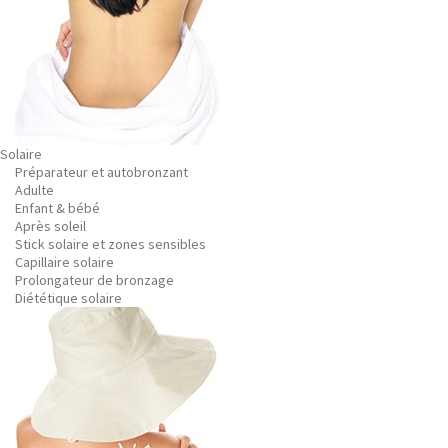
Solaire
Préparateur et autobronzant
Adulte
Enfant & bébé
Après soleil
Stick solaire et zones sensibles
Capillaire solaire
Prolongateur de bronzage
Diététique solaire