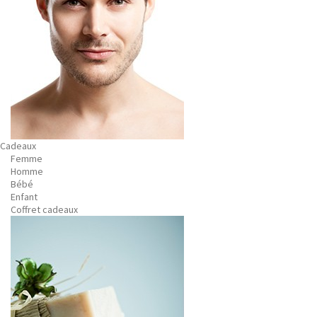
Cadeaux
Femme
Homme
Bébé
Enfant
Coffret cadeaux