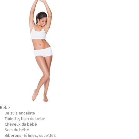
Bébé
Je suis enceinte
Toilette, bain du bébé
Cheveux du bébé
Soin du bébé
Biberons, tétines, sucettes