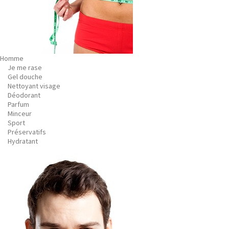
Homme
Je me rase
Gel douche
Nettoyant visage
Déodorant
Parfum
Minceur
Sport
Préservatifs
Hydratant