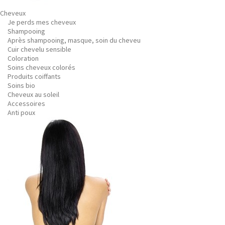
Cheveux
Je perds mes cheveux
Shampooing
Après shampooing, masque, soin du cheveu
Cuir chevelu sensible
Coloration
Soins cheveux colorés
Produits coiffants
Soins bio
Cheveux au soleil
Accessoires
Anti poux