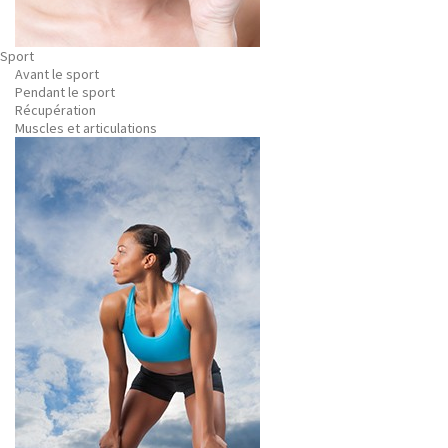
Sport
Avant le sport
Pendant le sport
Récupération
Muscles et articulations