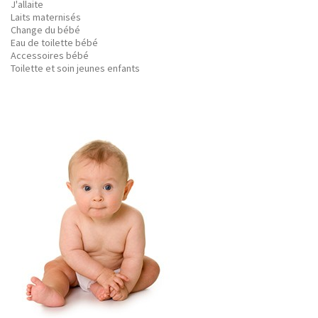
J'allaite
Laits maternisés
Change du bébé
Eau de toilette bébé
Accessoires bébé
Toilette et soin jeunes enfants