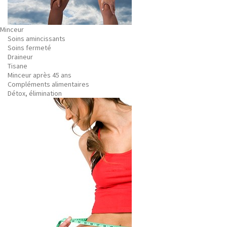
Minceur
Soins amincissants
Soins fermeté
Draineur
Tisane
Minceur après 45 ans
Compléments alimentaires
Détox, élimination