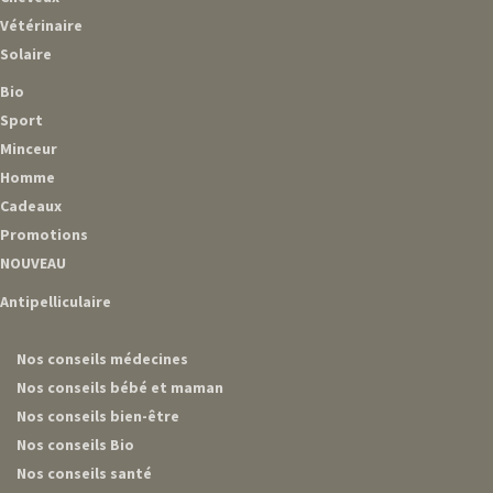
Vétérinaire
Solaire
Bio
Sport
Minceur
Homme
Cadeaux
Promotions
NOUVEAU
Antipelliculaire
Nos conseils médecines
Nos conseils bébé et maman
Nos conseils bien-être
Nos conseils Bio
Nos conseils santé