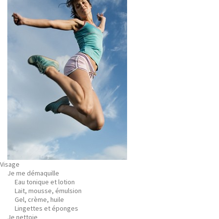
Visage
Je me démaquille
Eau tonique et lotion
Lait, mousse, émulsion
Gel, crème, huile
Lingettes et éponges
Je nettoie