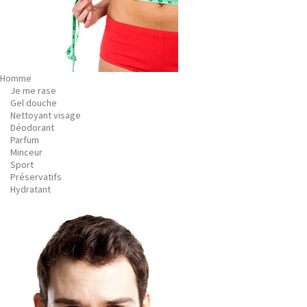
Homme
Je me rase
Gel douche
Nettoyant visage
Déodorant
Parfum
Minceur
Sport
Préservatifs
Hydratant