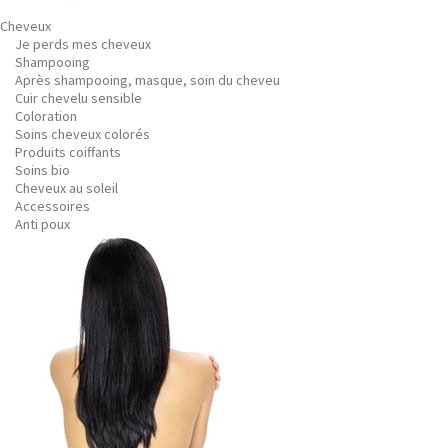
Cheveux
Je perds mes cheveux
Shampooing
Après shampooing, masque, soin du cheveu
Cuir chevelu sensible
Coloration
Soins cheveux colorés
Produits coiffants
Soins bio
Cheveux au soleil
Accessoires
Anti poux