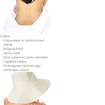
Solaire
Préparateur et autobronzant
Adulte
Enfant & bébé
Après soleil
Stick solaire et zones sensibles
Capillaire solaire
Prolongateur de bronzage
Diététique solaire