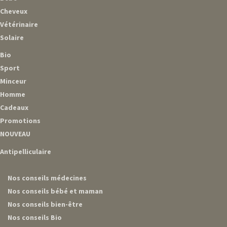
Cheveux
Vétérinaire
Solaire
Bio
Sport
Minceur
Homme
Cadeaux
Promotions
NOUVEAU
Antipelliculaire
Nos conseils médecines
Nos conseils bébé et maman
Nos conseils bien-être
Nos conseils Bio