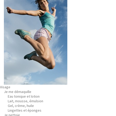
Visage
Je me démaquille
Eau tonique et lotion
Lait, mousse, émulsion
Gel, crème, huile
Lingettes et éponges
Je nettoie