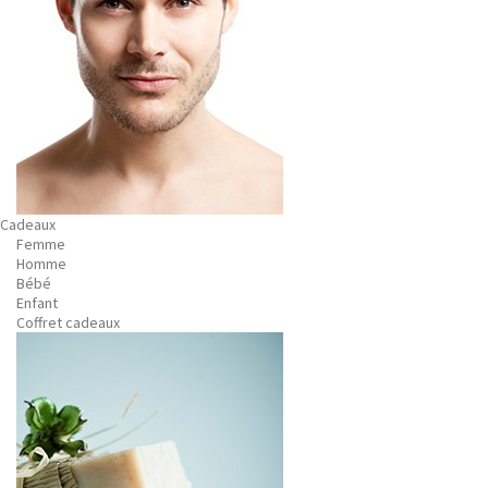
Cadeaux
Femme
Homme
Bébé
Enfant
Coffret cadeaux