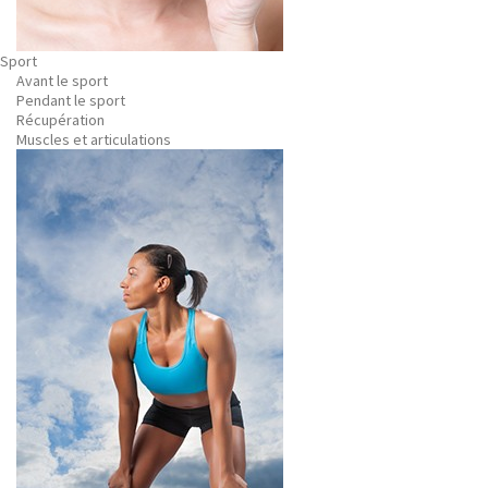
Sport
Avant le sport
Pendant le sport
Récupération
Muscles et articulations