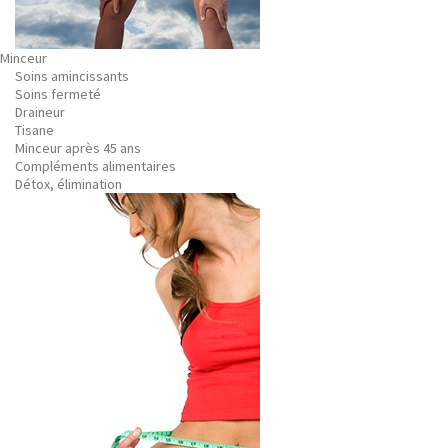
Minceur
Soins amincissants
Soins fermeté
Draineur
Tisane
Minceur après 45 ans
Compléments alimentaires
Détox, élimination