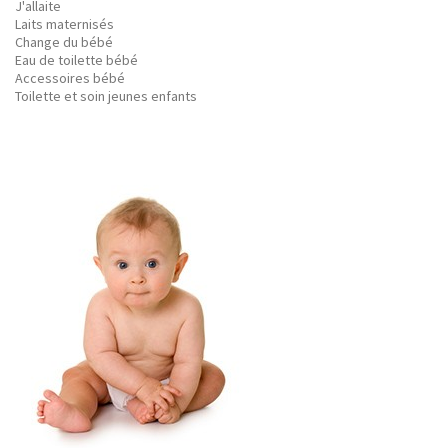
J'allaite
Laits maternisés
Change du bébé
Eau de toilette bébé
Accessoires bébé
Toilette et soin jeunes enfants