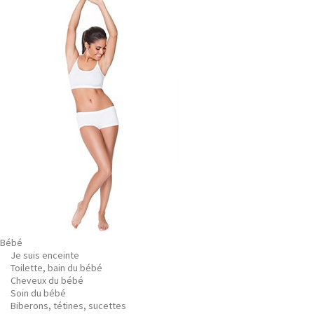
Bébé
Je suis enceinte
Toilette, bain du bébé
Cheveux du bébé
Soin du bébé
Biberons, tétines, sucettes