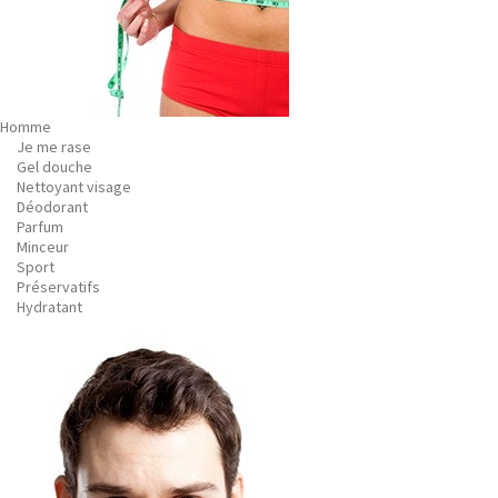
Homme
Je me rase
Gel douche
Nettoyant visage
Déodorant
Parfum
Minceur
Sport
Préservatifs
Hydratant