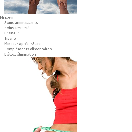
Minceur
Soins amincissants
Soins fermeté
Draineur
Tisane
Minceur après 45 ans
Compléments alimentaires
Détox, élimination