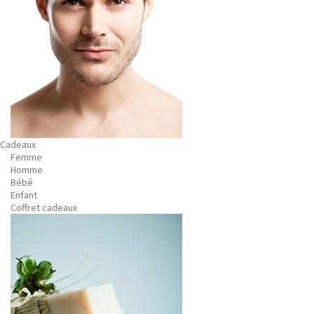
Cadeaux
Femme
Homme
Bébé
Enfant
Coffret cadeaux