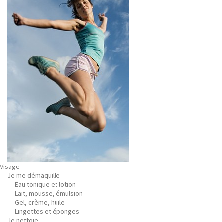
Visage
Je me démaquille
Eau tonique et lotion
Lait, mousse, émulsion
Gel, crème, huile
Lingettes et éponges
Je nettoie