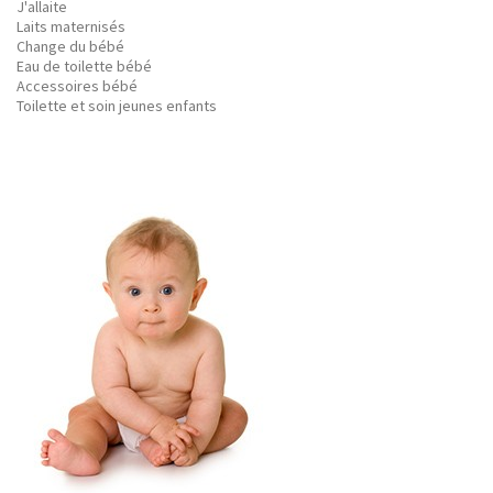
J'allaite
Laits maternisés
Change du bébé
Eau de toilette bébé
Accessoires bébé
Toilette et soin jeunes enfants