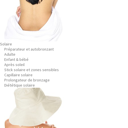
Solaire
Préparateur et autobronzant
Adulte
Enfant & bébé
Après soleil
Stick solaire et zones sensibles
Capillaire solaire
Prolongateur de bronzage
Diététique solaire