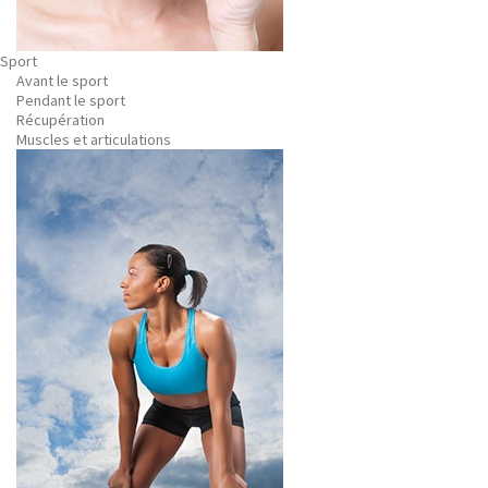
Sport
Avant le sport
Pendant le sport
Récupération
Muscles et articulations