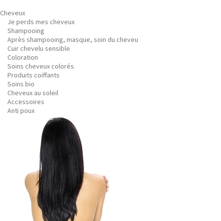
Cheveux
Je perds mes cheveux
Shampooing
Après shampooing, masque, soin du cheveu
Cuir chevelu sensible
Coloration
Soins cheveux colorés
Produits coiffants
Soins bio
Cheveux au soleil
Accessoires
Anti poux