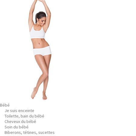
Bébé
Je suis enceinte
Toilette, bain du bébé
Cheveux du bébé
Soin du bébé
Biberons, tétines, sucettes