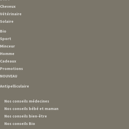
Cheveux
Vétérinaire
Solaire
Bio
Sport
Minceur
Homme
Cadeaux
Promotions
NOUVEAU
Antipelliculaire
Nos conseils médecines
Nos conseils bébé et maman
Nos conseils bien-être
Nos conseils Bio