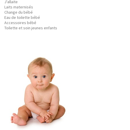
J'allaite
Laits maternisés
Change du bébé
Eau de toilette bébé
Accessoires bébé
Toilette et soin jeunes enfants