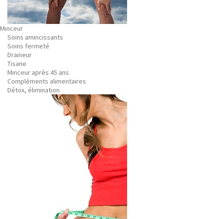
Minceur
Soins amincissants
Soins fermeté
Draineur
Tisane
Minceur après 45 ans
Compléments alimentaires
Détox, élimination