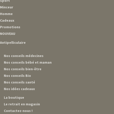
Sport
Minceur
Homme
Cadeaux
Promotions
NOUVEAU
Antipelliculaire
Nos conseils médecines
Nos conseils bébé et maman
Nos conseils bien-être
Nos conseils Bio
Nos conseils santé
Nos idées cadeaux
La boutique
Le retrait en magasin
Contactez-nous !