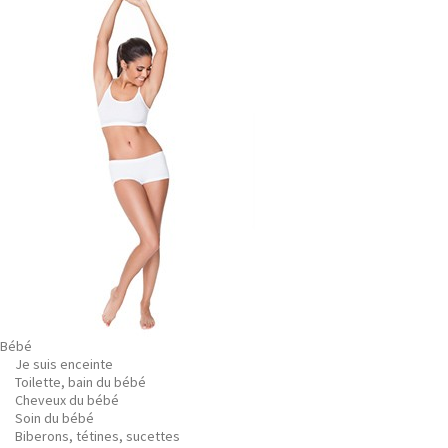
Bébé
Je suis enceinte
Toilette, bain du bébé
Cheveux du bébé
Soin du bébé
Biberons, tétines, sucettes