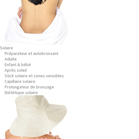
Solaire
Préparateur et autobronzant
Adulte
Enfant & bébé
Après soleil
Stick solaire et zones sensibles
Capillaire solaire
Prolongateur de bronzage
Diététique solaire