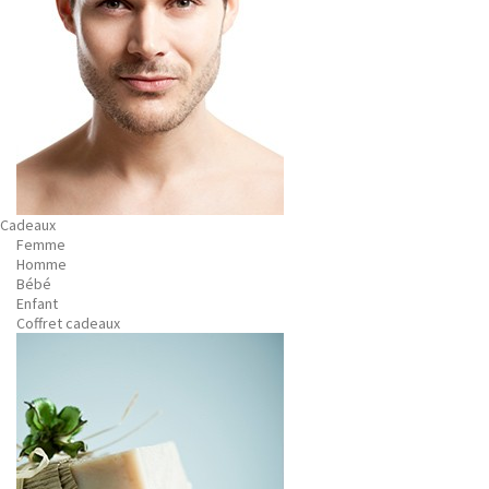
Cadeaux
Femme
Homme
Bébé
Enfant
Coffret cadeaux