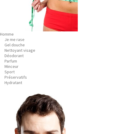
Homme
Je me rase
Gel douche
Nettoyant visage
Déodorant
Parfum
Minceur
Sport
Préservatifs
Hydratant