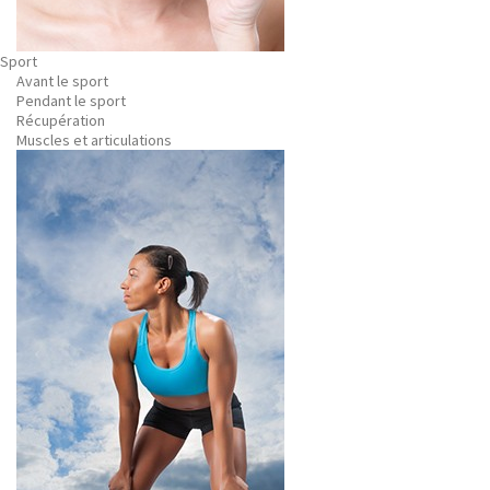
Sport
Avant le sport
Pendant le sport
Récupération
Muscles et articulations