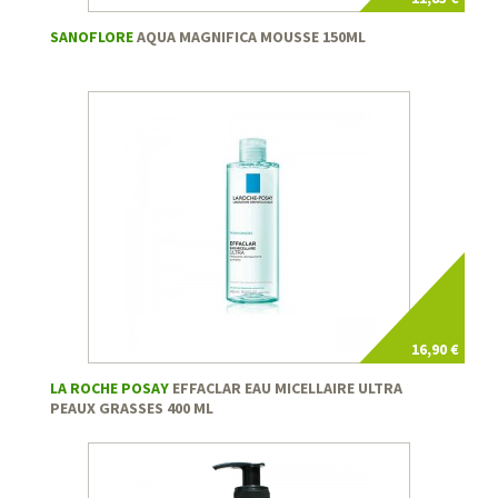
SANOFLORE
AQUA MAGNIFICA MOUSSE 150ML
16,90 €
LA ROCHE POSAY
EFFACLAR EAU MICELLAIRE ULTRA
PEAUX GRASSES 400 ML