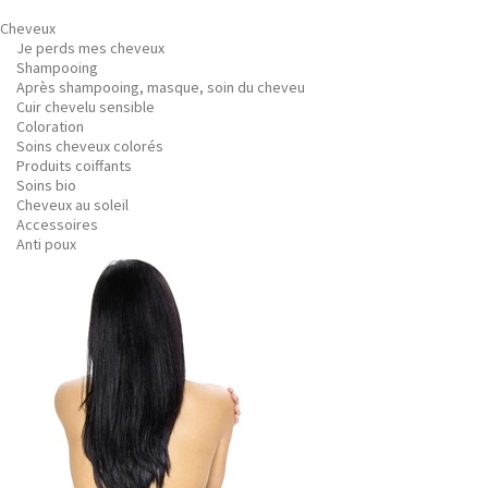
Cheveux
Je perds mes cheveux
Shampooing
Après shampooing, masque, soin du cheveu
Cuir chevelu sensible
Coloration
Soins cheveux colorés
Produits coiffants
Soins bio
Cheveux au soleil
Accessoires
Anti poux