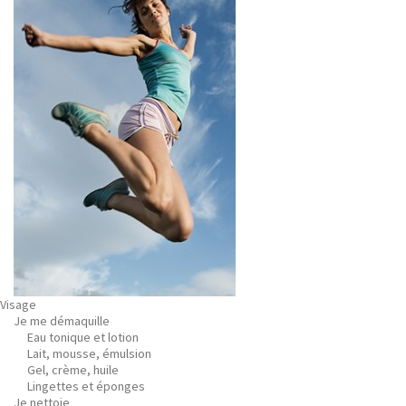
Visage
Je me démaquille
Eau tonique et lotion
Lait, mousse, émulsion
Gel, crème, huile
Lingettes et éponges
Je nettoie