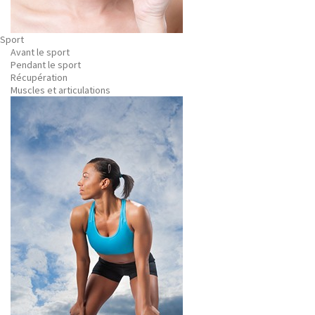
Sport
Avant le sport
Pendant le sport
Récupération
Muscles et articulations