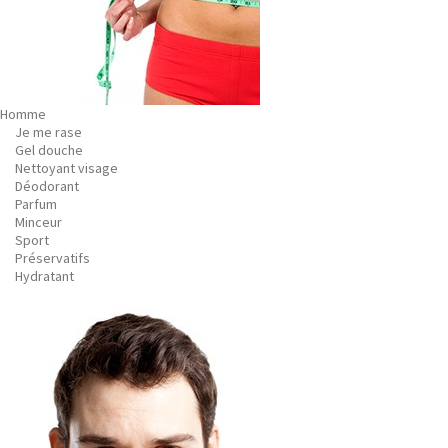
Homme
Je me rase
Gel douche
Nettoyant visage
Déodorant
Parfum
Minceur
Sport
Préservatifs
Hydratant