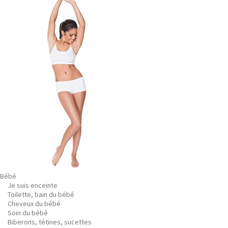
Bébé
Je suis enceinte
Toilette, bain du bébé
Cheveux du bébé
Soin du bébé
Biberons, tétines, sucettes