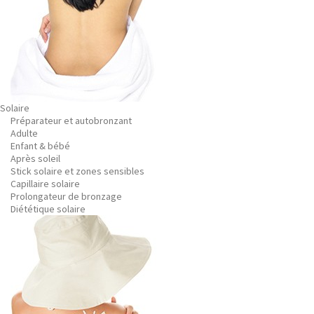
Solaire
Préparateur et autobronzant
Adulte
Enfant & bébé
Après soleil
Stick solaire et zones sensibles
Capillaire solaire
Prolongateur de bronzage
Diététique solaire