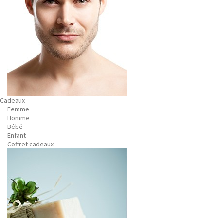
Cadeaux
Femme
Homme
Bébé
Enfant
Coffret cadeaux