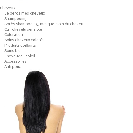
Cheveux
Je perds mes cheveux
Shampooing
Après shampooing, masque, soin du cheveu
Cuir chevelu sensible
Coloration
Soins cheveux colorés
Produits coiffants
Soins bio
Cheveux au soleil
Accessoires
Anti poux