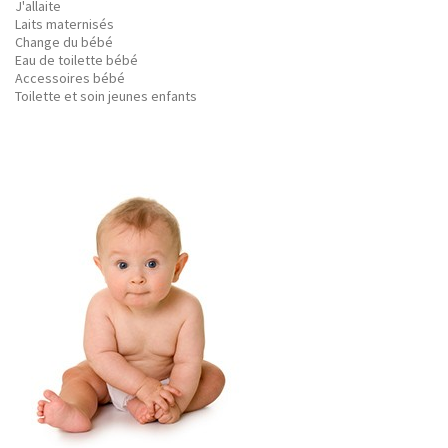
J'allaite
Laits maternisés
Change du bébé
Eau de toilette bébé
Accessoires bébé
Toilette et soin jeunes enfants