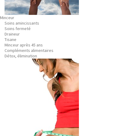
Minceur
Soins amincissants
Soins fermeté
Draineur
Tisane
Minceur après 45 ans
Compléments alimentaires
Détox, élimination