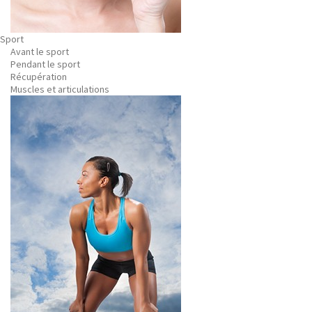
Sport
Avant le sport
Pendant le sport
Récupération
Muscles et articulations