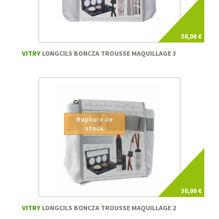
30,00 €
VITRY
LONGCILS BONCZA TROUSSE MAQUILLAGE 3
Rupture de
stock
30,00 €
VITRY
LONGCILS BONCZA TROUSSE MAQUILLAGE 2