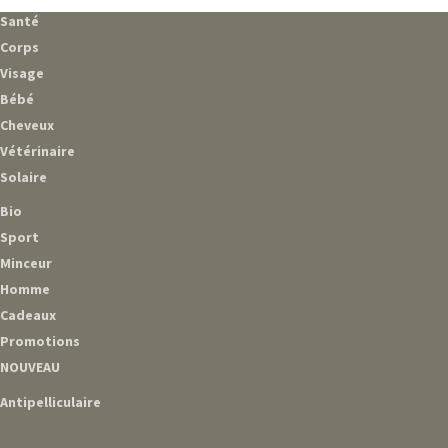
Santé
Corps
Visage
Bébé
Cheveux
Vétérinaire
Solaire
Bio
Sport
Minceur
Homme
Cadeaux
Promotions
NOUVEAU
Antipelliculaire