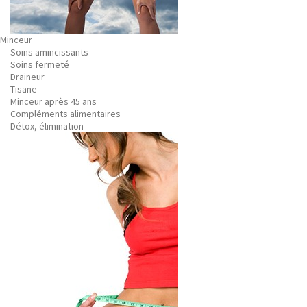
Minceur
Soins amincissants
Soins fermeté
Draineur
Tisane
Minceur après 45 ans
Compléments alimentaires
Détox, élimination