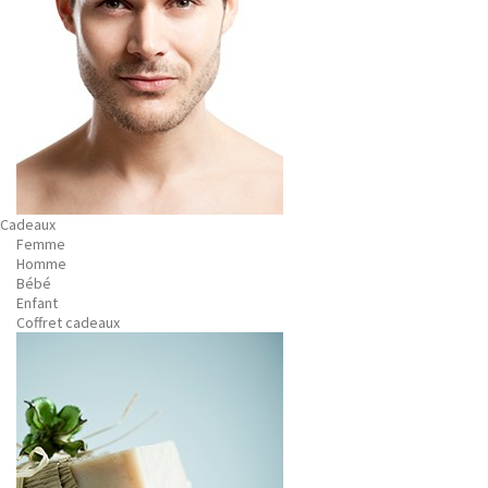
Cadeaux
Femme
Homme
Bébé
Enfant
Coffret cadeaux