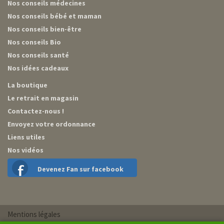
Nos conseils médecines
Nos conseils bébé et maman
Nos conseils bien-être
Nos conseils Bio
Nos conseils santé
Nos idées cadeaux
La boutique
Le retrait en magasin
Contactez-nous !
Envoyez votre ordonnance
Liens utiles
Nos vidéos
Devenez Fan sur facebook
Mentions légales