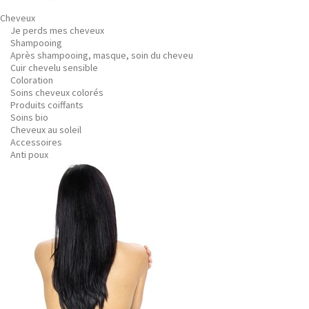
Cheveux
Je perds mes cheveux
Shampooing
Après shampooing, masque, soin du cheveu
Cuir chevelu sensible
Coloration
Soins cheveux colorés
Produits coiffants
Soins bio
Cheveux au soleil
Accessoires
Anti poux