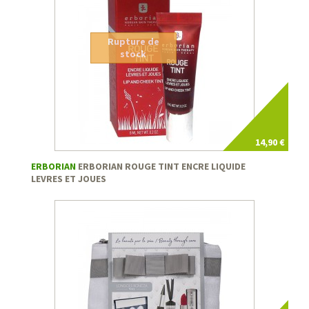
Rupture de
stock
14,90 €
ERBORIAN
ERBORIAN ROUGE TINT ENCRE LIQUIDE
LEVRES ET JOUES