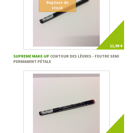
Rupture de
stock
11,90 €
SUPREME MAKE-UP
CONTOUR DES LÈVRES - FEUTRE SEMI
PERMANENT PÉTALE