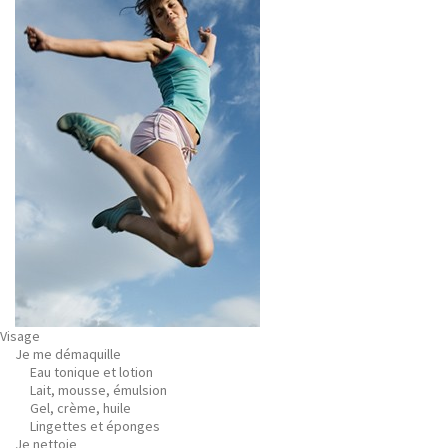
Visage
Je me démaquille
Eau tonique et lotion
Lait, mousse, émulsion
Gel, crème, huile
Lingettes et éponges
Je nettoie