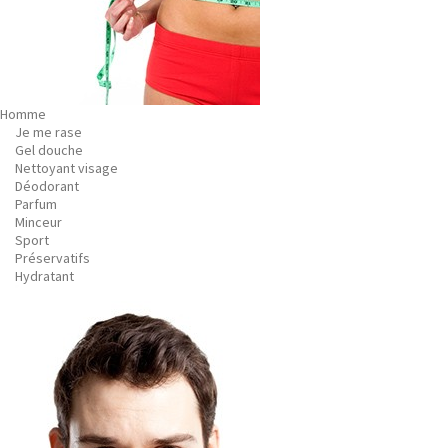
Homme
Je me rase
Gel douche
Nettoyant visage
Déodorant
Parfum
Minceur
Sport
Préservatifs
Hydratant