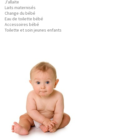
J'allaite
Laits maternisés
Change du bébé
Eau de toilette bébé
Accessoires bébé
Toilette et soin jeunes enfants