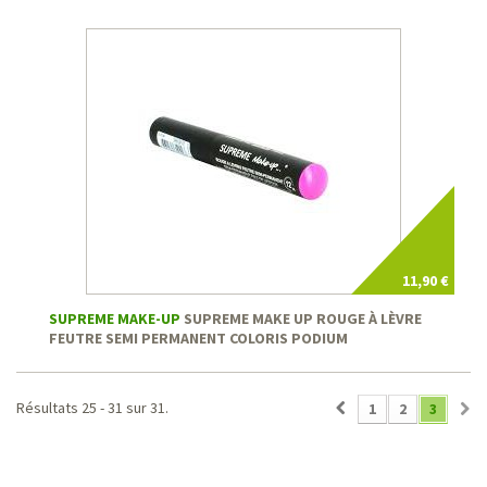
11,90 €
SUPREME MAKE-UP
SUPREME MAKE UP ROUGE À LÈVRE
FEUTRE SEMI PERMANENT COLORIS PODIUM
Résultats 25 - 31 sur 31.
1
2
3