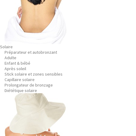
Solaire
Préparateur et autobronzant
Adulte
Enfant & bébé
Après soleil
Stick solaire et zones sensibles
Capillaire solaire
Prolongateur de bronzage
Diététique solaire