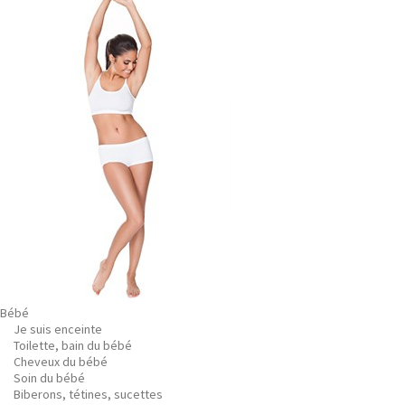
Bébé
Je suis enceinte
Toilette, bain du bébé
Cheveux du bébé
Soin du bébé
Biberons, tétines, sucettes