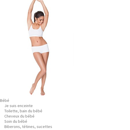
Bébé
Je suis enceinte
Toilette, bain du bébé
Cheveux du bébé
Soin du bébé
Biberons, tétines, sucettes