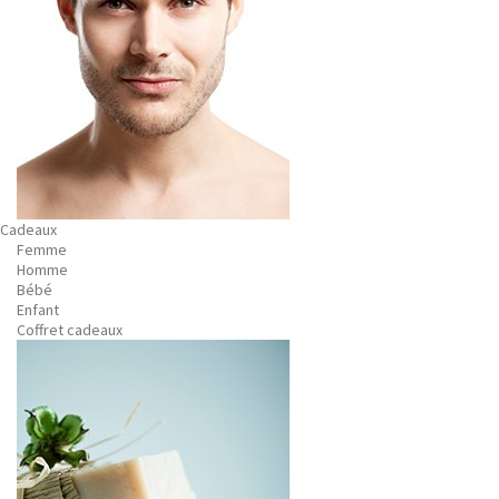
Cadeaux
Femme
Homme
Bébé
Enfant
Coffret cadeaux