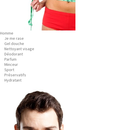
Homme
Je me rase
Gel douche
Nettoyant visage
Déodorant
Parfum
Minceur
Sport
Préservatifs
Hydratant