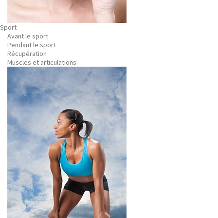
Sport
Avant le sport
Pendant le sport
Récupération
Muscles et articulations