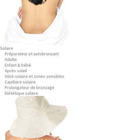
Solaire
Préparateur et autobronzant
Adulte
Enfant & bébé
Après soleil
Stick solaire et zones sensibles
Capillaire solaire
Prolongateur de bronzage
Diététique solaire