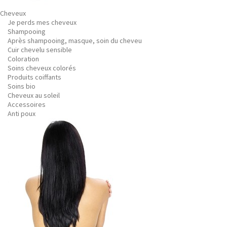
Cheveux
Je perds mes cheveux
Shampooing
Après shampooing, masque, soin du cheveu
Cuir chevelu sensible
Coloration
Soins cheveux colorés
Produits coiffants
Soins bio
Cheveux au soleil
Accessoires
Anti poux