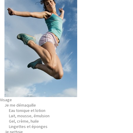
Visage
Je me démaquille
Eau tonique et lotion
Lait, mousse, émulsion
Gel, crème, huile
Lingettes et éponges
Je nettoie