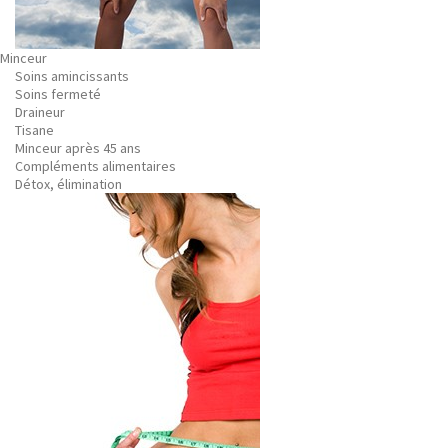
Minceur
Soins amincissants
Soins fermeté
Draineur
Tisane
Minceur après 45 ans
Compléments alimentaires
Détox, élimination