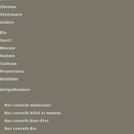
Cheveux
Vétérinaire
Solaire
Bio
Sport
Minceur
Homme
Cadeaux
Promotions
NOUVEAU
Antipelliculaire
Nos conseils médecines
Nos conseils bébé et maman
Nos conseils bien-être
Nos conseils Bio