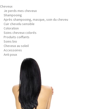
Cheveux
Je perds mes cheveux
Shampooing
Après shampooing, masque, soin du cheveu
Cuir chevelu sensible
Coloration
Soins cheveux colorés
Produits coiffants
Soins bio
Cheveux au soleil
Accessoires
Anti poux