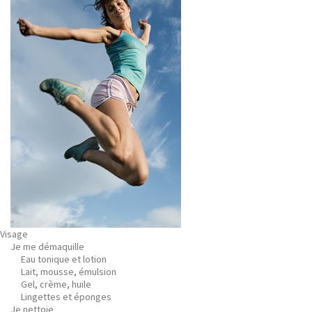
Visage
Je me démaquille
Eau tonique et lotion
Lait, mousse, émulsion
Gel, crème, huile
Lingettes et éponges
Je nettoie