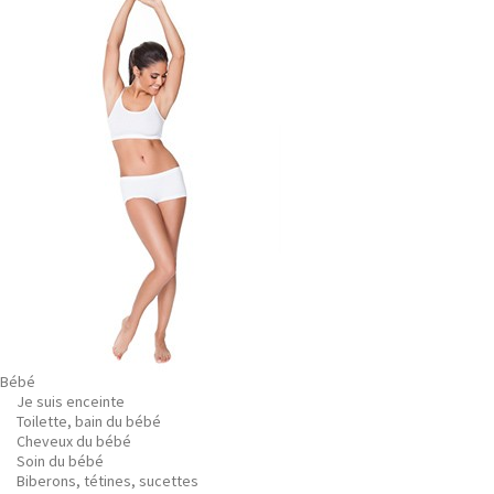
Bébé
Je suis enceinte
Toilette, bain du bébé
Cheveux du bébé
Soin du bébé
Biberons, tétines, sucettes