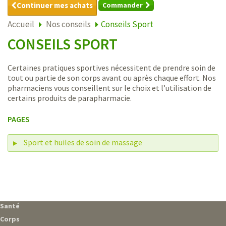
Continuer mes achats
Commander
Accueil
Nos conseils
Conseils Sport
CONSEILS SPORT
Certaines pratiques sportives nécessitent de prendre soin de
tout ou partie de son corps avant ou après chaque effort. Nos
pharmaciens vous conseillent sur le choix et l’utilisation de
certains produits de parapharmacie.
PAGES
Sport et huiles de soin de massage
Santé
Corps