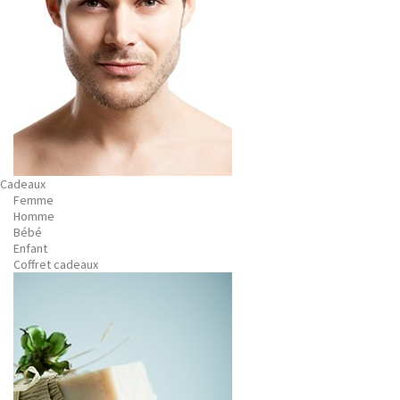
Cadeaux
Femme
Homme
Bébé
Enfant
Coffret cadeaux