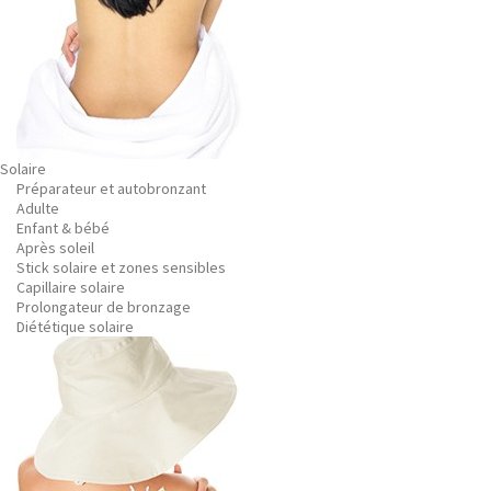
Solaire
Préparateur et autobronzant
Adulte
Enfant & bébé
Après soleil
Stick solaire et zones sensibles
Capillaire solaire
Prolongateur de bronzage
Diététique solaire