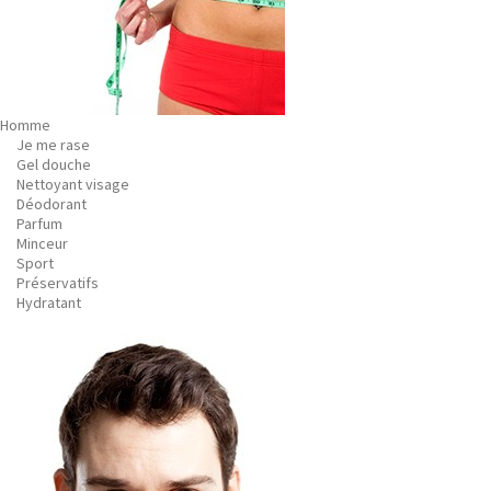
Homme
Je me rase
Gel douche
Nettoyant visage
Déodorant
Parfum
Minceur
Sport
Préservatifs
Hydratant