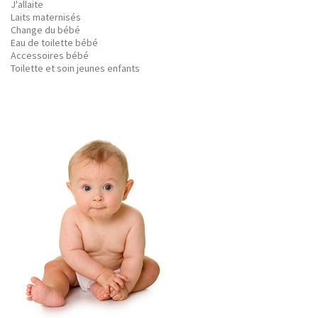
J'allaite
Laits maternisés
Change du bébé
Eau de toilette bébé
Accessoires bébé
Toilette et soin jeunes enfants