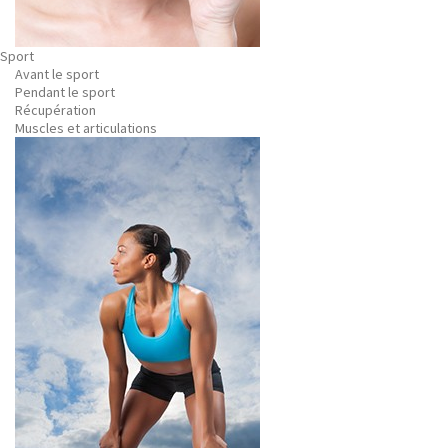
Sport
Avant le sport
Pendant le sport
Récupération
Muscles et articulations