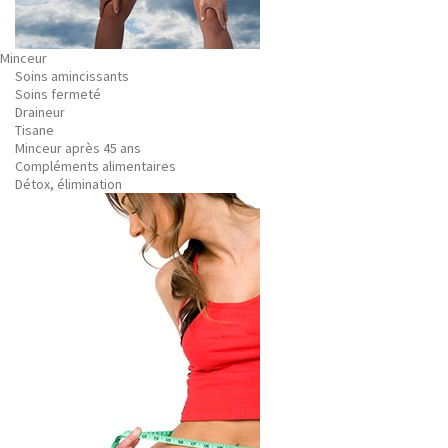
Minceur
Soins amincissants
Soins fermeté
Draineur
Tisane
Minceur après 45 ans
Compléments alimentaires
Détox, élimination